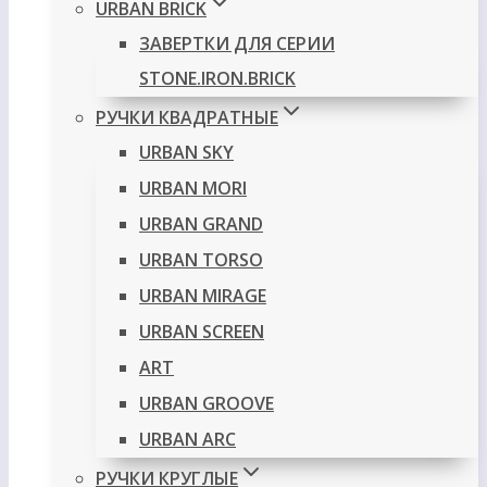
URBAN BRICK
ЗАВЕРТКИ ДЛЯ СЕРИИ
STONE.IRON.BRICK
РУЧКИ КВАДРАТНЫЕ
URBAN SKY
URBAN MORI
URBAN GRAND
URBAN TORSO
URBAN MIRAGE
URBAN SCREEN
ART
URBAN GROOVE
URBAN ARC
РУЧКИ КРУГЛЫЕ