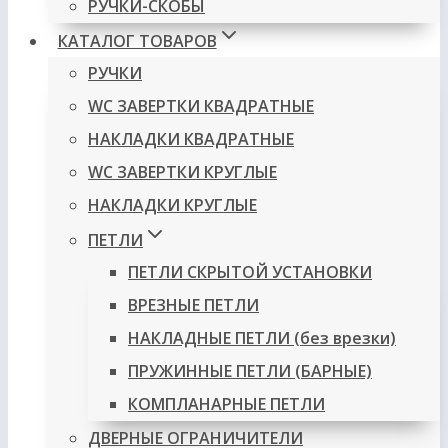
РУЧКИ-СКОБЫ
КАТАЛОГ ТОВАРОВ
РУЧКИ
WC ЗАВЕРТКИ КВАДРАТНЫЕ
НАКЛАДКИ КВАДРАТНЫЕ
WC ЗАВЕРТКИ КРУГЛЫЕ
НАКЛАДКИ КРУГЛЫЕ
ПЕТЛИ
ПЕТЛИ СКРЫТОЙ УСТАНОВКИ
ВРЕЗНЫЕ ПЕТЛИ
НАКЛАДНЫЕ ПЕТЛИ (без врезки)
ПРУЖИННЫЕ ПЕТЛИ (БАРНЫЕ)
КОМПЛАНАРНЫЕ ПЕТЛИ
ДВЕРНЫЕ ОГРАНИЧИТЕЛИ