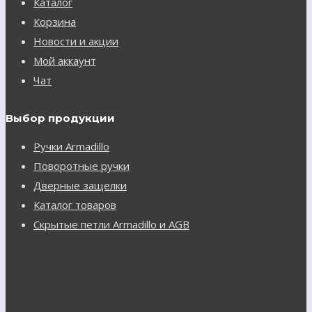
Каталог
Корзина
Новости и акции
Мой аккаунт
Чат
Выбор продукции
Ручки Armadillo
Поворотные ручки
Дверные защелки
Каталог товаров
Скрытые петли Armadillo и AGB