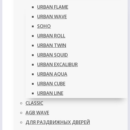
URBAN FLAME
URBAN WAVE
SOHO
URBAN ROLL
URBAN TWIN
URBAN SQUID
URBAN EXCALIBUR
URBAN AQUA
URBAN CUBE
URBAN LINE
CLASSIC
AGB WAVE
ДЛЯ РАЗДВИЖНЫХ ДВЕРЕЙ