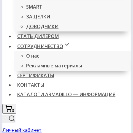
SMART
ЗАЩЕЛКИ
ДОВОДЧИКИ
СТАТЬ ДИЛЕРОМ
СОТРУДНИЧЕСТВО
О нас
Рекламные материалы
СЕРТИФИКАТЫ
КОНТАКТЫ
КАТАЛОГИ ARMADILLO — ИНФОРМАЦИЯ
0
Личный кабинет