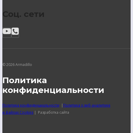
Соц. сети
© 2026 Armadillo
Политика
конфиденциальности
Политика конфиденциальности
|
Политика о веб-аналитике
и файлах Cookies
| Разработка сайта