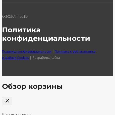
© 2026 Armadillo
Политика
конфиденциальности
Политика конфиденциальности
|
Политика о веб-аналитике
и файлах Cookies
| Разработка сайта
Обзор корзины
Корзина пуста.