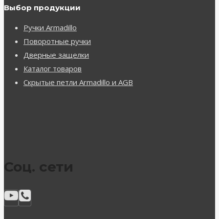
Выбор продукции
Ручки Armadillo
Поворотные ручки
Дверные защелки
Каталог товаров
Скрытые петли Armadillo и AGB
Соц. сети