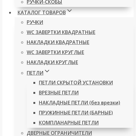
РУЧКИ-СКОБЫ
КАТАЛОГ ТОВАРОВ
РУЧКИ
WC ЗАВЕРТКИ КВАДРАТНЫЕ
НАКЛАДКИ КВАДРАТНЫЕ
WC ЗАВЕРТКИ КРУГЛЫЕ
НАКЛАДКИ КРУГЛЫЕ
ПЕТЛИ
ПЕТЛИ СКРЫТОЙ УСТАНОВКИ
ВРЕЗНЫЕ ПЕТЛИ
НАКЛАДНЫЕ ПЕТЛИ (без врезки)
ПРУЖИННЫЕ ПЕТЛИ (БАРНЫЕ)
КОМПЛАНАРНЫЕ ПЕТЛИ
ДВЕРНЫЕ ОГРАНИЧИТЕЛИ