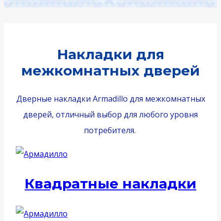
Накладки для
межкомнатных дверей
Дверные накладки Armadillo для межкомнатных
дверей, отличный выбор для любого уровня
потребителя.
Квадратные накладки