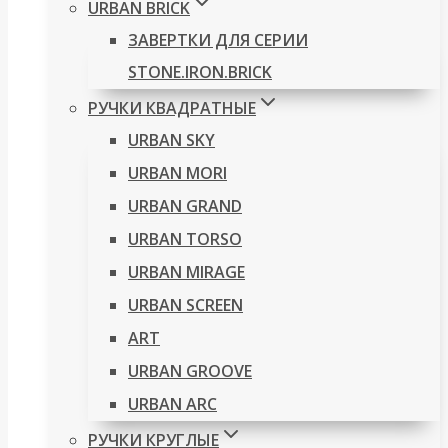
URBAN BRICK
ЗАВЕРТКИ ДЛЯ СЕРИИ
STONE.IRON.BRICK
РУЧКИ КВАДРАТНЫЕ
URBAN SKY
URBAN MORI
URBAN GRAND
URBAN TORSO
URBAN MIRAGE
URBAN SCREEN
ART
URBAN GROOVE
URBAN ARC
РУЧКИ КРУГЛЫЕ