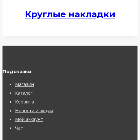
Круглые накладки
Подсказки
Магазин
Каталог
Корзина
Новости и акции
Мой аккаунт
Чат