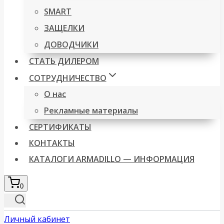
SMART
ЗАЩЕЛКИ
ДОВОДЧИКИ
СТАТЬ ДИЛЕРОМ
СОТРУДНИЧЕСТВО
О нас
Рекламные материалы
СЕРТИФИКАТЫ
КОНТАКТЫ
КАТАЛОГИ ARMADILLO — ИНФОРМАЦИЯ
0
Личный кабинет