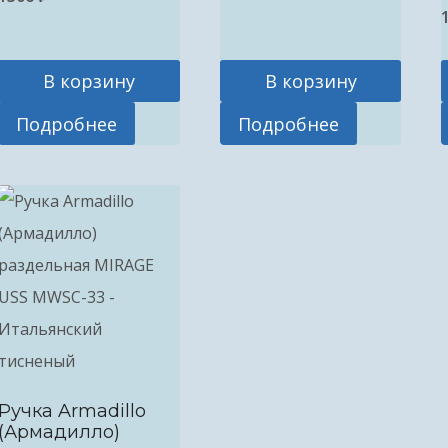
В корзину
В корзину
Подробнее
Подробнее
Ручка Armadillo
(Армадилло)