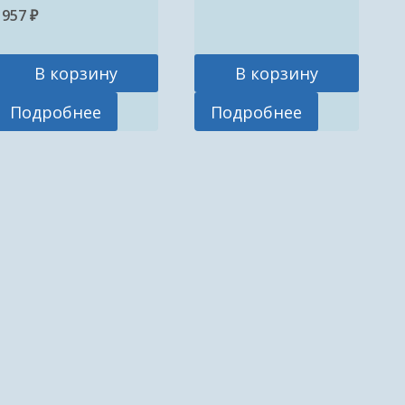
1957
₽
В корзину
В корзину
Подробнее
Подробнее