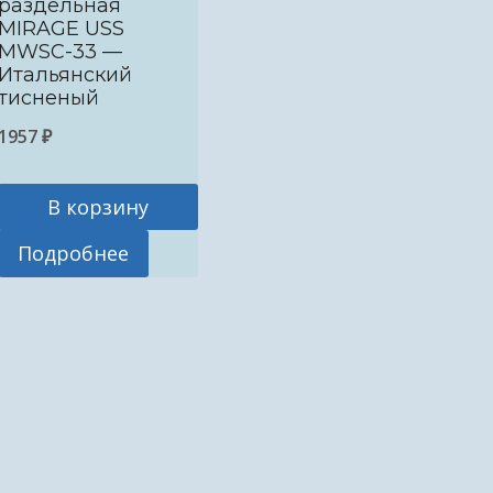
раздельная
MIRAGE USS
MWSC-33 —
Итальянский
тисненый
1957
₽
В корзину
Подробнее