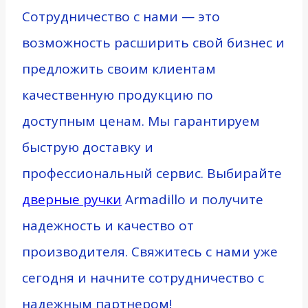
Сотрудничество с нами — это
возможность расширить свой бизнес и
предложить своим клиентам
качественную продукцию по
доступным ценам. Мы гарантируем
быструю доставку и
профессиональный сервис. Выбирайте
дверные ручки
Armadillo и получите
надежность и качество от
производителя. Свяжитесь с нами уже
сегодня и начните сотрудничество с
надежным партнером!