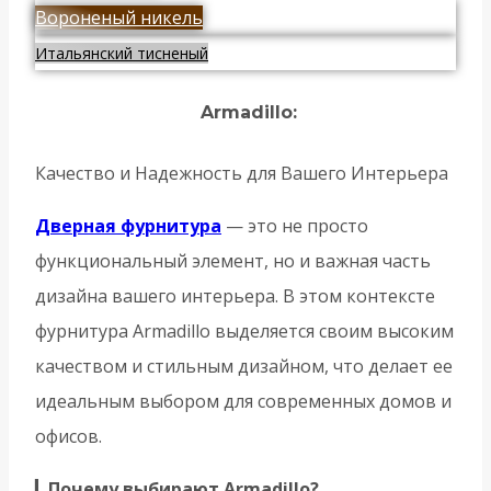
Вороненый никель
Итальянский тисненый
Armadillo:
Качество и Надежность для Вашего Интерьера
Дверная фурнитура
— это не просто
функциональный элемент, но и важная часть
дизайна вашего интерьера. В этом контексте
фурнитура Armadillo выделяется своим высоким
качеством и стильным дизайном, что делает ее
идеальным выбором для современных домов и
офисов.
▎
Почему выбирают Armadillo?