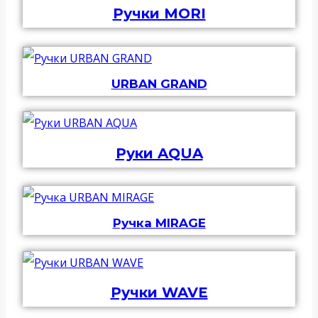
Ручки MORI
URBAN GRAND
Руки AQUA
Ручка MIRAGE
Ручки WAVE