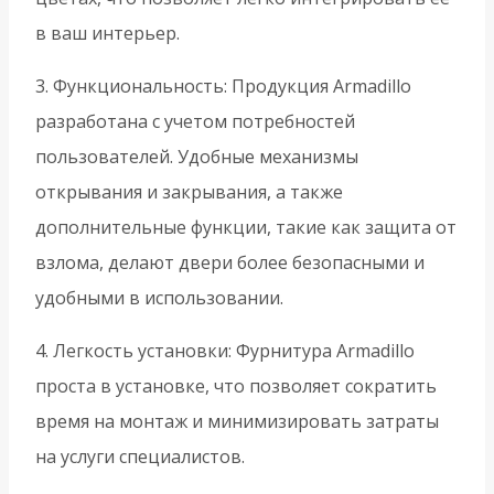
в ваш интерьер.
3. Функциональность: Продукция Armadillo
разработана с учетом потребностей
пользователей. Удобные механизмы
открывания и закрывания, а также
дополнительные функции, такие как защита от
взлома, делают двери более безопасными и
удобными в использовании.
4. Легкость установки: Фурнитура Armadillo
проста в установке, что позволяет сократить
время на монтаж и минимизировать затраты
на услуги специалистов.