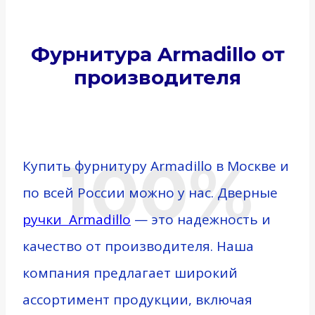
Фурнитура Armadillo от
производителя
100%
Купить фурнитуру Armadillo в Москве и
по всей России можно у нас. Дверные
ручки Armadillo
— это надежность и
качество от производителя. Наша
компания предлагает широкий
ассортимент продукции, включая