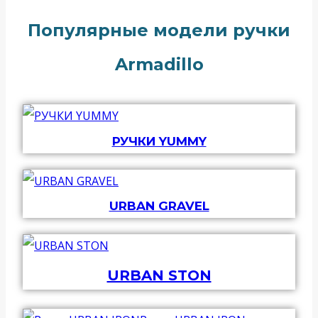
Популярные модели ручки
Armadillo
РУЧКИ YUMMY
URBAN GRAVEL
URBAN STON