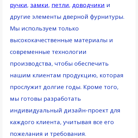
ручки
,
замки
,
петли
,
доводчики
и
другие элементы дверной фурнитуры.
Мы используем только
высококачественные материалы и
современные технологии
производства, чтобы обеспечить
нашим клиентам продукцию, которая
прослужит долгие годы. Кроме того,
мы готовы разработать
индивидуальный дизайн-проект для
каждого клиента, учитывая все его
пожелания и требования.