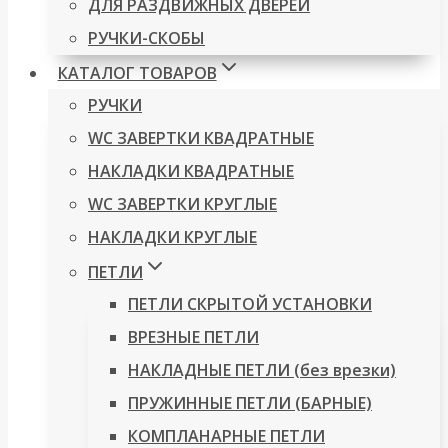
ДЛЯ РАЗДВИЖНЫХ ДВЕРЕЙ
РУЧКИ-СКОБЫ
КАТАЛОГ ТОВАРОВ
РУЧКИ
WC ЗАВЕРТКИ КВАДРАТНЫЕ
НАКЛАДКИ КВАДРАТНЫЕ
WC ЗАВЕРТКИ КРУГЛЫЕ
НАКЛАДКИ КРУГЛЫЕ
ПЕТЛИ
ПЕТЛИ СКРЫТОЙ УСТАНОВКИ
ВРЕЗНЫЕ ПЕТЛИ
НАКЛАДНЫЕ ПЕТЛИ (без врезки)
ПРУЖИННЫЕ ПЕТЛИ (БАРНЫЕ)
КОМПЛАНАРНЫЕ ПЕТЛИ