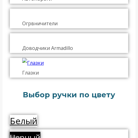
Огрвничители
Доводчики Armadillo
Глазки
Выбор ручки по цвету
Белый
Черный