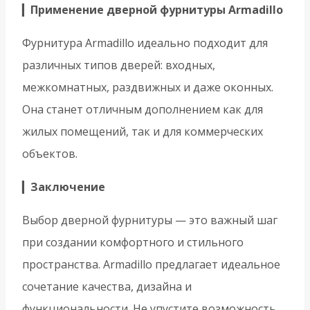
▎
Применение дверной фурнитуры Armadillo
Фурнитура Armadillo идеально подходит для
различных типов дверей: входных,
межкомнатных, раздвижных и даже оконных.
Она станет отличным дополнением как для
жилых помещений, так и для коммерческих
объектов.
▎
Заключение
Выбор дверной фурнитуры — это важный шаг
при создании комфортного и стильного
пространства. Armadillo предлагает идеальное
сочетание качества, дизайна и
функциональности. Не упустите возможность