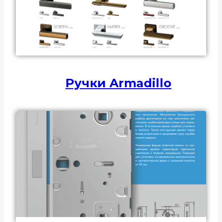
Ручки Armadillo