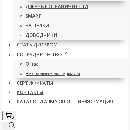
ДВЕРНЫЕ ОГРАНИЧИТЕЛИ
SMART
ЗАЩЕЛКИ
ДОВОДЧИКИ
СТАТЬ ДИЛЕРОМ
СОТРУДНИЧЕСТВО
О нас
Рекламные материалы
СЕРТИФИКАТЫ
КОНТАКТЫ
КАТАЛОГИ ARMADILLO — ИНФОРМАЦИЯ
0