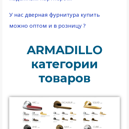
У нас дверная фурнитура купить
можно оптом и в розницу ?
ARMADILLO
категории
товаров