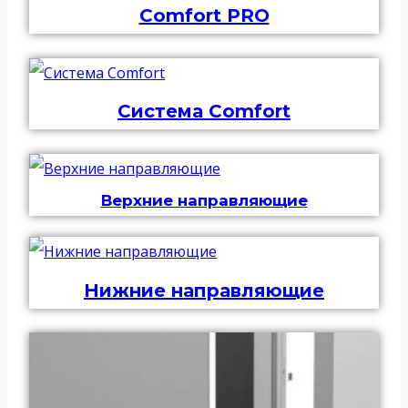
Comfort PRO
Система Comfort
Верхние направляющие
Нижние направляющие