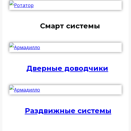
Смарт системы
Дверные доводчики
Раздвижные системы