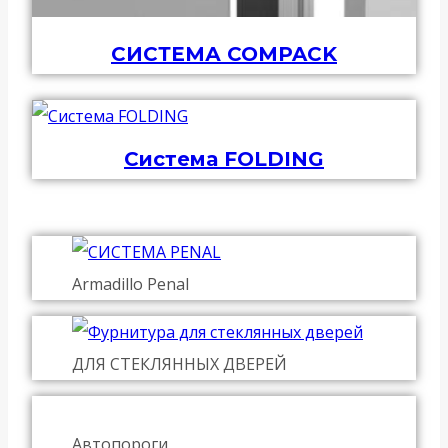
СИСТЕМА COMPACK
Система FOLDING
Armadillo Penal
ДЛЯ СТЕКЛЯННЫХ ДВЕРЕЙ
Автопороги