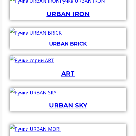
URBAN IRON
URBAN BRICK
ART
URBAN SKY