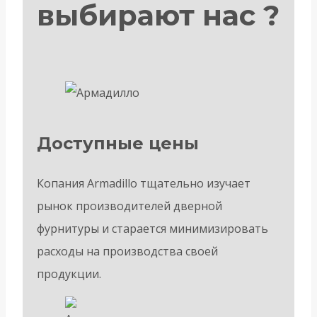
выбирают нас ?
Доступные цены
Копания Armadillo тщательно изучает
рынок производителей дверной
фурнитуры и старается минимизировать
расходы на производства своей
продукции.