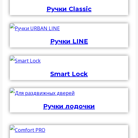
Ручки Classic
Ручки LINE
Smart Lock
Ручки лодочки