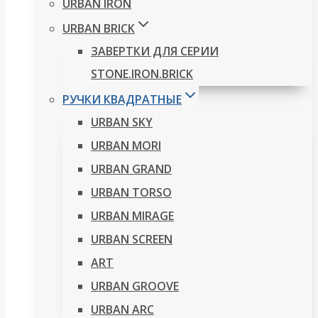
URBAN IRON
URBAN BRICK
ЗАВЕРТКИ ДЛЯ СЕРИИ
STONE.IRON.BRICK
РУЧКИ КВАДРАТНЫЕ
URBAN SKY
URBAN MORI
URBAN GRAND
URBAN TORSO
URBAN MIRAGE
URBAN SCREEN
ART
URBAN GROOVE
URBAN ARC