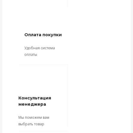
Оплата покупки
Удобная система
оплаты
Консультация
менеджера
Мы поможем вам
выбрать товар