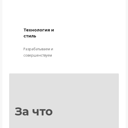
Технология и
стиль
Разрабатываем и
совершенствуем
За что