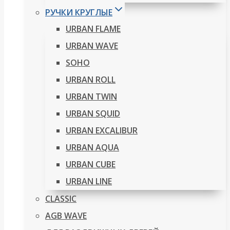
РУЧКИ КРУГЛЫЕ
URBAN FLAME
URBAN WAVE
SOHO
URBAN ROLL
URBAN TWIN
URBAN SQUID
URBAN EXCALIBUR
URBAN AQUA
URBAN CUBE
URBAN LINE
CLASSIC
AGB WAVE