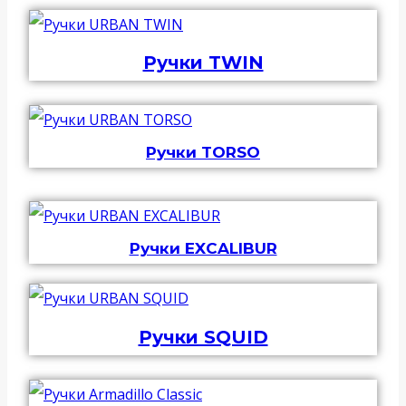
Ручки TWIN
Ручки TORSO
Ручки EXCALIBUR
Ручки SQUID