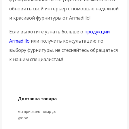
обновить свой интерьер с помощью надежной
и красивой фурнитуры от Armadillo!
Если вы хотите узнать больше о
продукции
Armadillo
или получить консультацию по
выбору фурнитуры, не стесняйтесь обращаться
к нашим специалистам!
Доставка товара
мы привезем товар до
двери