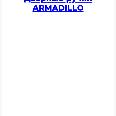
ARMADILLO