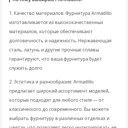
1. Качество материалов: Фурнитура Armadillo
изготавливается из высококачественных
материалов, которые обеспечивают
долговечность и надежность. Нержавеющая
сталь, латунь и другие прочные сплавы
гарантируют, что ваша фурнитура будет
служить долго.
2. Эстетика и разнообразие: Armadillo
предлагает широкий ассортимент моделей,
которые подходят для любого стиля — от
классического до современного. Вы можете
выбрать фурнитуру в различных отделках и
цветах, что позволяет легко интегрировать ее