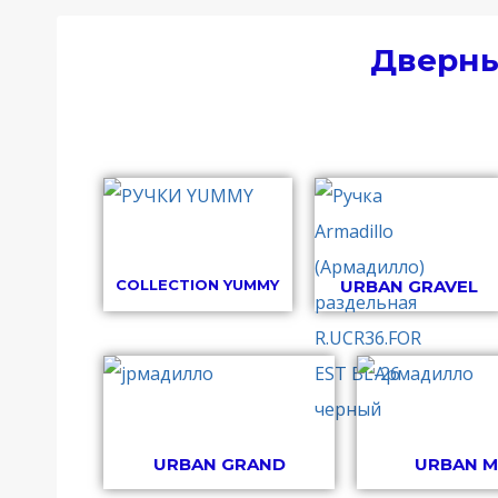
Дверны
COLLECTION YUMMY
URBAN GRAVEL
URBAN GRAND
URBAN M