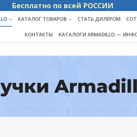
Бесплатно по вс
LLO
КАТАЛОГ ТОВАРОВ
СТАТЬ ДИЛЕРОМ
СОТ
КОНТАКТЫ
КАТАЛОГИ ARMADILLO — ИН
учки Armadil