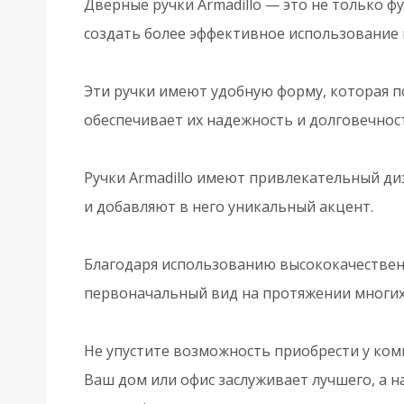
Дверные ручки Armadillo — это не только 
создать более эффективное использование 
Эти ручки имеют удобную форму, которая п
обеспечивает их надежность и долговечнос
Ручки Armadillo имеют привлекательный ди
и добавляют в него уникальный акцент.
Благодаря использованию высококачественн
первоначальный вид на протяжении многих
Не упустите возможность приобрести у ком
Ваш дом или офис заслуживает лучшего, а н