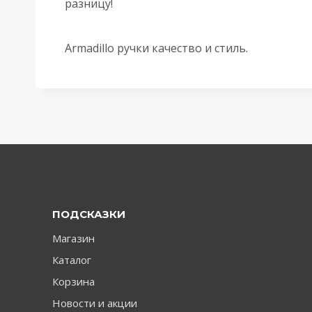
разницу!
Armadillo ручки качество и стиль.
ПОДСКАЗКИ
Магазин
Каталог
Корзина
Новости и акции