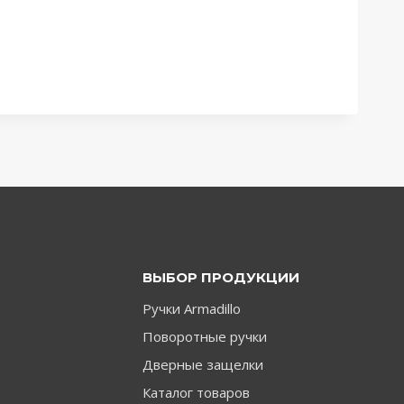
ВЫБОР ПРОДУКЦИИ
Ручки Armadillo
Поворотные ручки
Дверные защелки
Каталог товаров