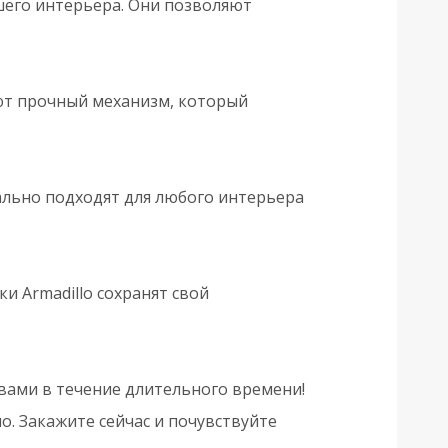
шего интерьера. Они позволяют
еют прочный механизм, который
ально подходят для любого интерьера
 Armadillo сохранят свой
вами в течение длительного времени!
о. Закажите сейчас и почувствуйте