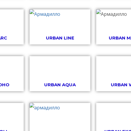
ARC
URBAN LINE
URBAN M
OHO
URBAN AQUA
URBAN 