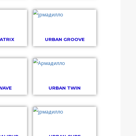
ATRIX
URBAN GROOVE
WAVE
URBAN TWIN