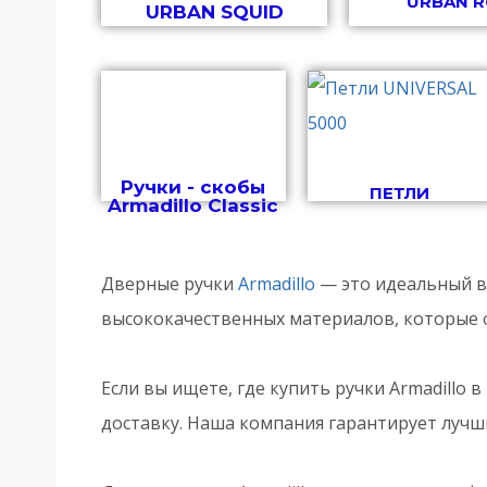
URBAN R
URBAN SQUID
Ручки - скобы
ПЕТЛИ
Armadillo Classic
Дверные ручки
Armadillo
— это идеальный вы
высококачественных материалов, которые 
Если вы ищете, где купить ручки Armadillo
доставку. Наша компания гарантирует лучши