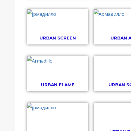
URBAN SCREEN
URBAN 
URBAN FLAME
URBAN S