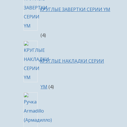
КРУГЛЫЕ ЗАВЕРТКИ СЕРИИ YM
4
4
товара
КРУГЛЫЕ НАКЛАДКИ СЕРИИ
4
YM
4
товара
4
товара