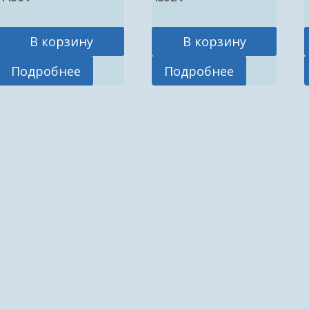
В корзину
В корзину
Подробнее
Подробнее