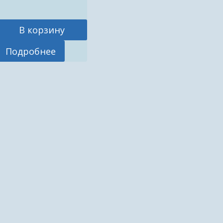
В корзину
Подробнее