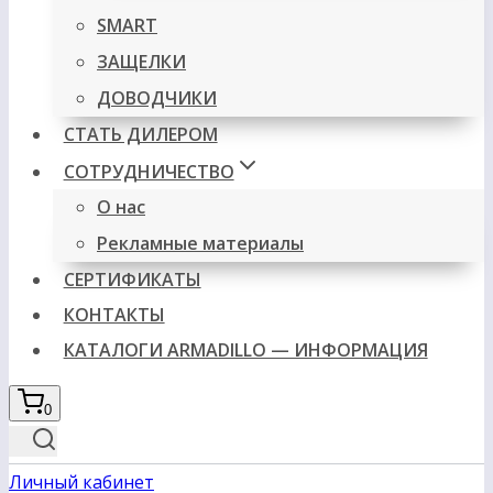
SMART
ЗАЩЕЛКИ
ДОВОДЧИКИ
СТАТЬ ДИЛЕРОМ
СОТРУДНИЧЕСТВО
О нас
Рекламные материалы
СЕРТИФИКАТЫ
КОНТАКТЫ
КАТАЛОГИ ARMADILLO — ИНФОРМАЦИЯ
0
Личный кабинет