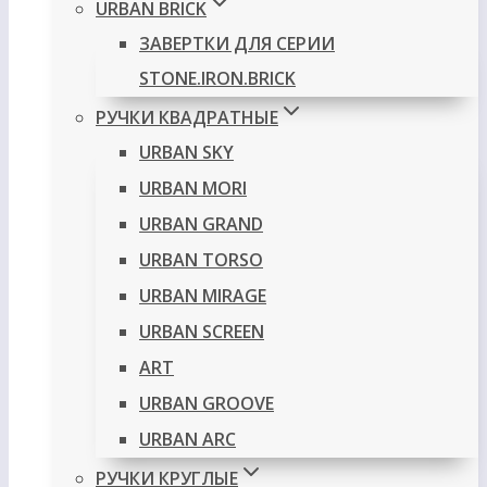
URBAN BRICK
ЗАВЕРТКИ ДЛЯ СЕРИИ
STONE.IRON.BRICK
РУЧКИ КВАДРАТНЫЕ
URBAN SKY
URBAN MORI
URBAN GRAND
URBAN TORSO
URBAN MIRAGE
URBAN SCREEN
ART
URBAN GROOVE
URBAN ARC
РУЧКИ КРУГЛЫЕ