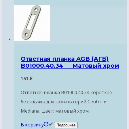
Ответная планка AGB (АГБ)
B01000.40.34 — Матовый хром
161
₽
Ответная планка B01000.40.34 короткая
без язычка для замков серий Centro и
Mediana. Цвет: матовый хром.
В корзину
Подробнее