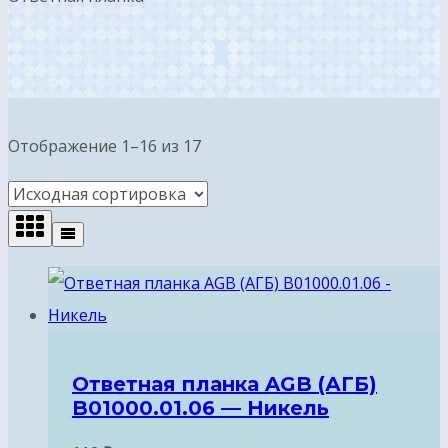
Отображение 1–16 из 17
Ответная планка AGB (АГБ)
B01000.01.06 — Никель