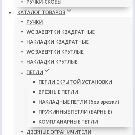
РУЧКИ-СКОБЫ
КАТАЛОГ ТОВАРОВ
РУЧКИ
WC ЗАВЕРТКИ КВАДРАТНЫЕ
НАКЛАДКИ КВАДРАТНЫЕ
WC ЗАВЕРТКИ КРУГЛЫЕ
НАКЛАДКИ КРУГЛЫЕ
ПЕТЛИ
ПЕТЛИ СКРЫТОЙ УСТАНОВКИ
ВРЕЗНЫЕ ПЕТЛИ
НАКЛАДНЫЕ ПЕТЛИ (без врезки)
ПРУЖИННЫЕ ПЕТЛИ (БАРНЫЕ)
КОМПЛАНАРНЫЕ ПЕТЛИ
ДВЕРНЫЕ ОГРАНИЧИТЕЛИ