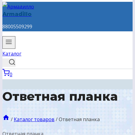
Armadillo
88005509299
Каталог
0
Ответная планка
/
Каталог товаров
/
Ответная планка
Ответная планка