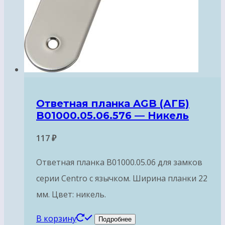
Ответная планка AGB (АГБ)
B01000.05.06.576 — Никель
117
₽
Ответная планка B01000.05.06 для замков
серии Centro с язычком. Ширина планки 22
мм. Цвет: никель.
В корзину
Подробнее