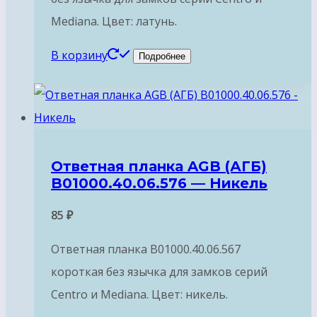
Mediana. Цвет: латунь.
В корзину
Подробнее
Ответная планка AGB (АГБ)
B01000.40.06.576 — Никель
85
₽
Ответная планка B01000.40.06.567
короткая без язычка для замков серий
Centro и Mediana. Цвет: никель.