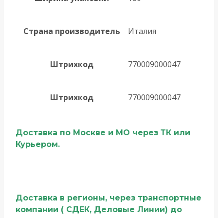
Страна производитель
Италия
Штрихкод
770009000047
Штрихкод
770009000047
Доставка по Москве и МО через ТК или
Курьером.
Доставка в регионы, через транспортные
компании ( СДЕК, Деловые Линии) до