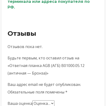
терминала или адреса покупателя по
РФ.
Отзывы
Отзывов пока нет.
Будьте первым, кто оставил отзыв на
«Ответная планка AGB (АГБ) B01000.05.12
(античная — Бронза)»
Ваш адрес email не будет опубликован.
Обязательные поля помечены
*
Ваша оценка