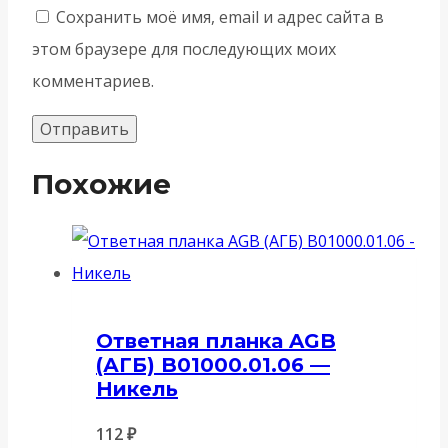
Сохранить моё имя, email и адрес сайта в
этом браузере для последующих моих
комментариев.
Похожие
Ответная планка AGB
(АГБ) B01000.01.06 —
Никель
112
₽