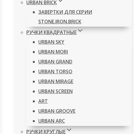
URBAN BRICK
ЗАВЕРТКИ ДЛЯ СЕРИИ
STONE.IRON.BRICK
РУЧКИ КВАДРАТНЫЕ
URBAN SKY
URBAN MORI
URBAN GRAND
URBAN TORSO
URBAN MIRAGE
URBAN SCREEN
ART
URBAN GROOVE
URBAN ARC
РУЧКИ КРУГЛЫЕ