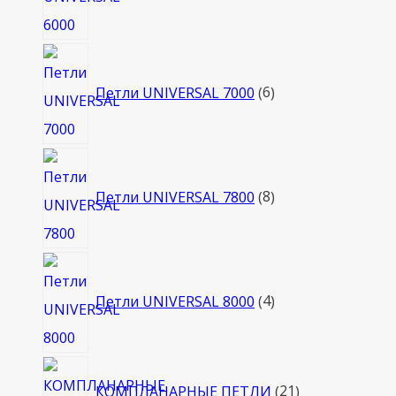
6
товаров
Петли UNIVERSAL 7000
6
8
товаров
Петли UNIVERSAL 7800
8
4
товара
Петли UNIVERSAL 8000
4
21
КОМПЛАНАРНЫЕ ПЕТЛИ
21