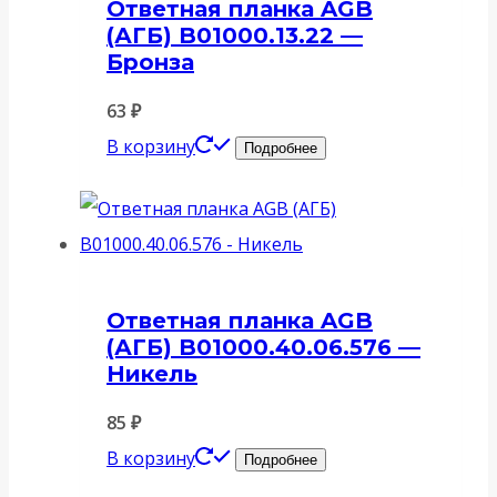
Ответная планка AGB
(АГБ) B01000.13.22 —
Бронза
63
₽
В корзину
Подробнее
Ответная планка AGB
(АГБ) B01000.40.06.576 —
Никель
85
₽
В корзину
Подробнее