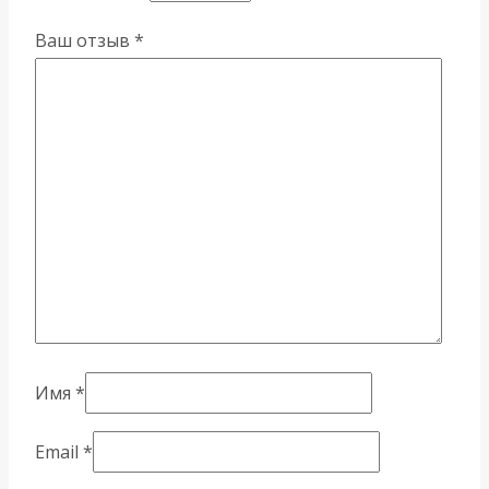
Ваш отзыв
*
Имя
*
Email
*