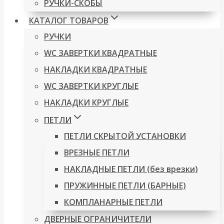
РУЧКИ-СКОБЫ
КАТАЛОГ ТОВАРОВ
РУЧКИ
WC ЗАВЕРТКИ КВАДРАТНЫЕ
НАКЛАДКИ КВАДРАТНЫЕ
WC ЗАВЕРТКИ КРУГЛЫЕ
НАКЛАДКИ КРУГЛЫЕ
ПЕТЛИ
ПЕТЛИ СКРЫТОЙ УСТАНОВКИ
ВРЕЗНЫЕ ПЕТЛИ
НАКЛАДНЫЕ ПЕТЛИ (без врезки)
ПРУЖИННЫЕ ПЕТЛИ (БАРНЫЕ)
КОМПЛАНАРНЫЕ ПЕТЛИ
ДВЕРНЫЕ ОГРАНИЧИТЕЛИ