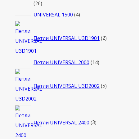
26
26
товаров
4
UNIVERSAL 1500
4
товара
2
товара
Петли UNIVERSAL U3D1901
2
14
Петли UNIVERSAL 2000
14
товаров
5
товаров
Петли UNIVERSAL U3D2002
5
3
товара
Петли UNIVERSAL 2400
3