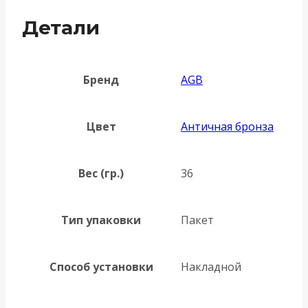
Детали
Бренд
AGB
Цвет
Античная бронза
Вес (гр.)
36
Тип упаковки
Пакет
Способ установки
Накладной