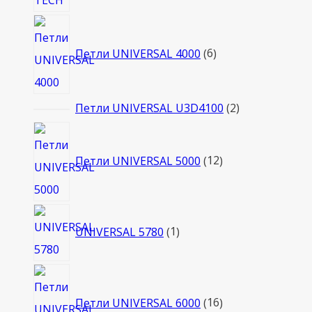
6
товаров
Петли UNIVERSAL 4000
6
2
Петли UNIVERSAL U3D4100
2
товара
12
товаров
Петли UNIVERSAL 5000
12
1
UNIVERSAL 5780
1
товар
16
товаров
Петли UNIVERSAL 6000
16