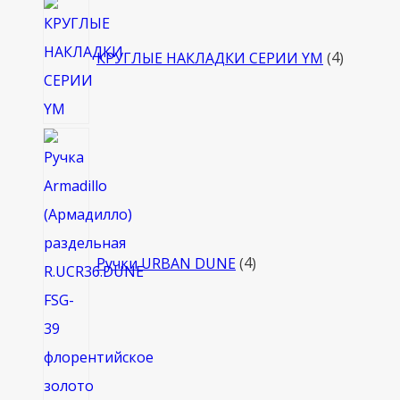
4
товара
КРУГЛЫЕ НАКЛАДКИ СЕРИИ YM
4
4
товара
Ручки URBAN DUNE
4