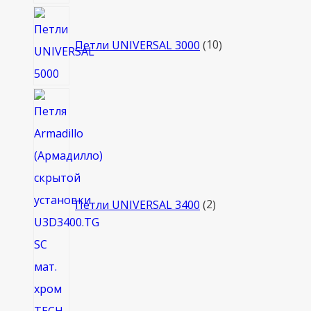
10
товаров
Петли UNIVERSAL 3000
10
2
товара
Петли UNIVERSAL 3400
2