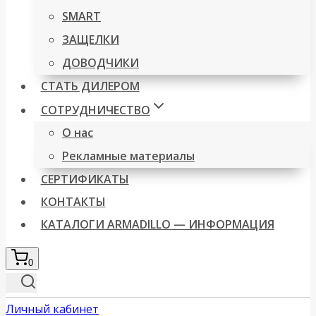
SMART
ЗАЩЕЛКИ
ДОВОДЧИКИ
СТАТЬ ДИЛЕРОМ
СОТРУДНИЧЕСТВО
О нас
Рекламные материалы
СЕРТИФИКАТЫ
КОНТАКТЫ
КАТАЛОГИ ARMADILLO — ИНФОРМАЦИЯ
0
Личный кабинет