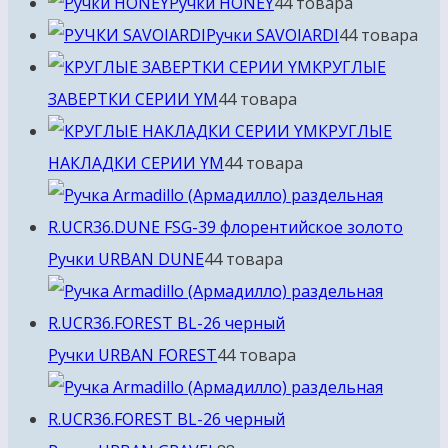
Ручки HONEY
4
4 товара
Ручки SAVOIARDI
4
4 товара
КРУГЛЫЕ
ЗАВЕРТКИ СЕРИИ YM
4
4 товара
КРУГЛЫЕ
НАКЛАДКИ СЕРИИ YM
4
4 товара
Ручки URBAN DUNE
4
4 товара
Ручки URBAN FOREST
4
4 товара