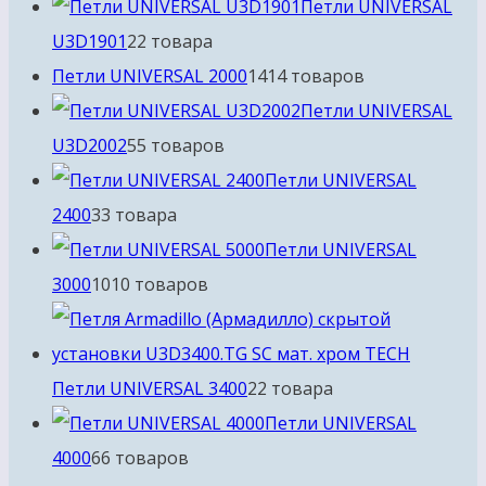
Петли UNIVERSAL
U3D1901
2
2 товара
Петли UNIVERSAL 2000
14
14 товаров
Петли UNIVERSAL
U3D2002
5
5 товаров
Петли UNIVERSAL
2400
3
3 товара
Петли UNIVERSAL
3000
10
10 товаров
Петли UNIVERSAL 3400
2
2 товара
Петли UNIVERSAL
4000
6
6 товаров