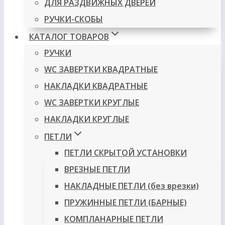
ДЛЯ РАЗДВИЖНЫХ ДВЕРЕЙ
РУЧКИ-СКОБЫ
КАТАЛОГ ТОВАРОВ
РУЧКИ
WC ЗАВЕРТКИ КВАДРАТНЫЕ
НАКЛАДКИ КВАДРАТНЫЕ
WC ЗАВЕРТКИ КРУГЛЫЕ
НАКЛАДКИ КРУГЛЫЕ
ПЕТЛИ
ПЕТЛИ СКРЫТОЙ УСТАНОВКИ
ВРЕЗНЫЕ ПЕТЛИ
НАКЛАДНЫЕ ПЕТЛИ (без врезки)
ПРУЖИННЫЕ ПЕТЛИ (БАРНЫЕ)
КОМПЛАНАРНЫЕ ПЕТЛИ