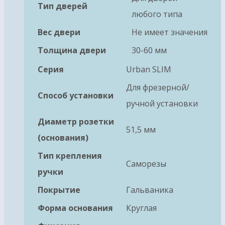
Тип дверей
любого типа
Вес двери
Не имеет значения
Толщина двери
30-60 мм
Серия
Urban SLIM
Для фрезерной/
Способ установки
ручной установки
Диаметр розетки
51,5 мм
(основания)
Тип крепления
Саморезы
ручки
Покрытие
Гальваника
Форма основания
Круглая