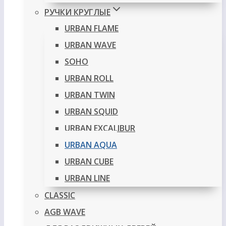
РУЧКИ КРУГЛЫЕ
URBAN FLAME
URBAN WAVE
SOHO
URBAN ROLL
URBAN TWIN
URBAN SQUID
URBAN EXCALIBUR
URBAN AQUA
URBAN CUBE
URBAN LINE
CLASSIC
AGB WAVE