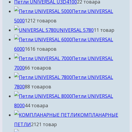
Петли UNIVERSAL U3D4100
2
2 товара
Петли UNIVERSAL
5000
12
12 товаров
UNIVERSAL 5780
1
1 товар
Петли UNIVERSAL
6000
16
16 товаров
Петли UNIVERSAL
7000
6
6 товаров
Петли UNIVERSAL
7800
8
8 товаров
Петли UNIVERSAL
8000
4
4 товара
КОМПЛАНАРНЫЕ
ПЕТЛИ
21
21 товар