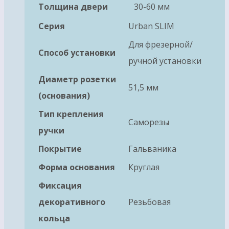
Толщина двери
30-60 мм
Серия
Urban SLIM
Для фрезерной/
Способ установки
ручной установки
Диаметр розетки
51,5 мм
(основания)
Тип крепления
Саморезы
ручки
Покрытие
Гальваника
Форма основания
Круглая
Фиксация
декоративного
Резьбовая
кольца