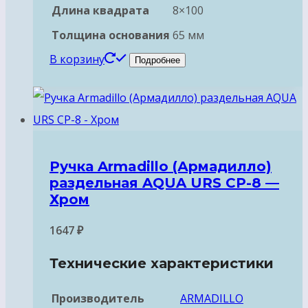
Длина квадрата
8×100
Толщина основания
65 мм
В корзину
Подробнее
Ручка Armadillo (Армадилло)
раздельная AQUA URS CP-8 —
Хром
1647
₽
Технические характеристики
Производитель
ARMADILLO