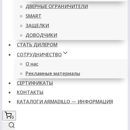
ДВЕРНЫЕ ОГРАНИЧИТЕЛИ
SMART
ЗАЩЕЛКИ
ДОВОДЧИКИ
СТАТЬ ДИЛЕРОМ
СОТРУДНИЧЕСТВО
О нас
Рекламные материалы
СЕРТИФИКАТЫ
КОНТАКТЫ
КАТАЛОГИ ARMADILLO — ИНФОРМАЦИЯ
0