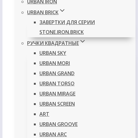
URBAN IRON
URBAN BRICK
ЗАВЕРТКИ ДЛЯ СЕРИИ
STONE.IRON.BRICK
РУЧКИ КВАДРАТНЫЕ
URBAN SKY
URBAN MORI
URBAN GRAND
URBAN TORSO
URBAN MIRAGE
URBAN SCREEN
ART
URBAN GROOVE
URBAN ARC