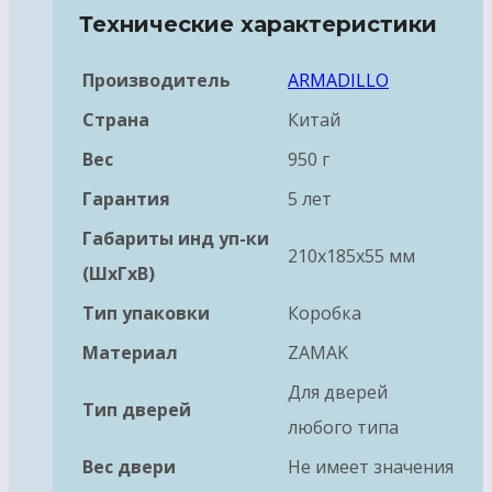
Технические характеристики
Производитель
ARMADILLO
Страна
Китай
Вес
950 г
Гарантия
5 лет
Габариты инд уп-ки
210x185x55 мм
(ШхГхВ)
Тип упаковки
Коробка
Материал
ZAMAK
Для дверей
Тип дверей
любого типа
Вес двери
Не имеет значения