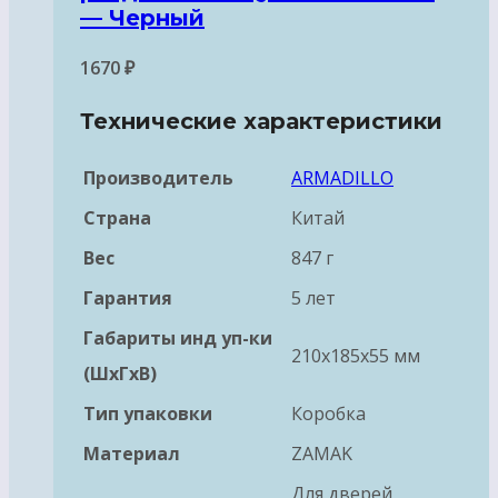
— Черный
1670
₽
Технические характеристики
Производитель
ARMADILLO
Страна
Китай
Вес
847 г
Гарантия
5 лет
Габариты инд уп-ки
210x185x55 мм
(ШхГхВ)
Тип упаковки
Коробка
Материал
ZAMAK
Для дверей