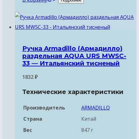
Подробнее
Ручка Armadillo (Армадилло)
раздельная AQUA URS MWSC-
33 — Итальянский тисненый
1832
₽
Технические характеристики
Производитель
ARMADILLO
Страна
Китай
Вес
847 г