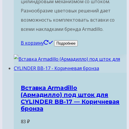
цилиндровым механизмом со штоком.
Разнообразие цветовых решений дает
возможность комплектовать вставки со
всеми накладками бренда Armadillo.
В корзину
Подробнее
Вставка Armadillo
(Армадилло) под шток для
CYLINDER BB-17 — Коричневая
бронза
83
₽