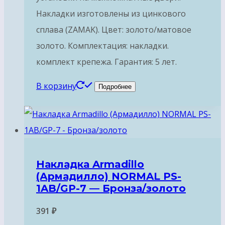
Накладки изготовлены из цинкового
сплава (ZAMAK). Цвет: золото/матовое
золото. Комплектация: накладки.
комплект крепежа. Гарантия: 5 лет.
В корзину
Подробнее
Накладка Armadillo
(Армадилло) NORMAL PS-
1AB/GP-7 — Бронза/золото
391
₽