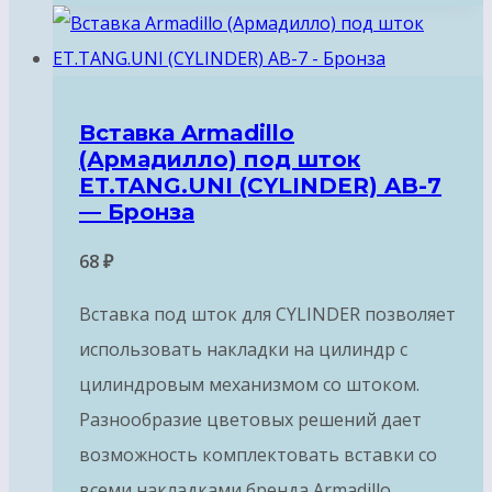
Вставка Armadillo
(Армадилло) под шток
ET.TANG.UNI (CYLINDER) AB-7
— Бронза
68
₽
Вставка под шток для CYLINDER позволяет
использовать накладки на цилиндр с
цилиндровым механизмом со штоком.
Разнообразие цветовых решений дает
возможность комплектовать вставки со
всеми накладками бренда Armadillo.