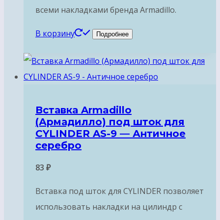
всеми накладками бренда Armadillo.
В корзину
Подробнее
Вставка Armadillo
(Армадилло) под шток для
CYLINDER AS-9 — Античное
серебро
83
₽
Вставка под шток для CYLINDER позволяет
использовать накладки на цилиндр с