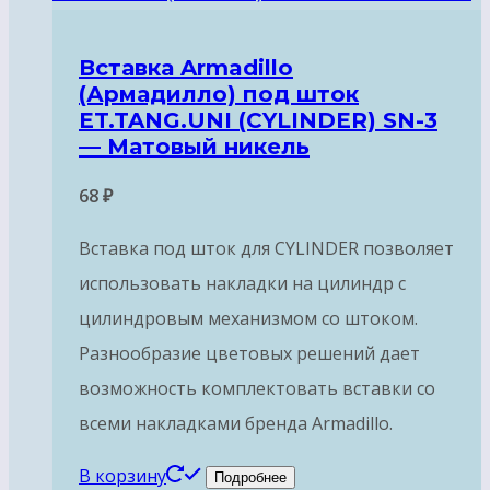
Вставка Armadillo
(Армадилло) под шток
ET.TANG.UNI (CYLINDER) SN-3
— Матовый никель
68
₽
Вставка под шток для CYLINDER позволяет
использовать накладки на цилиндр с
цилиндровым механизмом со штоком.
Разнообразие цветовых решений дает
возможность комплектовать вставки со
всеми накладками бренда Armadillo.
В корзину
Подробнее