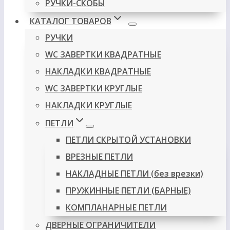
РУЧКИ-СКОБЫ
КАТАЛОГ ТОВАРОВ
РУЧКИ
WC ЗАВЕРТКИ КВАДРАТНЫЕ
НАКЛАДКИ КВАДРАТНЫЕ
WC ЗАВЕРТКИ КРУГЛЫЕ
НАКЛАДКИ КРУГЛЫЕ
ПЕТЛИ
ПЕТЛИ СКРЫТОЙ УСТАНОВКИ
ВРЕЗНЫЕ ПЕТЛИ
НАКЛАДНЫЕ ПЕТЛИ (без врезки)
ПРУЖИННЫЕ ПЕТЛИ (БАРНЫЕ)
КОМПЛАНАРНЫЕ ПЕТЛИ
ДВЕРНЫЕ ОГРАНИЧИТЕЛИ