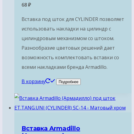
68
₽
Вставка под шток для CYLINDER позволяет
использовать накладки на цилиндр с
цилиндровым механизмом со штоком.
Разнообразие цветовых решений дает
возможность комплектовать вставки со
всеми накладками бренда Armadillo.
В корзину
Подробнее
Вставка Armadillo