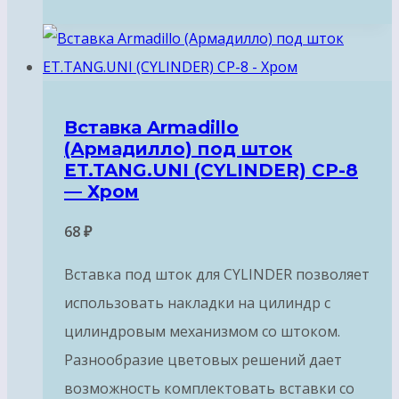
Вставка Armadillo
(Армадилло) под шток
ET.TANG.UNI (CYLINDER) СP-8
— Хром
68
₽
Вставка под шток для CYLINDER позволяет
использовать накладки на цилиндр с
цилиндровым механизмом со штоком.
Разнообразие цветовых решений дает
возможность комплектовать вставки со