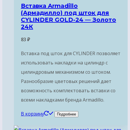
Вставка Armadillo
(Армадилло) под шток для
CYLINDER GOLD-24 — Золото
24К
83
₽
Вставка под шток для CYLINDER позволяет
использовать накладки на цилиндр с
цилиндровым механизмом со штоком.
Разнообразие цветовых решений дает
возможность комплектовать вставки со
всеми накладками бренда Armadillo.
В корзину
Подробнее