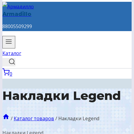
Armadillo
88005509299
Каталог
0
Накладки Legend
/
Каталог товаров
/
Накладки Legend
Накладки Legend