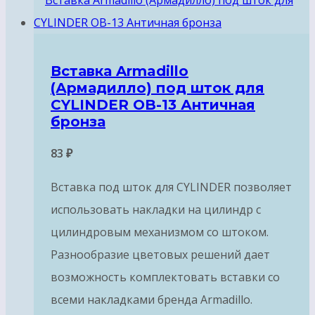
Вставка Armadillo
(Армадилло) под шток для
CYLINDER OB-13 Античная
бронза
83
₽
Вставка под шток для CYLINDER позволяет
использовать накладки на цилиндр с
цилиндровым механизмом со штоком.
Разнообразие цветовых решений дает
возможность комплектовать вставки со
всеми накладками бренда Armadillo.