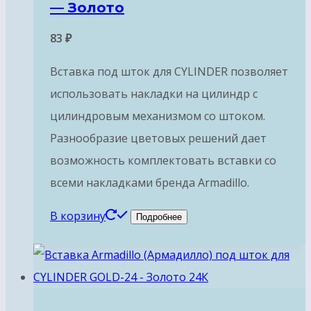
— Золото
83
₽
Вставка под шток для CYLINDER позволяет
использовать накладки на цилиндр с
цилиндровым механизмом со штоком.
Разнообразие цветовых решений дает
возможность комплектовать вставки со
всеми накладками бренда Armadillo.
В корзину
Подробнее