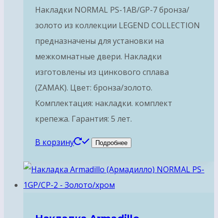
Накладки NORMAL PS-1AB/GP-7 бронза/
золото из коллекции LEGEND COLLECTION
предназначены для установки на
межкомнатные двери. Накладки
изготовлены из цинкового сплава
(ZAMAK). Цвет: бронза/золото.
Комплектация: накладки. комплект
крепежа. Гарантия: 5 лет.
В корзину
Подробнее