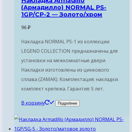
Накладка Armadillo
(Армадилло) NORMAL PS-
1GP/CP-2 — Золото/хром
96
₽
Накладка NORMAL PS-1 из коллекции
LEGEND COLLECTION предназначены для
установки на межкомнатные двери.
Накладки изготовлены из цинкового
сплава (ZAMAK). Комплектация: накладки.
комплект крепежа. Гарантия: 5 лет.
В корзину
Подробнее