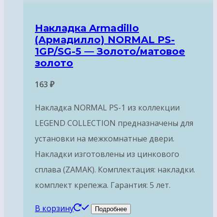
Накладка Armadillo
(Армадилло) NORMAL PS-
1GP/SG-5 — Золото/матовое
золото
163
₽
Накладка NORMAL PS-1 из коллекции
LEGEND COLLECTION предназначены для
установки на межкомнатные двери.
Накладки изготовлены из цинкового
сплава (ZAMAK). Комплектация: накладки.
комплект крепежа. Гарантия: 5 лет.
В корзину
Подробнее