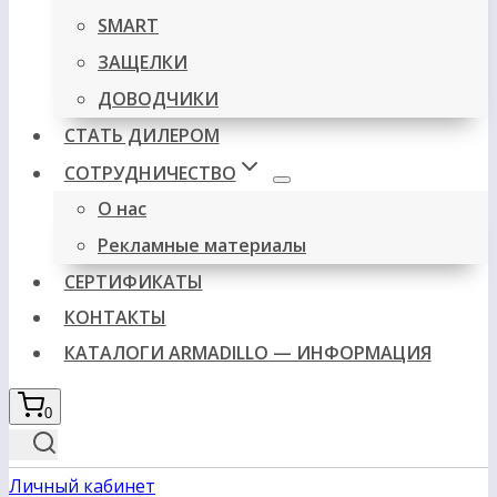
SMART
ЗАЩЕЛКИ
ДОВОДЧИКИ
СТАТЬ ДИЛЕРОМ
СОТРУДНИЧЕСТВО
О нас
Рекламные материалы
СЕРТИФИКАТЫ
КОНТАКТЫ
КАТАЛОГИ ARMADILLO — ИНФОРМАЦИЯ
0
Личный кабинет