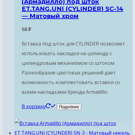
(Армадилло) под шток
ET.TANG.UNI (CYLINDER) SC-14
— Матовый хром
68
₽
Вставка под шток для CYLINDER позволяет
использовать накладки на цилиндр с
цилиндровым механизмом со штоком.
Разнообразие цветовых решений дает
возможность комплектовать вставки со
всеми накладками бренда Armadillo.
В корзину
Подробнее