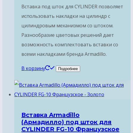
Вставка под шток для CYLINDER позволяет
использовать накладки на цилиндр с
цилиндровым механизмом со штоком.
Разнообразие цветовых решений дает
возможность комплектовать вставки со
всеми накладками бренда Armadillo.
В корзину
Подробнее
Вставка Armadillo
(Армадилло) под шток для
CYLINDER FG-10 Французское