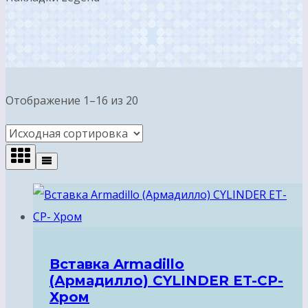
Отображение 1–16 из 20
Вставка Armadillo
(Армадилло) CYLINDER ET-CP-
Хром