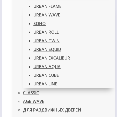
URBAN FLAME
URBAN WAVE
SOHO
URBAN ROLL
URBAN TWIN
URBAN SQUID
URBAN EXCALIBUR
URBAN AQUA
URBAN CUBE
URBAN LINE
CLASSIC
AGB WAVE
ДЛЯ РАЗДВИЖНЫХ ДВЕРЕЙ