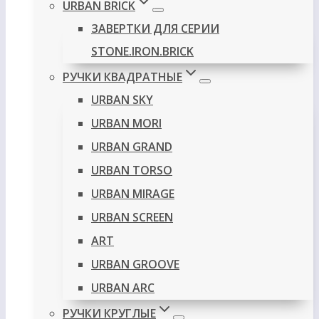
URBAN BRICK
ЗАВЕРТКИ ДЛЯ СЕРИИ
STONE.IRON.BRICK
РУЧКИ КВАДРАТНЫЕ
URBAN SKY
URBAN MORI
URBAN GRAND
URBAN TORSO
URBAN MIRAGE
URBAN SCREEN
ART
URBAN GROOVE
URBAN ARC
РУЧКИ КРУГЛЫЕ