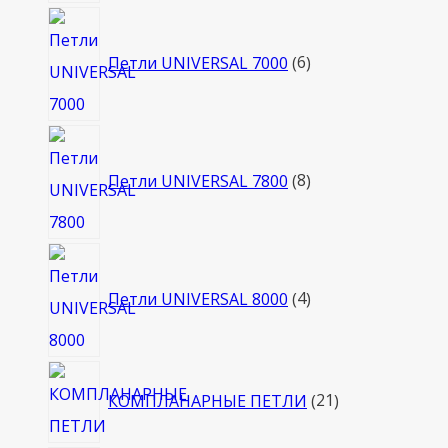
6
товаров
Петли UNIVERSAL 7000
6
8
товаров
Петли UNIVERSAL 7800
8
4
товара
Петли UNIVERSAL 8000
4
21
КОМПЛАНАРНЫЕ ПЕТЛИ
21
товар