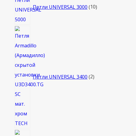
товаров
Петли UNIVERSAL 3000
10
2
товара
Петли UNIVERSAL 3400
2
6