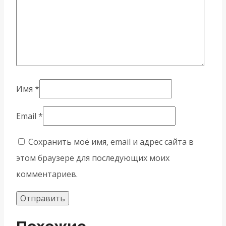
Имя
*
Email
*
Сохранить моё имя, email и адрес сайта в
этом браузере для последующих моих
комментариев.