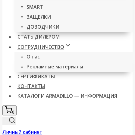
SMART
ЗАЩЕЛКИ
ДОВОДЧИКИ
СТАТЬ ДИЛЕРОМ
СОТРУДНИЧЕСТВО
О нас
Рекламные материалы
СЕРТИФИКАТЫ
КОНТАКТЫ
КАТАЛОГИ ARMADILLO — ИНФОРМАЦИЯ
0
Личный кабинет