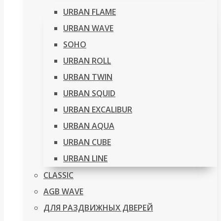
URBAN FLAME
URBAN WAVE
SOHO
URBAN ROLL
URBAN TWIN
URBAN SQUID
URBAN EXCALIBUR
URBAN AQUA
URBAN CUBE
URBAN LINE
CLASSIC
AGB WAVE
ДЛЯ РАЗДВИЖНЫХ ДВЕРЕЙ