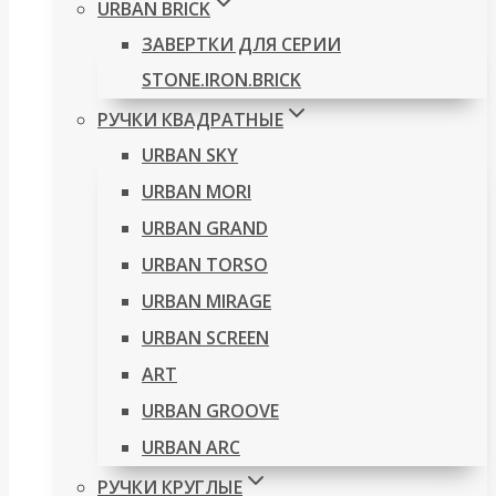
URBAN BRICK
ЗАВЕРТКИ ДЛЯ СЕРИИ
STONE.IRON.BRICK
РУЧКИ КВАДРАТНЫЕ
URBAN SKY
URBAN MORI
URBAN GRAND
URBAN TORSO
URBAN MIRAGE
URBAN SCREEN
ART
URBAN GROOVE
URBAN ARC
РУЧКИ КРУГЛЫЕ