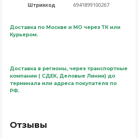
Штрихкод
6941899100267
Доставка по Москве и МО через ТК или
Курьером.
Доставка в регионы, через транспортные
компании ( СДЕК, Деловые Линии) до
терминала или адреса покупателя по
РФ.
Отзывы