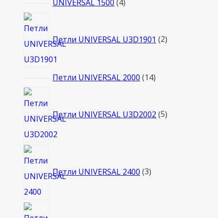
товаров
4
UNIVERSAL 1500
4
товара
2
товара
Петли UNIVERSAL U3D1901
2
14
Петли UNIVERSAL 2000
14
товаров
5
товаров
Петли UNIVERSAL U3D2002
5
3
товара
Петли UNIVERSAL 2400
3
10