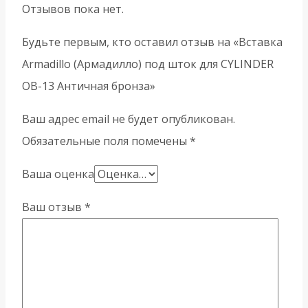
Отзывов пока нет.
Будьте первым, кто оставил отзыв на «Вставка
Armadillo (Армадилло) под шток для CYLINDER
OB-13 Античная бронза»
Ваш адрес email не будет опубликован.
Обязательные поля помечены
*
Ваша оценка
Ваш отзыв
*