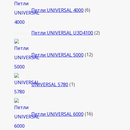
товаров
Петли UNIVERSAL 4000
6
2
Петли UNIVERSAL U3D4100
2
товара
12
товаров
Петли UNIVERSAL 5000
12
1
UNIVERSAL 5780
1
товар
16
товаров
Петли UNIVERSAL 6000
16