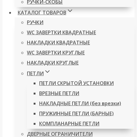
РУЧКИ-СКОБЫ
КАТАЛОГ ТОВАРОВ
РУЧКИ
WC ЗАВЕРТКИ КВАДРАТНЫЕ
НАКЛАДКИ КВАДРАТНЫЕ
WC ЗАВЕРТКИ КРУГЛЫЕ
НАКЛАДКИ КРУГЛЫЕ
ПЕТЛИ
ПЕТЛИ СКРЫТОЙ УСТАНОВКИ
ВРЕЗНЫЕ ПЕТЛИ
НАКЛАДНЫЕ ПЕТЛИ (без врезки)
ПРУЖИННЫЕ ПЕТЛИ (БАРНЫЕ)
КОМПЛАНАРНЫЕ ПЕТЛИ
ДВЕРНЫЕ ОГРАНИЧИТЕЛИ