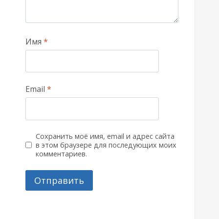
Имя
*
Email
*
Сохранить моё имя, email и адрес сайта
в этом браузере для последующих моих
комментариев.