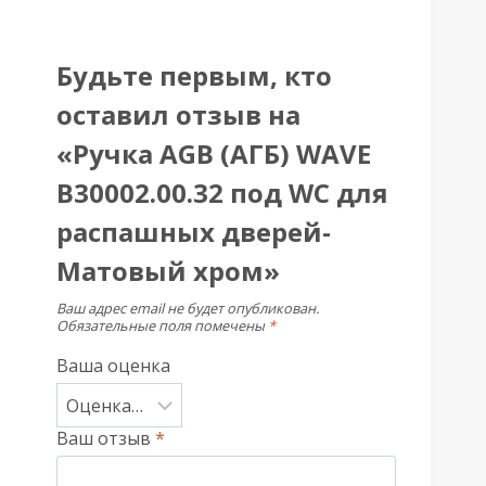
Будьте первым, кто
оставил отзыв на
«Ручка AGB (АГБ) WAVE
B30002.00.32 под WC для
распашных дверей-
Матовый хром»
Ваш адрес email не будет опубликован.
Обязательные поля помечены
*
Ваша оценка
Ваш отзыв
*