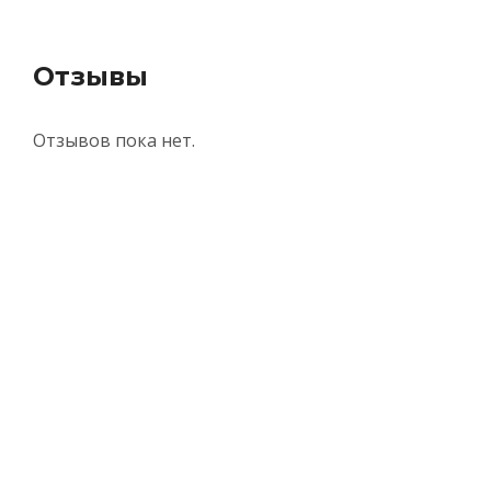
Отзывы
Отзывов пока нет.