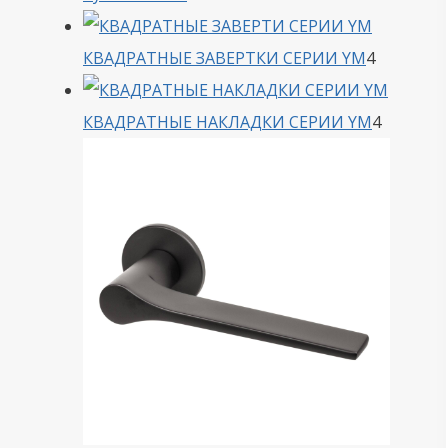
товара
4
КВАДРАТНЫЕ ЗАВЕРТКИ СЕРИИ YM
4
товара
4
КВАДРАТНЫЕ НАКЛАДКИ СЕРИИ YM
4
товара