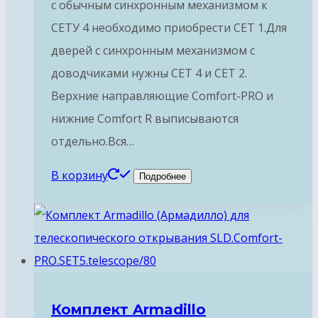
с обычным синхронным механизмом к
СЕТУ 4 необходимо приобрести СЕТ 1.Для
дверей с синхронным механизмом с
доводчиками нужны СЕТ 4 и СЕТ 2.
Верхние направляющие Comfort-PRO и
нижние Comfort R выписываются
отдельно.Вся…
В корзину
Подробнее
Комплект Armadillo