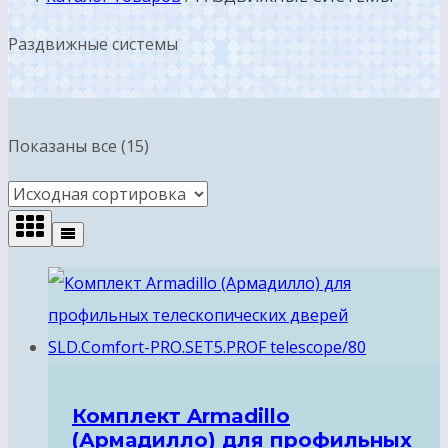
Раздвижные системы
Показаны все (15)
Комплект Armadillo
(Армадилло) для профильных