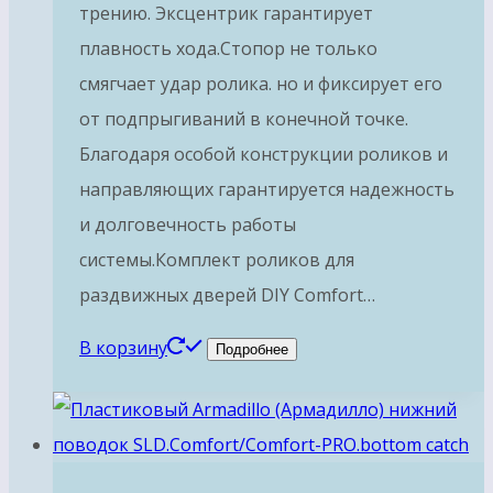
трению. Эксцентрик гарантирует
плавность хода.Стопор не только
смягчает удар ролика. но и фиксирует его
от подпрыгиваний в конечной точке.
Благодаря особой конструкции роликов и
направляющих гарантируется надежность
и долговечность работы
системы.Комплект роликов для
раздвижных дверей DIY Comfort…
В корзину
Подробнее