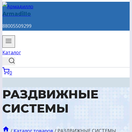
Armadillo
88005509299
Каталог
0
РАЗДВИЖНЫЕ
СИСТЕМЫ
/
Каталог товаров
/
РАЗДВИЖНЫЕ СИСТЕМЫ