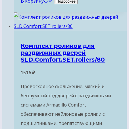
В корзину
Подробнее
Комплект роликов для
раздвижных дверей
SLD.Comfort.SET.rollers/80
1516
₽
Превосходное скольжение. мягкий и
бесшумный ход дверей с раздвижными
системами Armadillo Comfort
обеспечивают нейлоновые ролики с
подшипниками. препятствующими