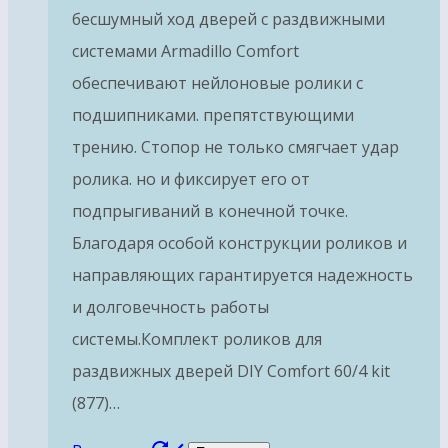
бесшумный ход дверей с раздвижными
системами Armadillo Comfort
обеспечивают нейлоновые ролики с
подшипниками. препятствующими
трению. Стопор не только смягчает удар
ролика. но и фиксирует его от
подпрыгиваний в конечной точке.
Благодаря особой конструкции роликов и
направляющих гарантируется надежность
и долговечность работы
системы.Комплект роликов для
раздвижных дверей DIY Comfort 60/4 kit
(877)…