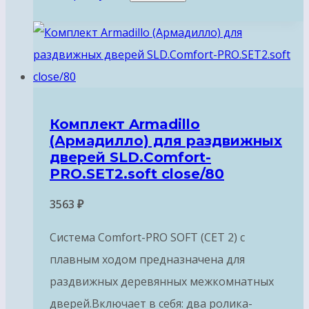
Комплект Armadillo
(Армадилло) для раздвижных
дверей SLD.Comfort-
PRO.SET2.soft close/80
3563
₽
Система Comfort-PRO SOFT (СЕТ 2) с
плавным ходом предназначена для
раздвижных деревянных межкомнатных
дверей.Включает в себя: два ролика-