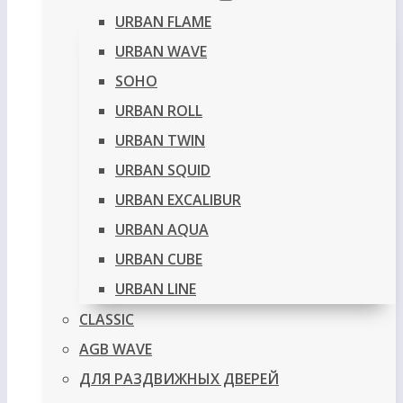
URBAN FLAME
URBAN WAVE
SOHO
URBAN ROLL
URBAN TWIN
URBAN SQUID
URBAN EXCALIBUR
URBAN AQUA
URBAN CUBE
URBAN LINE
CLASSIC
AGB WAVE
ДЛЯ РАЗДВИЖНЫХ ДВЕРЕЙ