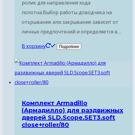
ролик для направления хода
полотна.Выбор работы доводчика на
открывание или закрывание зависит от
личных предпочтений и определяется в…
В корзину
Подробнее
Комплект Armadillo
(Армадилло) для раздвижных
дверей SLD.Scope.SET3.soft
close+roller/80