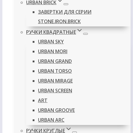
URBAN BRICK
ЗАВЕРТКИ ДЛЯ СЕРИИ
STONE.IRON.BRICK
РУЧКИ КВАДРАТНЫЕ
URBAN SKY
URBAN MORI
URBAN GRAND
URBAN TORSO
URBAN MIRAGE
URBAN SCREEN
ART
URBAN GROOVE
URBAN ARC
РУЧКИ КРУГЛЫЕ