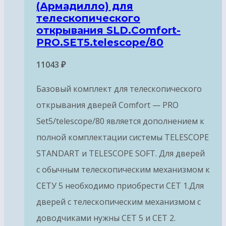
(Армадилло) для
телескопического
открывания SLD.Comfort-
PRO.SET5.telescope/80
11043
₽
Базовый комплект для телескопического
открывания дверей Comfort — PRO
Set5/telescope/80 является дополнением к
полной комплектации системы TELESCOPE
STANDART и TELESCOPE SOFT. Для дверей
с обычным телескопическим механизмом к
СЕТУ 5 необходимо приобрести СЕТ 1.Для
дверей с телескопическим механизмом с
доводчиками нужны СЕТ 5 и СЕТ 2.