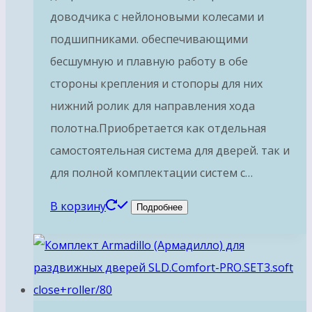
доводчика с нейлоновыми колесами и
подшипниками. обеспечивающими
бесшумную и плавную работу в обе
стороны крепления и стопоры для них
нижний ролик для направления хода
полотна.Приобретается как отдельная
самостоятельная система для дверей. так и
для полной комплектации систем с…
В корзину
Подробнее