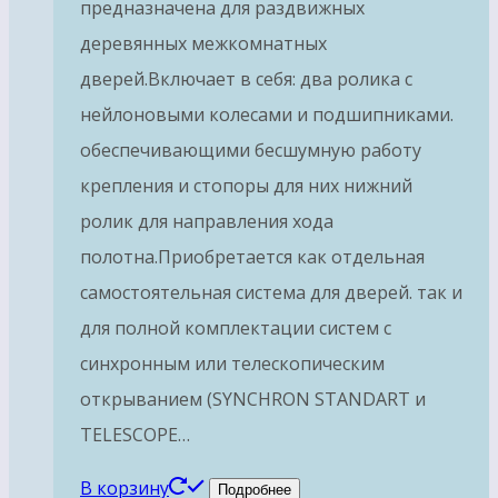
предназначена для раздвижных
деревянных межкомнатных
дверей.Включает в себя: два ролика с
нейлоновыми колесами и подшипниками.
обеспечивающими бесшумную работу
крепления и стопоры для них нижний
ролик для направления хода
полотна.Приобретается как отдельная
самостоятельная система для дверей. так и
для полной комплектации систем с
синхронным или телескопическим
открыванием (SYNCHRON STANDART и
TELESCOPE…
В корзину
Подробнее