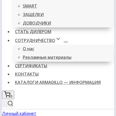
SMART
ЗАЩЕЛКИ
ДОВОДЧИКИ
СТАТЬ ДИЛЕРОМ
СОТРУДНИЧЕСТВО
О нас
Рекламные материалы
СЕРТИФИКАТЫ
КОНТАКТЫ
КАТАЛОГИ ARMADILLO — ИНФОРМАЦИЯ
0
Личный кабинет