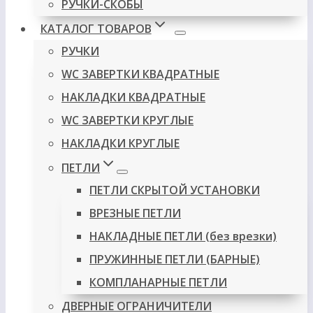
РУЧКИ-СКОБЫ
КАТАЛОГ ТОВАРОВ
РУЧКИ
WC ЗАВЕРТКИ КВАДРАТНЫЕ
НАКЛАДКИ КВАДРАТНЫЕ
WC ЗАВЕРТКИ КРУГЛЫЕ
НАКЛАДКИ КРУГЛЫЕ
ПЕТЛИ
ПЕТЛИ СКРЫТОЙ УСТАНОВКИ
ВРЕЗНЫЕ ПЕТЛИ
НАКЛАДНЫЕ ПЕТЛИ (без врезки)
ПРУЖИННЫЕ ПЕТЛИ (БАРНЫЕ)
КОМПЛАНАРНЫЕ ПЕТЛИ
ДВЕРНЫЕ ОГРАНИЧИТЕЛИ