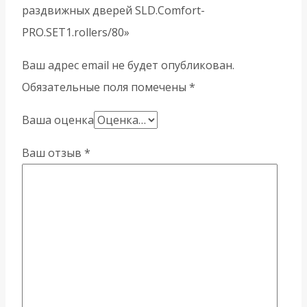
раздвижных дверей SLD.Comfort-
PRO.SET1.rollers/80»
Ваш адрес email не будет опубликован.
Обязательные поля помечены
*
Ваша оценка
Ваш отзыв
*