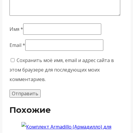
Имя
*
Email
*
Сохранить моё имя, email и адрес сайта в
этом браузере для последующих моих
комментариев.
Похожие