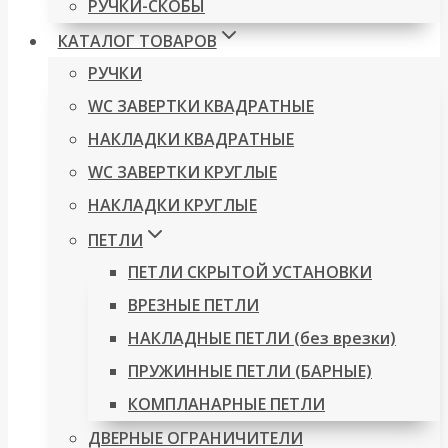
РУЧКИ-СКОБЫ
КАТАЛОГ ТОВАРОВ
РУЧКИ
WC ЗАВЕРТКИ КВАДРАТНЫЕ
НАКЛАДКИ КВАДРАТНЫЕ
WC ЗАВЕРТКИ КРУГЛЫЕ
НАКЛАДКИ КРУГЛЫЕ
ПЕТЛИ
ПЕТЛИ СКРЫТОЙ УСТАНОВКИ
ВРЕЗНЫЕ ПЕТЛИ
НАКЛАДНЫЕ ПЕТЛИ (без врезки)
ПРУЖИННЫЕ ПЕТЛИ (БАРНЫЕ)
КОМПЛАНАРНЫЕ ПЕТЛИ
ДВЕРНЫЕ ОГРАНИЧИТЕЛИ