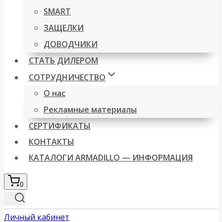
SMART
ЗАЩЕЛКИ
ДОВОДЧИКИ
СТАТЬ ДИЛЕРОМ
СОТРУДНИЧЕСТВО
О нас
Рекламные материалы
СЕРТИФИКАТЫ
КОНТАКТЫ
КАТАЛОГИ ARMADILLO — ИНФОРМАЦИЯ
0
Личный кабинет