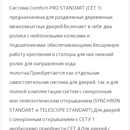
Система Comfort-PRO STANDART (СЕТ 1)
предназначена для раздвижных деревянных
межкомнатных дверей.Включает в себя: два
ролика с нейлоновыми колесами и
подшипниками. обеспечивающими бесшумную
работу крепления и стопоры для них нижний
ролик для направления хода
полотна.Приобретается как отдельная
самостоятельная система для дверей. так и для
полной комплектации систем с синхронным
или телескопическим открыванием (SYNCHRON
STANDART и TELESCOPE STANDART).Для дверей
с синхронным открыванием к СЕТУ 1
необходимо приобрести СЕТ 4.Для дверей с