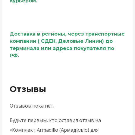
Курьером.
Доставка в регионы, через транспортные
компании ( СДЕК, Деловые Линии) до
терминала или адреса покупателя по
РФ.
Отзывы
Отзывов пока нет.
Будьте первым, кто оставил отзыв на
«Комплект Armadillo (Армадилло) для