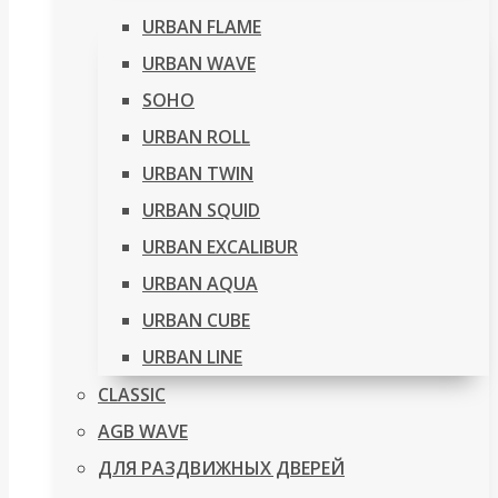
URBAN FLAME
URBAN WAVE
SOHO
URBAN ROLL
URBAN TWIN
URBAN SQUID
URBAN EXCALIBUR
URBAN AQUA
URBAN CUBE
URBAN LINE
CLASSIC
AGB WAVE
ДЛЯ РАЗДВИЖНЫХ ДВЕРЕЙ