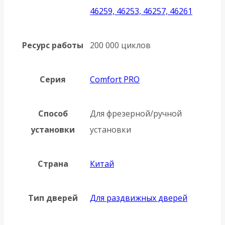
46259, 46253, 46257, 46261
Ресурс работы
200 000 циклов
Серия
Comfort PRO
Способ
Для фрезерной/ручной
установки
установки
Страна
Китай
Тип дверей
Для раздвижных дверей