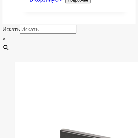
Подробнее
Искать
×