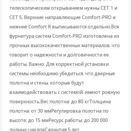
телескопическим открыванием нужны СЕТ 1 и
СЕТ 5. Верхние направляющие Comfort-PRO и
нижние Comfort R выписываются отдельно.Вся
фурнитура систем Comfort-PRO изготовлена из
прочных высококачественных материалов. что
говорит о надежности и долговечности ее
работы. Важно: Для корректной установки
системы необходимо убедиться. что дверные
полотна и стены. которые будут
взаимодействовать с системой. имеют ровную
поверхность.Вес полотна: до 80 кгТолщина
полотна: от 30 ммРегулировка полотна по
высоте: до 15 ммРесурс работы: до 200 000
полных цикловГарантия 5 лет