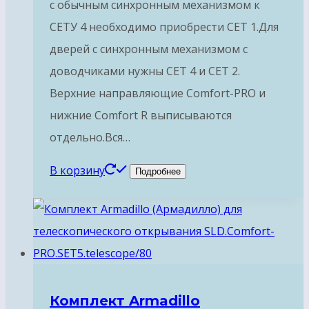
с обычным синхронным механизмом к
СЕТУ 4 необходимо приобрести СЕТ 1.Для
дверей с синхронным механизмом с
доводчиками нужны СЕТ 4 и СЕТ 2.
Верхние направляющие Comfort-PRO и
нижние Comfort R выписываются
отдельно.Вся…
В корзину
Подробнее
Комплект Armadillo