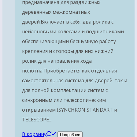
предназначена для раздвижных
деревянных межкомнатных
дверей.Включает в себя: два ролика с
нейлоновыми колесами и подшипниками.
обеспечивающими бесшумную работу
крепления и стопоры для них нижний
ролик для направления хода
полотна.Приобретается как отдельная
самостоятельная система для дверей. так и
для полной комплектации систем с
синхронным или телескопическим
открыванием (SYNCHRON STANDART и
TELESCOPE…
В корзину
Подробнее