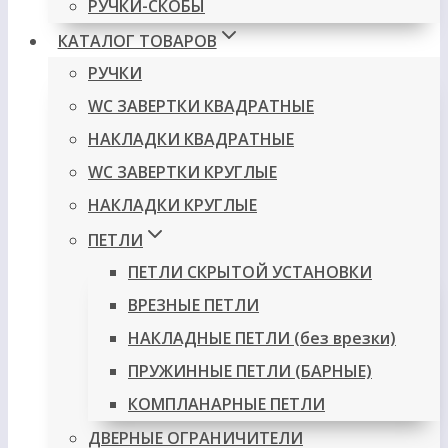
РУЧКИ-СКОБЫ
КАТАЛОГ ТОВАРОВ
РУЧКИ
WC ЗАВЕРТКИ КВАДРАТНЫЕ
НАКЛАДКИ КВАДРАТНЫЕ
WC ЗАВЕРТКИ КРУГЛЫЕ
НАКЛАДКИ КРУГЛЫЕ
ПЕТЛИ
ПЕТЛИ СКРЫТОЙ УСТАНОВКИ
ВРЕЗНЫЕ ПЕТЛИ
НАКЛАДНЫЕ ПЕТЛИ (без врезки)
ПРУЖИННЫЕ ПЕТЛИ (БАРНЫЕ)
КОМПЛАНАРНЫЕ ПЕТЛИ
ДВЕРНЫЕ ОГРАНИЧИТЕЛИ