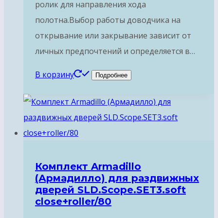
ролик для направления хода
полотна.Выбор работы доводчика на
открывание или закрывание зависит от
личных предпочтений и определяется в…
В корзину
Подробнее
Комплект Armadillo
(Армадилло) для раздвижных
дверей SLD.Scope.SET3.soft
close+roller/80