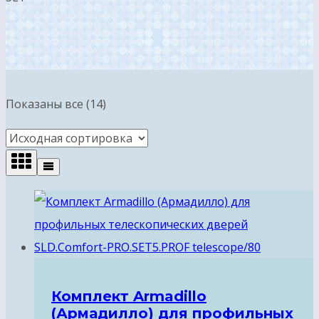
Показаны все (14)
Комплект Armadillo
(Армадилло) для профильных