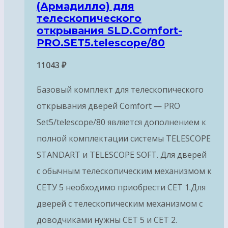
(Армадилло) для
телескопического
открывания SLD.Comfort-
PRO.SET5.telescope/80
11043
₽
Базовый комплект для телескопического
открывания дверей Comfort — PRO
Set5/telescope/80 является дополнением к
полной комплектации системы TELESCOPE
STANDART и TELESCOPE SOFT. Для дверей
с обычным телескопическим механизмом к
СЕТУ 5 необходимо приобрести СЕТ 1.Для
дверей с телескопическим механизмом с
доводчиками нужны СЕТ 5 и СЕТ 2.