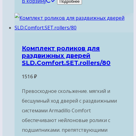
В корзину
Подробнее
Комплект роликов для
раздвижных дверей
SLD.Comfort.SET.rollers/80
1516
₽
Превосходное скольжение. мягкий и
бесшумный ход дверей с раздвижными
системами Armadillo Comfort
обеспечивают нейлоновые ролики с
подшипниками. препятствующими