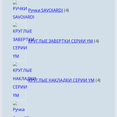
4
Ручки SAVOIARDI
4
товара
4
товара
КРУГЛЫЕ ЗАВЕРТКИ СЕРИИ YM
4
4
товара
КРУГЛЫЕ НАКЛАДКИ СЕРИИ YM
4
4
товара