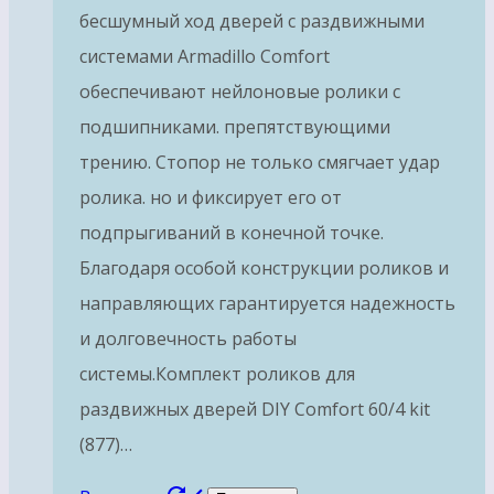
бесшумный ход дверей с раздвижными
системами Armadillo Comfort
обеспечивают нейлоновые ролики с
подшипниками. препятствующими
трению. Стопор не только смягчает удар
ролика. но и фиксирует его от
подпрыгиваний в конечной точке.
Благодаря особой конструкции роликов и
направляющих гарантируется надежность
и долговечность работы
системы.Комплект роликов для
раздвижных дверей DIY Comfort 60/4 kit
(877)…