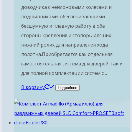
доводчика с нейлоновыми колесами и
подшипниками. обеспечивающими
бесшумную и плавную работу в обе
стороны крепления и стопоры для них
нижний ролик для направления хода
полотна.Приобретается как отдельная
самостоятельная система для дверей. так и
для полной комплектации систем с…
В корзину
Подробнее