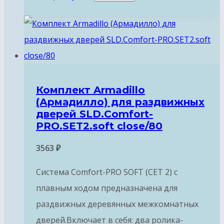
Комплект Armadillo
(Армадилло) для раздвижных
дверей SLD.Comfort-
PRO.SET2.soft close/80
3563
₽
Система Comfort-PRO SOFT (СЕТ 2) с
плавным ходом предназначена для
раздвижных деревянных межкомнатных
дверей.Включает в себя: два ролика-