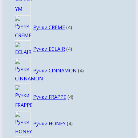
4
Ручки CREME
4
товара
4
Ручки ECLAIR
4
товара
4
Ручки CINNAMON
4
товара
4
Ручки FRAPPE
4
товара
4
Ручки HONEY
4
товара