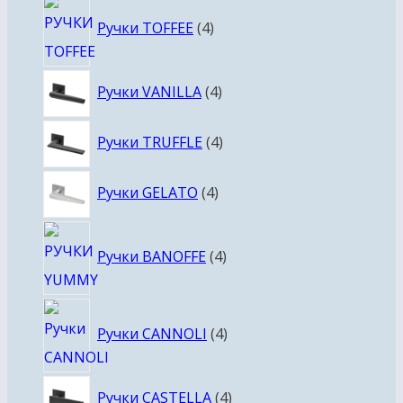
4
Ручки TOFFEE
4
товара
4
Ручки VANILLA
4
товара
4
Ручки TRUFFLE
4
товара
4
Ручки GELATO
4
товара
4
Ручки BANOFFE
4
товара
4
Ручки CANNOLI
4
товара
4
Ручки CASTELLA
4