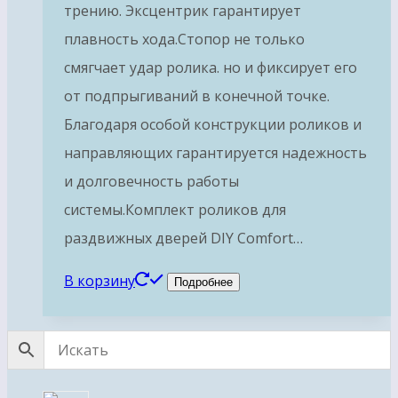
трению. Эксцентрик гарантирует
плавность хода.Стопор не только
смягчает удар ролика. но и фиксирует его
от подпрыгиваний в конечной точке.
Благодаря особой конструкции роликов и
направляющих гарантируется надежность
и долговечность работы
системы.Комплект роликов для
раздвижных дверей DIY Comfort…
В корзину
Подробнее