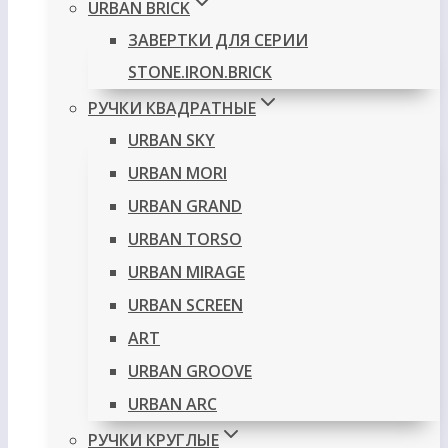
URBAN BRICK
ЗАВЕРТКИ ДЛЯ СЕРИИ
STONE.IRON.BRICK
РУЧКИ КВАДРАТНЫЕ
URBAN SKY
URBAN MORI
URBAN GRAND
URBAN TORSO
URBAN MIRAGE
URBAN SCREEN
ART
URBAN GROOVE
URBAN ARC
РУЧКИ КРУГЛЫЕ