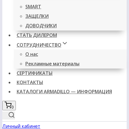
SMART
ЗАЩЕЛКИ
ДОВОДЧИКИ
СТАТЬ ДИЛЕРОМ
СОТРУДНИЧЕСТВО
О нас
Рекламные материалы
СЕРТИФИКАТЫ
КОНТАКТЫ
КАТАЛОГИ ARMADILLO — ИНФОРМАЦИЯ
0
Личный кабинет