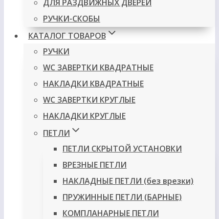
ДЛЯ РАЗДВИЖНЫХ ДВЕРЕЙ
РУЧКИ-СКОБЫ
КАТАЛОГ ТОВАРОВ
РУЧКИ
WC ЗАВЕРТКИ КВАДРАТНЫЕ
НАКЛАДКИ КВАДРАТНЫЕ
WC ЗАВЕРТКИ КРУГЛЫЕ
НАКЛАДКИ КРУГЛЫЕ
ПЕТЛИ
ПЕТЛИ СКРЫТОЙ УСТАНОВКИ
ВРЕЗНЫЕ ПЕТЛИ
НАКЛАДНЫЕ ПЕТЛИ (без врезки)
ПРУЖИННЫЕ ПЕТЛИ (БАРНЫЕ)
КОМПЛАНАРНЫЕ ПЕТЛИ