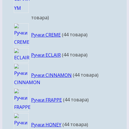
товара
Ручки CREME
4
4 товара
Ручки ECLAIR
4
4 товара
Ручки CINNAMON
4
4 товара
Ручки FRAPPE
4
4 товара
Ручки HONEY
4
4 товара