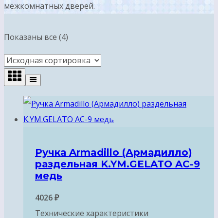
межкомнатных дверей.
Показаны все (4)
Ручка Armadillo (Армадилло)
раздельная K.YM.GELATO AC-9
медь
4026
₽
Технические характеристики