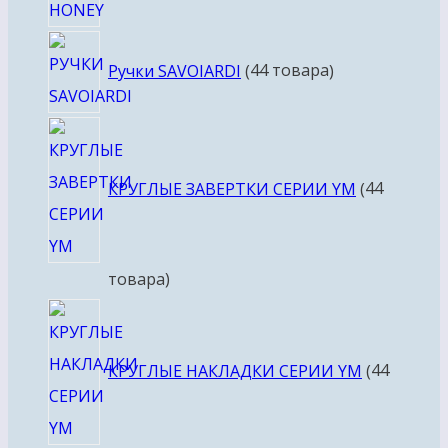
Ручки SAVOIARDI
4
4 товара
КРУГЛЫЕ ЗАВЕРТКИ СЕРИИ YM
4
4
товара
КРУГЛЫЕ НАКЛАДКИ СЕРИИ YM
4
4