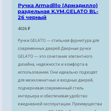
Ручка Armadillo (Армадилло)
раздельная K.YM.GELATO BL-
26 черный
4026
₽
Ручки GELATO — стильная фурнитура для
современных дверей Дверные ручки
GELATO — это сочетание элегантного
дизайна, надежности и комфорта в
использовании. Они идеально подходят
для межкомнатных и входных дверей,
подчеркивая современный стиль
интерьера и обеспечивая удобство
ежедневной эксплуатации. Преимущества