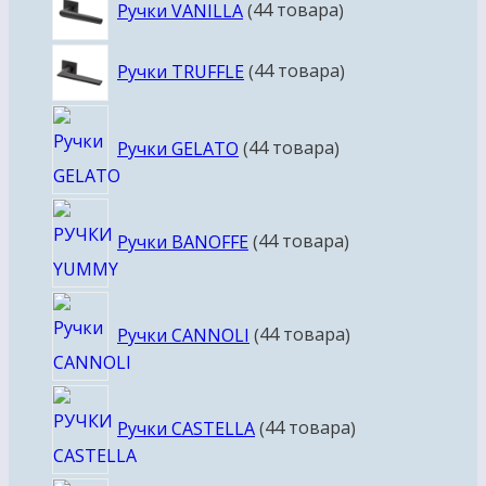
Ручки VANILLA
4
4 товара
Ручки TRUFFLE
4
4 товара
Ручки GELATO
4
4 товара
Ручки BANOFFE
4
4 товара
Ручки CANNOLI
4
4 товара
Ручки CASTELLA
4
4 товара