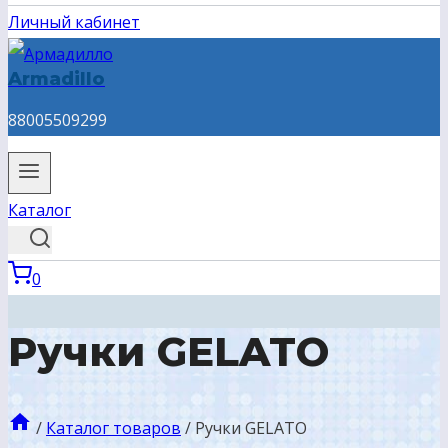
Личный кабинет
Armadillo
88005509299
Каталог
0
Ручки GELATO
/
Каталог товаров
/
Ручки GELATO