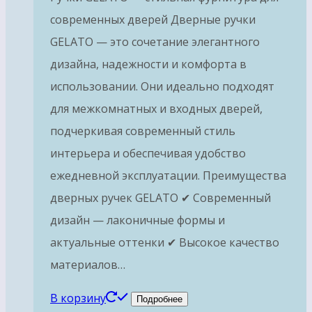
современных дверей Дверные ручки
GELATO — это сочетание элегантного
дизайна, надежности и комфорта в
использовании. Они идеально подходят
для межкомнатных и входных дверей,
подчеркивая современный стиль
интерьера и обеспечивая удобство
ежедневной эксплуатации. Преимущества
дверных ручек GELATO ✔ Современный
дизайн — лаконичные формы и
актуальные оттенки ✔ Высокое качество
материалов…
В корзину
Подробнее