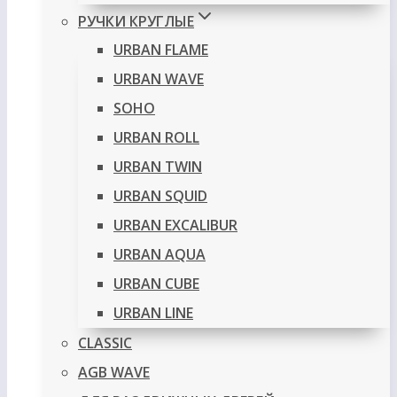
РУЧКИ КРУГЛЫЕ
URBAN FLAME
URBAN WAVE
SOHO
URBAN ROLL
URBAN TWIN
URBAN SQUID
URBAN EXCALIBUR
URBAN AQUA
URBAN CUBE
URBAN LINE
CLASSIC
AGB WAVE