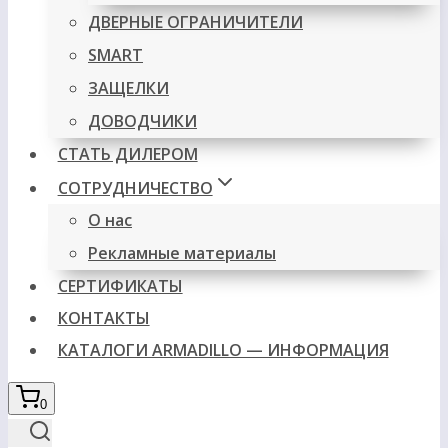
ДВЕРНЫЕ ОГРАНИЧИТЕЛИ
SMART
ЗАЩЕЛКИ
ДОВОДЧИКИ
СТАТЬ ДИЛЕРОМ
СОТРУДНИЧЕСТВО
О нас
Рекламные материалы
СЕРТИФИКАТЫ
КОНТАКТЫ
КАТАЛОГИ ARMADILLO — ИНФОРМАЦИЯ
0