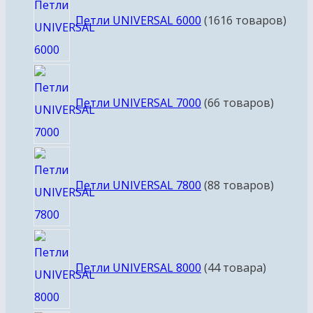
Петли UNIVERSAL 6000
16
16 товаров
Петли UNIVERSAL 7000
6
6 товаров
Петли UNIVERSAL 7800
8
8 товаров
Петли UNIVERSAL 8000
4
4 товара