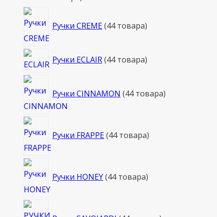
Ручки CREME
4
4 товара
Ручки ECLAIR
4
4 товара
Ручки CINNAMON
4
4 товара
Ручки FRAPPE
4
4 товара
Ручки HONEY
4
4 товара