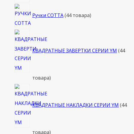
Ручки COTTA
4
4 товара
КВАДРАТНЫЕ ЗАВЕРТКИ СЕРИИ YM
4
4
товара
КВАДРАТНЫЕ НАКЛАДКИ СЕРИИ YM
4
4
товара