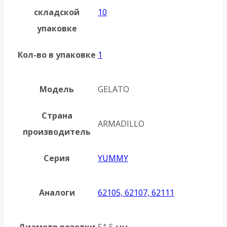
складской
10
упаковке
Кол-во в упаковке
1
Модель
GELATO
Страна
ARMADILLO
производитель
Серия
YUMMY
Аналоги
62105, 62107, 62111