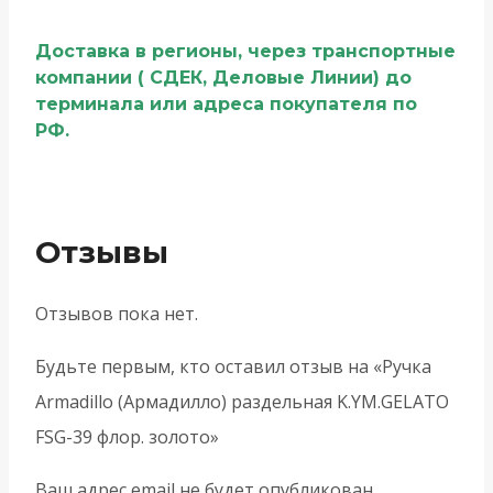
Доставка в регионы, через транспортные
компании ( СДЕК, Деловые Линии) до
терминала или адреса покупателя по
РФ.
Отзывы
Отзывов пока нет.
Будьте первым, кто оставил отзыв на «Ручка
Armadillo (Армадилло) раздельная K.YM.GELATO
FSG-39 флор. золото»
Ваш адрес email не будет опубликован.