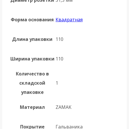
Диаметр розетки
51,5 мм
Форма основания
Квадратная
Длина упаковки
110
Ширина упаковки
110
Количество в
складской
1
упаковке
Материал
ZAMAK
Покрытие
Гальваника