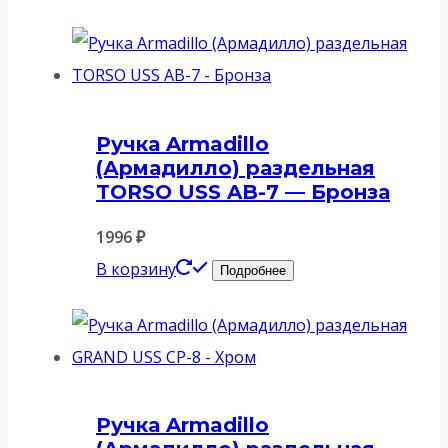
Ручка Armadillo
(Армадилло) раздельная
TORSO USS AB-7 — Бронза
1996
₽
В корзину
Подробнее
Ручка Armadillo