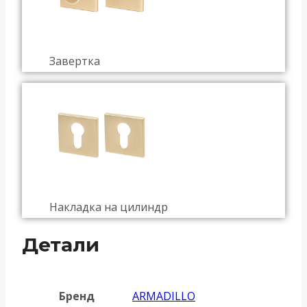
Завертка
Накладка на цилиндр
Детали
Бренд
ARMADILLO