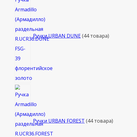
Ручки URBAN DUNE
4
4 товара
Ручки URBAN FOREST
4
4 товара