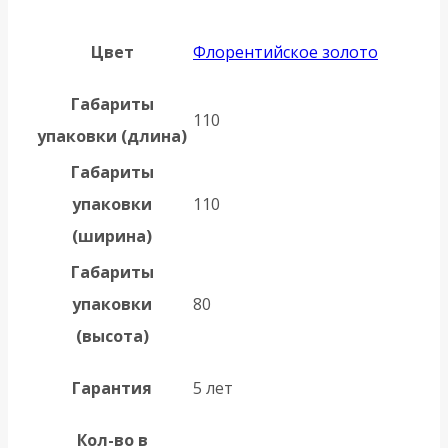
Цвет
Флорентийское золото
Габариты
110
упаковки (длина)
Габариты
упаковки
110
(ширина)
Габариты
упаковки
80
(высота)
Гарантия
5 лет
Кол-во в