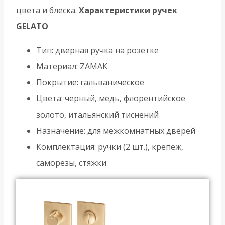
цвета и блеска.
Характеристики ручек
GELATO
Тип: дверная ручка на розетке
Материал: ZAMAK
Покрытие: гальваническое
Цвета: черный, медь, флорентийское
золото, итальянский тиснений
Назначение: для межкомнатных дверей
Комплектация: ручки (2 шт.), крепеж,
саморезы, стяжки