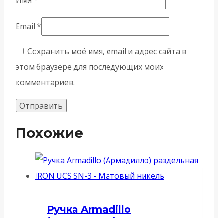
Имя
*
Email
*
Сохранить моё имя, email и адрес сайта в
этом браузере для последующих моих
комментариев.
Похожие
Ручка Armadillo