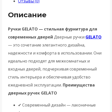
Отзывы (0)
Описание
Ручки GELATO — стильная фурнитура для
современных дверей
Дверные ручки
GELATO
— это сочетание элегантного дизайна,
надежности и комфорта в использовании. Они
идеально подходят для межкомнатных и
входных дверей, подчеркивая современный
стиль интерьера и обеспечивая удобство
ежедневной эксплуатации.
Преимущества
дверных ручек GELATO
✔ Современный дизайн — лаконичные