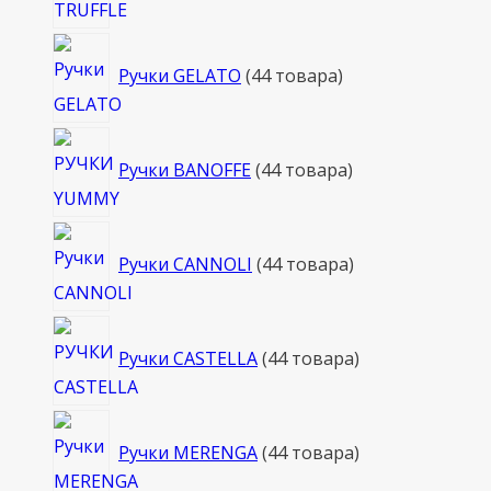
Ручки GELATO
4
4 товара
Ручки BANOFFE
4
4 товара
Ручки CANNOLI
4
4 товара
Ручки CASTELLA
4
4 товара
Ручки MERENGA
4
4 товара