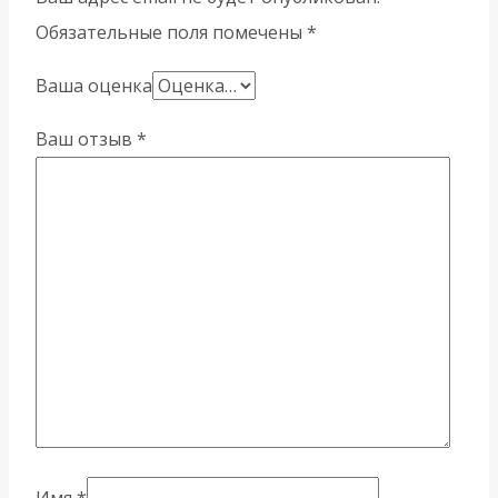
Обязательные поля помечены
*
Ваша оценка
Ваш отзыв
*