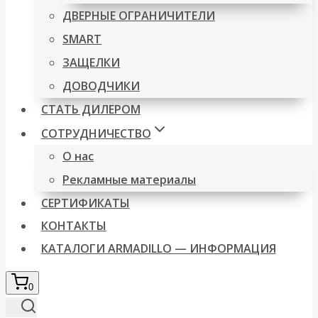
ДВЕРНЫЕ ОГРАНИЧИТЕЛИ
SMART
ЗАЩЕЛКИ
ДОВОДЧИКИ
СТАТЬ ДИЛЕРОМ
СОТРУДНИЧЕСТВО
О нас
Рекламные материалы
СЕРТИФИКАТЫ
КОНТАКТЫ
КАТАЛОГИ ARMADILLO — ИНФОРМАЦИЯ
0