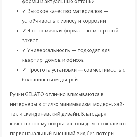
формы и актуальные оттенки
✔ Высокое качество материалов —
устойчивость к износу и коррозии
✔ Эргономичная форма — комфортный
захват
✔ Универсальность — подходят для
квартир, домов и офисов
✔ Простота установки — совместимость с
большинством дверей
Ручки GELATO отлично вписываются в
интерьеры в стилях минимализм, модерн, хай-
тек и скандинавский дизайн. Благодаря
качественному покрытию они долго сохраняют
первоначальный внешний вид без потери