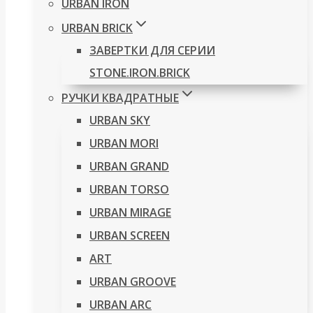
URBAN IRON
URBAN BRICK
ЗАВЕРТКИ ДЛЯ СЕРИИ
STONE.IRON.BRICK
РУЧКИ КВАДРАТНЫЕ
URBAN SKY
URBAN MORI
URBAN GRAND
URBAN TORSO
URBAN MIRAGE
URBAN SCREEN
ART
URBAN GROOVE
URBAN ARC