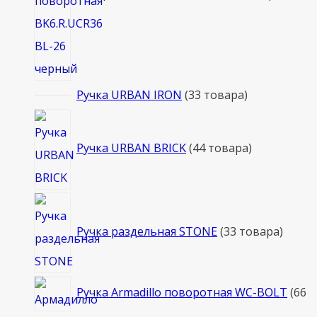
Ручка URBAN IRON
3
3 товара
Ручка URBAN BRICK
4
4 товара
Ручка раздельная STONE
3
3 товара
Ручка Armadillo поворотная WC-BOLT
6
6