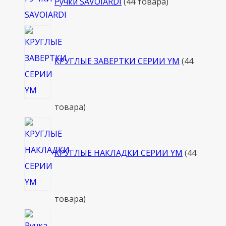
Ручки SAVOIARDI
4
4 товара
КРУГЛЫЕ ЗАВЕРТКИ СЕРИИ YM
4
4
товара
КРУГЛЫЕ НАКЛАДКИ СЕРИИ YM
4
4
товара