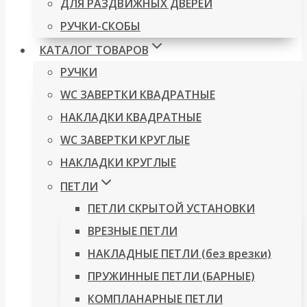
ДЛЯ РАЗДВИЖНЫХ ДВЕРЕЙ
РУЧКИ-СКОБЫ
КАТАЛОГ ТОВАРОВ
РУЧКИ
WC ЗАВЕРТКИ КВАДРАТНЫЕ
НАКЛАДКИ КВАДРАТНЫЕ
WC ЗАВЕРТКИ КРУГЛЫЕ
НАКЛАДКИ КРУГЛЫЕ
ПЕТЛИ
ПЕТЛИ СКРЫТОЙ УСТАНОВКИ
ВРЕЗНЫЕ ПЕТЛИ
НАКЛАДНЫЕ ПЕТЛИ (без врезки)
ПРУЖИННЫЕ ПЕТЛИ (БАРНЫЕ)
КОМПЛАНАРНЫЕ ПЕТЛИ