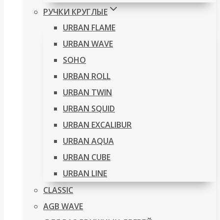
РУЧКИ КРУГЛЫЕ
URBAN FLAME
URBAN WAVE
SOHO
URBAN ROLL
URBAN TWIN
URBAN SQUID
URBAN EXCALIBUR
URBAN AQUA
URBAN CUBE
URBAN LINE
CLASSIC
AGB WAVE