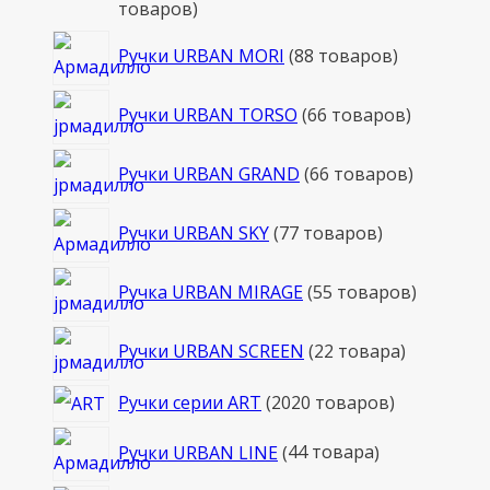
товаров
Ручки URBAN MORI
8
8 товаров
Ручки URBAN TORSO
6
6 товаров
Ручки URBAN GRAND
6
6 товаров
Ручки URBAN SKY
7
7 товаров
Ручка URBAN MIRAGE
5
5 товаров
Ручки URBAN SCREEN
2
2 товара
Ручки серии ART
20
20 товаров
Ручки URBAN LINE
4
4 товара