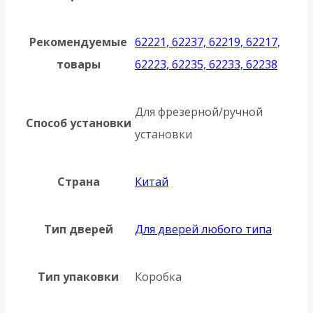
Рекомендуемые
62221, 62237, 62219, 62217,
товары
62223, 62235, 62233, 62238
Для фрезерной/ручной
Способ установки
установки
Страна
Китай
Тип дверей
Для дверей любого типа
Тип упаковки
Коробка