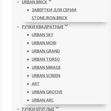
URBAN BRICK
ЗАВЕРТКИ ДЛЯ СЕРИИ
STONE.IRON.BRICK
РУЧКИ КВАДРАТНЫЕ
URBAN SKY
URBAN MORI
URBAN GRAND
URBAN TORSO
URBAN MIRAGE
URBAN SCREEN
ART
URBAN GROOVE
URBAN ARC
РУЧКИ КРУГЛЫЕ