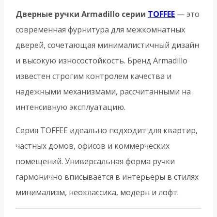
Дверные ручки Armadillo серии
TOFFEE
— это
современная фурнитура для межкомнатных
дверей, сочетающая минималистичный дизайн
и высокую износостойкость. Бренд Armadillo
известен строгим контролем качества и
надежными механизмами, рассчитанными на
интенсивную эксплуатацию.
Серия TOFFEE идеально подходит для квартир,
частных домов, офисов и коммерческих
помещений. Универсальная форма ручки
гармонично вписывается в интерьеры в стилях
минимализм, неоклассика, модерн и лофт.