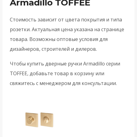
Armadillo TOFFEE
Стоимость зависит от цвета покрытия и типа
розетки. Актуальная цена указана на странице
товара. Возможны оптовые условия для
дизайнеров, строителей и дилеров.
Чтобы купить дверные ручки Armadillo серии
TOFFEE, добавьте товар в корзину или
свяжитесь с менеджером для консультации.