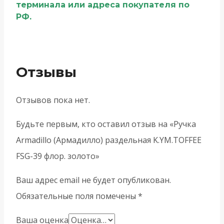
терминала или адреса покупателя по
РФ.
Отзывы
Отзывов пока нет.
Будьте первым, кто оставил отзыв на «Ручка
Armadillo (Армадилло) раздельная K.YM.TOFFEE
FSG-39 флор. золото»
Ваш адрес email не будет опубликован.
Обязательные поля помечены
*
Ваша оценка