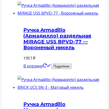
Ручка Armadillo
(Армадилло) раздельная
MIRAGE USS BPVD-77 —
Вороненый никель
1957
₽
В корзину
Подробнее
Ручка Armadillo