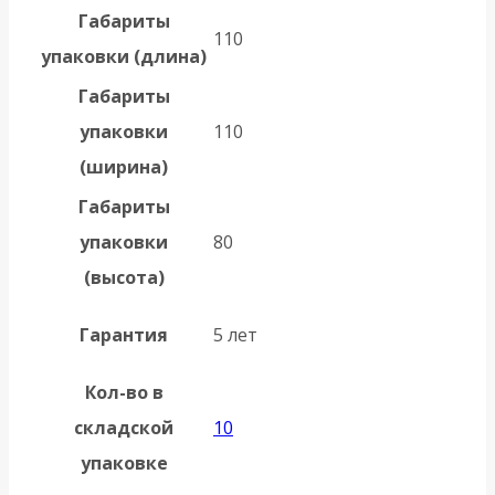
Габариты
110
упаковки (длина)
Габариты
упаковки
110
(ширина)
Габариты
упаковки
80
(высота)
Гарантия
5 лет
Кол-во в
складской
10
упаковке