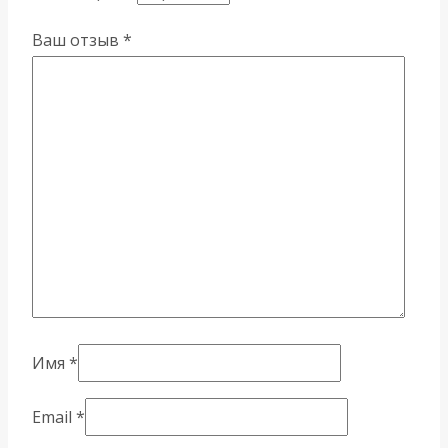
Ваш отзыв
*
Имя
*
Email
*