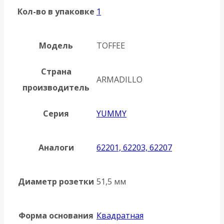
Кол-во в упаковке
1
Модель
TOFFEE
Страна
ARMADILLO
производитель
Серия
YUMMY
Аналоги
62201, 62203, 62207
Диаметр розетки
51,5 мм
Форма основания
Квадратная