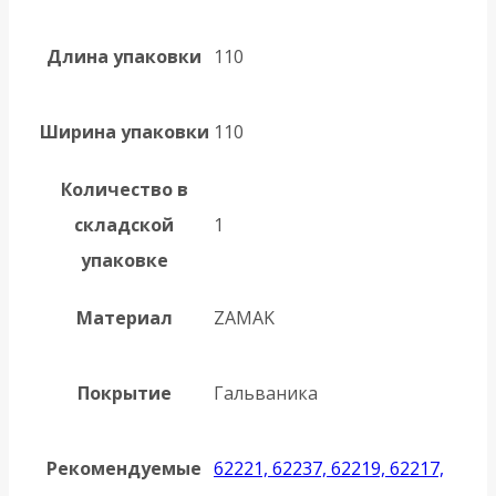
Длина упаковки
110
Ширина упаковки
110
Количество в
складской
1
упаковке
Материал
ZAMAK
Покрытие
Гальваника
Рекомендуемые
62221, 62237, 62219, 62217,