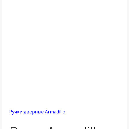
Ручки дверные Armadillo