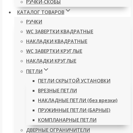
РУЧКИ-СКОБЫ
КАТАЛОГ ТОВАРОВ
РУЧКИ
WC ЗАВЕРТКИ КВАДРАТНЫЕ
НАКЛАДКИ КВАДРАТНЫЕ
WC ЗАВЕРТКИ КРУГЛЫЕ
НАКЛАДКИ КРУГЛЫЕ
ПЕТЛИ
ПЕТЛИ СКРЫТОЙ УСТАНОВКИ
ВРЕЗНЫЕ ПЕТЛИ
НАКЛАДНЫЕ ПЕТЛИ (без врезки)
ПРУЖИННЫЕ ПЕТЛИ (БАРНЫЕ)
КОМПЛАНАРНЫЕ ПЕТЛИ
ДВЕРНЫЕ ОГРАНИЧИТЕЛИ