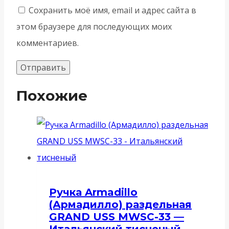
Сохранить моё имя, email и адрес сайта в
этом браузере для последующих моих
комментариев.
Похожие
Ручка Armadillo
(Армадилло) раздельная
GRAND USS MWSC-33 —