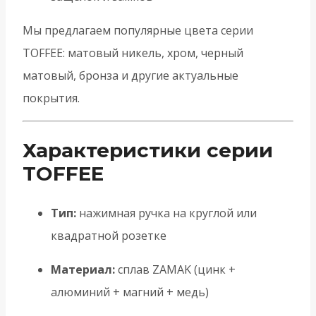
Мы предлагаем популярные цвета серии
TOFFEE: матовый никель, хром, черный
матовый, бронза и другие актуальные
покрытия.
Характеристики серии
TOFFEE
Тип:
нажимная ручка на круглой или
квадратной розетке
Материал:
сплав ZAMAK (цинк +
алюминий + магний + медь)