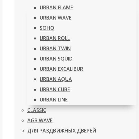
URBAN FLAME
URBAN WAVE
SOHO
URBAN ROLL
URBAN TWIN
URBAN SQUID
URBAN EXCALIBUR
URBAN AQUA
URBAN CUBE
URBAN LINE
CLASSIC
AGB WAVE
ДЛЯ РАЗДВИЖНЫХ ДВЕРЕЙ