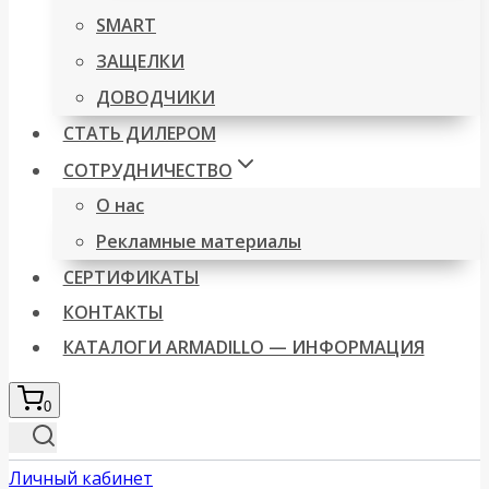
SMART
ЗАЩЕЛКИ
ДОВОДЧИКИ
СТАТЬ ДИЛЕРОМ
СОТРУДНИЧЕСТВО
О нас
Рекламные материалы
СЕРТИФИКАТЫ
КОНТАКТЫ
КАТАЛОГИ ARMADILLO — ИНФОРМАЦИЯ
0
Личный кабинет