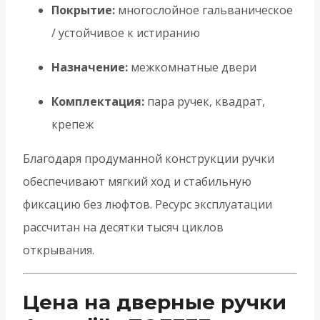
Покрытие:
многослойное гальваническое
/ устойчивое к истиранию
Назначение:
межкомнатные двери
Комплектация:
пара ручек, квадрат,
крепеж
Благодаря продуманной конструкции ручки
обеспечивают мягкий ход и стабильную
фиксацию без люфтов. Ресурс эксплуатации
рассчитан на десятки тысяч циклов
открывания.
Цена на дверные ручки