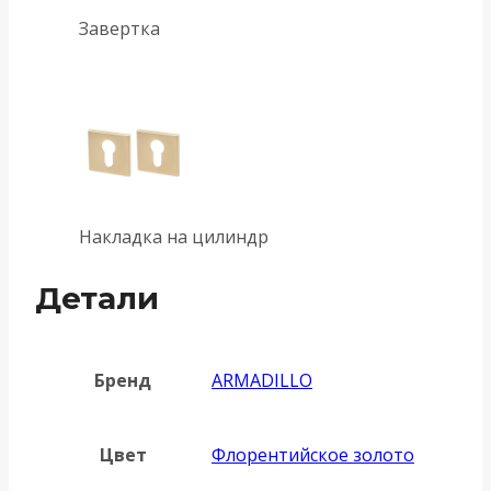
Завертка
Накладка на цилиндр
Детали
Бренд
ARMADILLO
Цвет
Флорентийское золото