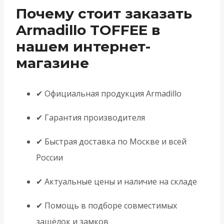
Почему стоит заказать
Armadillo TOFFEE в
нашем интернет-
магазине
✔ Официальная продукция Armadillo
✔ Гарантия производителя
✔ Быстрая доставка по Москве и всей
России
✔ Актуальные цены и наличие на складе
✔ Помощь в подборе совместимых
защёлок и замков