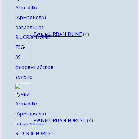
товара
Ручки URBAN DUNE
4
4
товара
Ручки URBAN FOREST
4