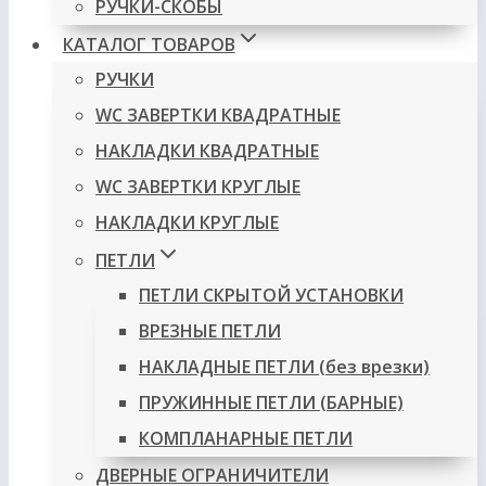
РУЧКИ-СКОБЫ
КАТАЛОГ ТОВАРОВ
РУЧКИ
WC ЗАВЕРТКИ КВАДРАТНЫЕ
НАКЛАДКИ КВАДРАТНЫЕ
WC ЗАВЕРТКИ КРУГЛЫЕ
НАКЛАДКИ КРУГЛЫЕ
ПЕТЛИ
ПЕТЛИ СКРЫТОЙ УСТАНОВКИ
ВРЕЗНЫЕ ПЕТЛИ
НАКЛАДНЫЕ ПЕТЛИ (без врезки)
ПРУЖИННЫЕ ПЕТЛИ (БАРНЫЕ)
КОМПЛАНАРНЫЕ ПЕТЛИ
ДВЕРНЫЕ ОГРАНИЧИТЕЛИ