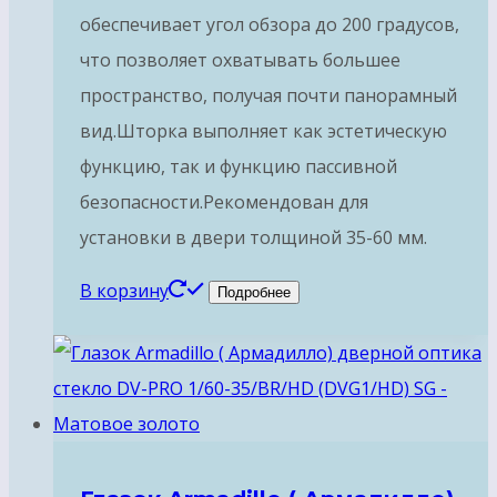
обеспечивает угол обзора до 200 градусов,
что позволяет охватывать большее
пространство, получая почти панорамный
вид.Шторка выполняет как эстетическую
функцию, так и функцию пассивной
безопасности.Рекомендован для
установки в двери толщиной 35-60 мм.
В корзину
Подробнее