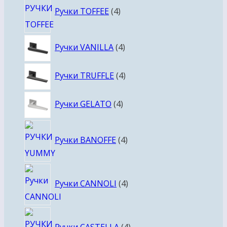
Ручки TOFFEE
4
товара
4
Ручки VANILLA
4
товара
4
Ручки TRUFFLE
4
товара
4
Ручки GELATO
4
товара
4
Ручки BANOFFE
4
товара
4
Ручки CANNOLI
4
товара
4