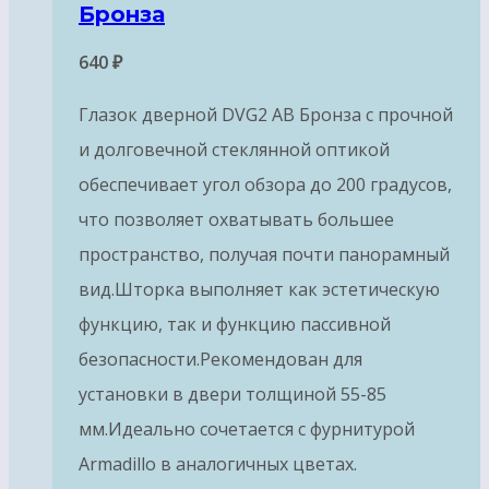
Бронза
640
₽
Глазок дверной DVG2 AB Бронза с прочной
и долговечной стеклянной оптикой
обеспечивает угол обзора до 200 градусов,
что позволяет охватывать большее
пространство, получая почти панорамный
вид.Шторка выполняет как эстетическую
функцию, так и функцию пассивной
безопасности.Рекомендован для
установки в двери толщиной 55-85
мм.Идеально сочетается с фурнитурой
Armadillo в аналогичных цветах.