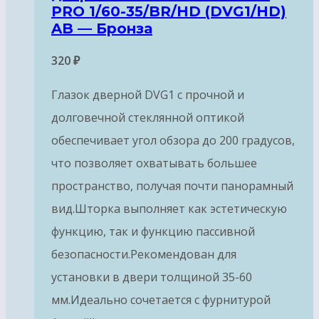
PRO 1/60-35/BR/HD (DVG1/HD)
AB — Бронза
320
₽
Глазок дверной DVG1 с прочной и
долговечной стеклянной оптикой
обеспечивает угол обзора до 200 градусов,
что позволяет охватывать большее
пространство, получая почти панорамный
вид.Шторка выполняет как эстетическую
функцию, так и функцию пассивной
безопасности.Рекомендован для
установки в двери толщиной 35-60
мм.Идеально сочетается с фурнитурой