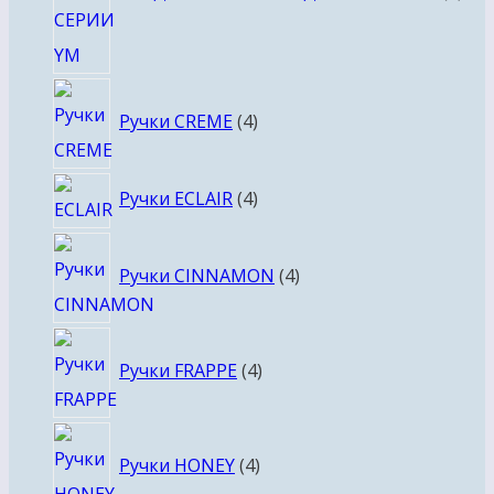
4
Ручки CREME
4
товара
4
Ручки ECLAIR
4
товара
4
Ручки CINNAMON
4
товара
4
Ручки FRAPPE
4
товара
4
Ручки HONEY
4
товара