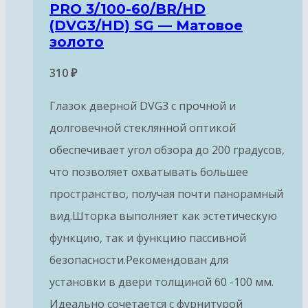
PRO 3/100-60/BR/HD
(DVG3/HD) SG — Матовое
золото
310
₽
Глазок дверной DVG3 с прочной и
долговечной стеклянной оптикой
обеспечивает угол обзора до 200 градусов,
что позволяет охватывать большее
пространство, получая почти панорамный
вид.Шторка выполняет как эстетическую
функцию, так и функцию пассивной
безопасности.Рекомендован для
установки в двери толщиной 60 -100 мм.
Идеально сочетается с фурнитурой