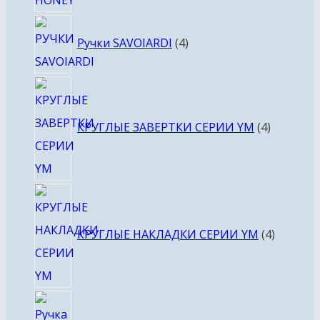
4
Ручки SAVOIARDI
4
товара
4
товара
КРУГЛЫЕ ЗАВЕРТКИ СЕРИИ YM
4
4
товара
КРУГЛЫЕ НАКЛАДКИ СЕРИИ YM
4
4