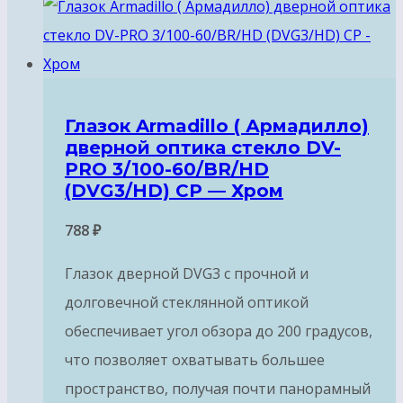
Глазок Armadillo ( Армадилло)
дверной оптика стекло DV-
PRO 3/100-60/BR/HD
(DVG3/HD) CP — Хром
788
₽
Глазок дверной DVG3 с прочной и
долговечной стеклянной оптикой
обеспечивает угол обзора до 200 градусов,
что позволяет охватывать большее
пространство, получая почти панорамный