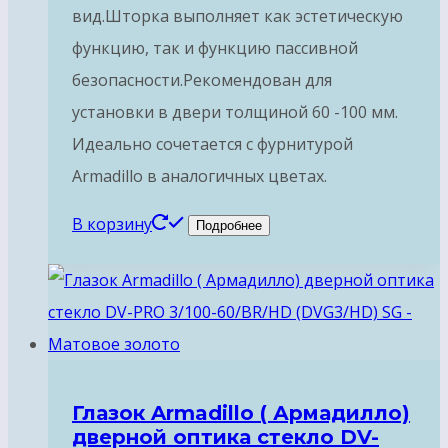
вид.Шторка выполняет как эстетическую
функцию, так и функцию пассивной
безопасности.Рекомендован для
установки в двери толщиной 60 -100 мм.
Идеально сочетается с фурнитурой
Armadillo в аналогичных цветах.
В корзину
Подробнее
Глазок Armadillo ( Армадилло)
дверной оптика стекло DV-