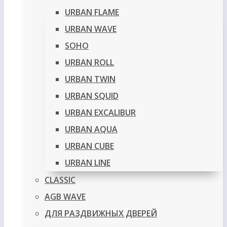
URBAN FLAME
URBAN WAVE
SOHO
URBAN ROLL
URBAN TWIN
URBAN SQUID
URBAN EXCALIBUR
URBAN AQUA
URBAN CUBE
URBAN LINE
CLASSIC
AGB WAVE
ДЛЯ РАЗДВИЖНЫХ ДВЕРЕЙ