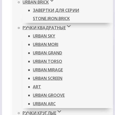
URBAN BRICK
ЗАВЕРТКИ ДЛЯ СЕРИИ
STONE.IRON.BRICK
РУЧКИ КВАДРАТНЫЕ
URBAN SKY
URBAN MORI
URBAN GRAND
URBAN TORSO
URBAN MIRAGE
URBAN SCREEN
ART
URBAN GROOVE
URBAN ARC
РУЧКИ КРУГЛЫЕ