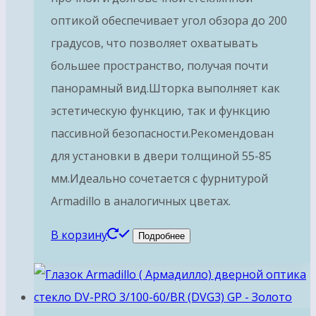
оптикой обеспечивает угол обзора до 200
градусов, что позволяет охватывать
большее пространство, получая почти
панорамный вид.Шторка выполняет как
эстетическую функцию, так и функцию
пассивной безопасности.Рекомендован
для установки в двери толщиной 55-85
мм.Идеально сочетается с фурнитурой
Armadillo в аналогичных цветах.
В корзину
Подробнее