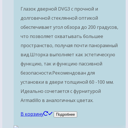
Глазок дверной DVG3 с прочной и
долговечной стеклянной оптикой
обеспечивает угол обзора до 200 градусов,
что позволяет охватывать большее
пространство, получая почти панорамный
вид.Шторка выполняет как эстетическую
функцию, так и функцию пассивной
безопасности.Рекомендован для
установки в двери толщиной 60 -100 мм.
Идеально сочетается с фурнитурой
Armadillo в аналогичных цветах.
В корзину
Подробнее