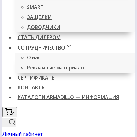
SMART
ЗАЩЕЛКИ
ДОВОДЧИКИ
СТАТЬ ДИЛЕРОМ
СОТРУДНИЧЕСТВО
О нас
Рекламные материалы
СЕРТИФИКАТЫ
КОНТАКТЫ
КАТАЛОГИ ARMADILLO — ИНФОРМАЦИЯ
0
Личный кабинет