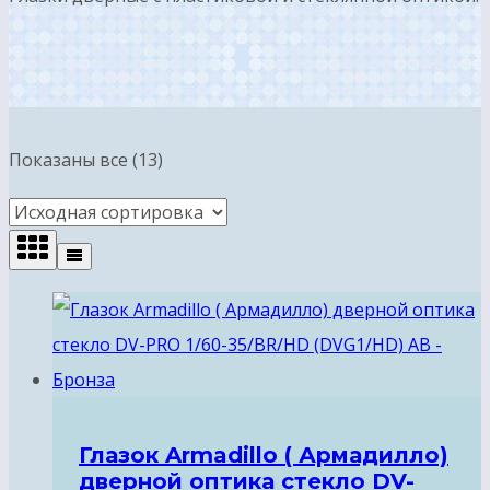
Показаны все (13)
Глазок Armadillo ( Армадилло)
дверной оптика стекло DV-