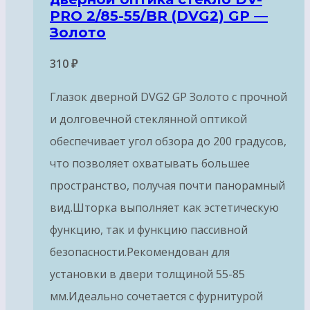
PRO 2/85-55/BR (DVG2) GP —
Золото
310
₽
Глазок дверной DVG2 GP Золото с прочной
и долговечной стеклянной оптикой
обеспечивает угол обзора до 200 градусов,
что позволяет охватывать большее
пространство, получая почти панорамный
вид.Шторка выполняет как эстетическую
функцию, так и функцию пассивной
безопасности.Рекомендован для
установки в двери толщиной 55-85
мм.Идеально сочетается с фурнитурой