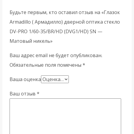
Будьте первым, кто оставил отзыв на «Глазок
Armadillo ( Армадилло) дверной оптика стекло
DV-PRO 1/60-35/BR/HD (DVG1/HD) SN —
Матовый никель»
Ваш адрес email не будет опубликован.
Обязательные поля помечены
*
Ваша оценка
Ваш отзыв
*