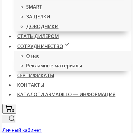
SMART
ЗАЩЕЛКИ
ДОВОДЧИКИ
СТАТЬ ДИЛЕРОМ
СОТРУДНИЧЕСТВО
О нас
Рекламные материалы
СЕРТИФИКАТЫ
КОНТАКТЫ
КАТАЛОГИ ARMADILLO — ИНФОРМАЦИЯ
0
Личный кабинет