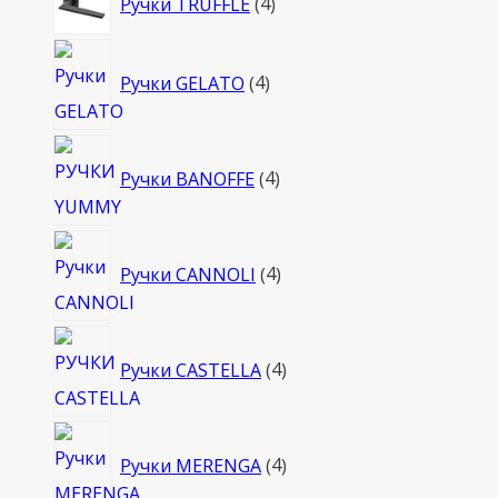
Ручки TRUFFLE
4
товара
4
Ручки GELATO
4
товара
4
Ручки BANOFFE
4
товара
4
Ручки CANNOLI
4
товара
4
Ручки CASTELLA
4
товара
4
Ручки MERENGA
4
товара