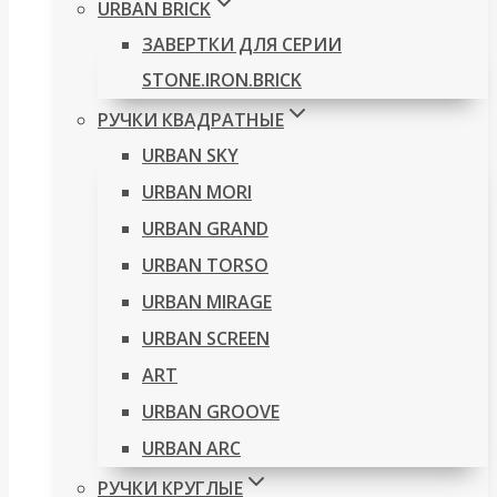
URBAN BRICK
ЗАВЕРТКИ ДЛЯ СЕРИИ
STONE.IRON.BRICK
РУЧКИ КВАДРАТНЫЕ
URBAN SKY
URBAN MORI
URBAN GRAND
URBAN TORSO
URBAN MIRAGE
URBAN SCREEN
ART
URBAN GROOVE
URBAN ARC
РУЧКИ КРУГЛЫЕ