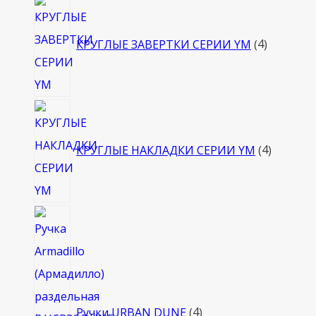
4
товара
КРУГЛЫЕ ЗАВЕРТКИ СЕРИИ YM
4
4
товара
КРУГЛЫЕ НАКЛАДКИ СЕРИИ YM
4
4
товара
Ручки URBAN DUNE
4