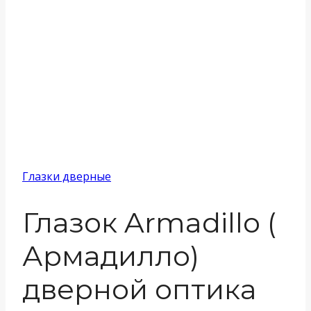
Глазки дверные
Глазок Armadillo (
Армадилло)
дверной оптика