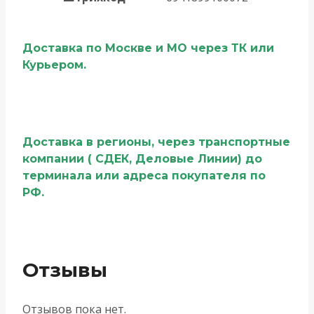
Доставка по Москве и МО через ТК или
Курьером.
Доставка в регионы, через транспортные
компании ( СДЕК, Деловые Линии) до
терминала или адреса покупателя по
РФ.
Отзывы
Отзывов пока нет.