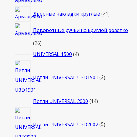
товаров
21
Дверные накладки круглые
21
товар
Поворотные ручки на круглой розетке
26
26
товаров
4
UNIVERSAL 1500
4
товара
2
товара
Петли UNIVERSAL U3D1901
2
14
Петли UNIVERSAL 2000
14
товаров
5
товаров
Петли UNIVERSAL U3D2002
5