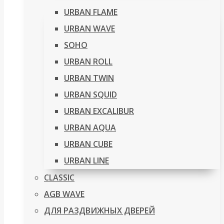
URBAN FLAME
URBAN WAVE
SOHO
URBAN ROLL
URBAN TWIN
URBAN SQUID
URBAN EXCALIBUR
URBAN AQUA
URBAN CUBE
URBAN LINE
CLASSIC
AGB WAVE
ДЛЯ РАЗДВИЖНЫХ ДВЕРЕЙ