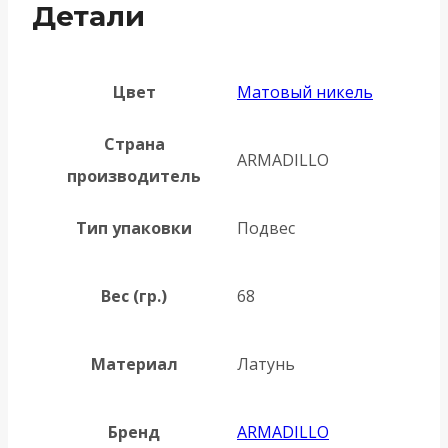
Детали
Цвет
Матовый никель
Страна
ARMADILLO
производитель
Тип упаковки
Подвес
Вес (гр.)
68
Материал
Латунь
Бренд
ARMADILLO