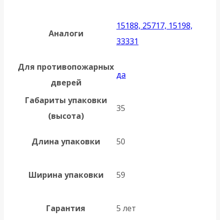
15188, 25717, 15198,
Аналоги
33331
Для противопожарных
да
дверей
Габариты упаковки
35
(высота)
Длина упаковки
50
Ширина упаковки
59
Гарантия
5 лет