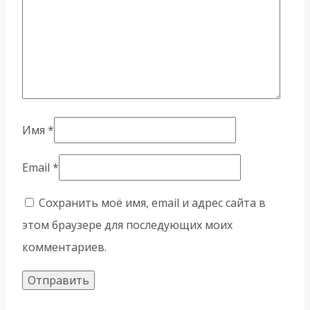
Имя
*
Email
*
Сохранить моё имя, email и адрес сайта в
этом браузере для последующих моих
комментариев.