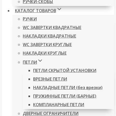
РУЧКИ-СКОБЫ
КАТАЛОГ ТОВАРОВ
РУЧКИ
WC ЗАВЕРТКИ КВАДРАТНЫЕ
НАКЛАДКИ КВАДРАТНЫЕ
WC ЗАВЕРТКИ КРУГЛЫЕ
НАКЛАДКИ КРУГЛЫЕ
ПЕТЛИ
ПЕТЛИ СКРЫТОЙ УСТАНОВКИ
ВРЕЗНЫЕ ПЕТЛИ
НАКЛАДНЫЕ ПЕТЛИ (без врезки)
ПРУЖИННЫЕ ПЕТЛИ (БАРНЫЕ)
КОМПЛАНАРНЫЕ ПЕТЛИ
ДВЕРНЫЕ ОГРАНИЧИТЕЛИ