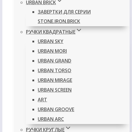
URBAN BRICK
ЗАВЕРТКИ ДЛЯ СЕРИИ
STONE.IRON.BRICK
РУЧКИ КВАДРАТНЫЕ
URBAN SKY
URBAN MORI
URBAN GRAND
URBAN TORSO
URBAN MIRAGE
URBAN SCREEN
ART
URBAN GROOVE
URBAN ARC
РУЧКИ КРУГЛЫЕ