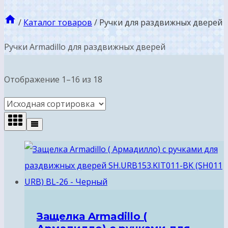
/
Каталог товаров
/
Ручки для раздвижных дверей
Ручки Armadillo для раздвижных дверей
Отображение 1–16 из 18
Защелка Armadillo (