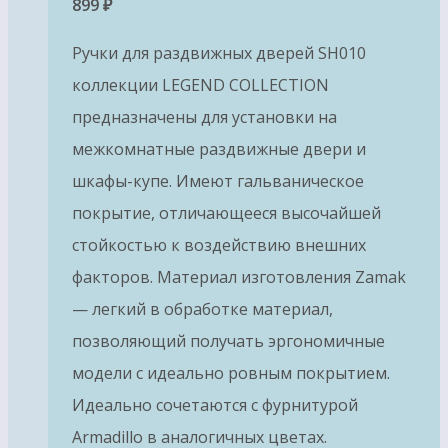
899
₽
Ручки для раздвижных дверей SH010
коллекции LEGEND COLLECTION
предназначены для установки на
межкомнатные раздвижные двери и
шкафы-купе. Имеют гальваническое
покрытие, отличающееся высочайшей
стойкостью к воздействию внешних
факторов. Материал изготовления Zamak
— легкий в обработке материал,
позволяющий получать эргономичные
модели с идеально ровным покрытием.
Идеально сочетаются с фурнитурой
Armadillo в аналогичных цветах.