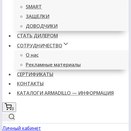
SMART
ЗАЩЕЛКИ
ДОВОДЧИКИ
СТАТЬ ДИЛЕРОМ
СОТРУДНИЧЕСТВО
О нас
Рекламные материалы
СЕРТИФИКАТЫ
КОНТАКТЫ
КАТАЛОГИ ARMADILLO — ИНФОРМАЦИЯ
0
Личный кабинет