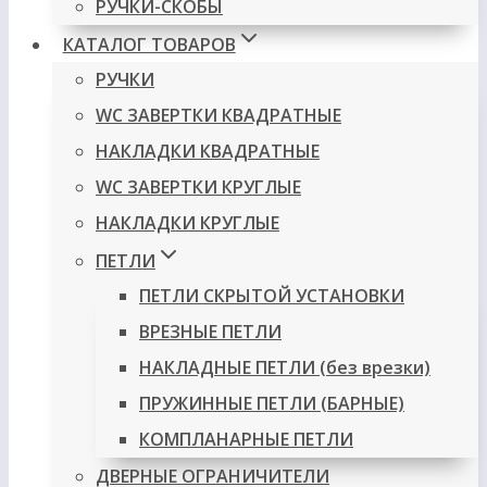
РУЧКИ-СКОБЫ
КАТАЛОГ ТОВАРОВ
РУЧКИ
WC ЗАВЕРТКИ КВАДРАТНЫЕ
НАКЛАДКИ КВАДРАТНЫЕ
WC ЗАВЕРТКИ КРУГЛЫЕ
НАКЛАДКИ КРУГЛЫЕ
ПЕТЛИ
ПЕТЛИ СКРЫТОЙ УСТАНОВКИ
ВРЕЗНЫЕ ПЕТЛИ
НАКЛАДНЫЕ ПЕТЛИ (без врезки)
ПРУЖИННЫЕ ПЕТЛИ (БАРНЫЕ)
КОМПЛАНАРНЫЕ ПЕТЛИ
ДВЕРНЫЕ ОГРАНИЧИТЕЛИ