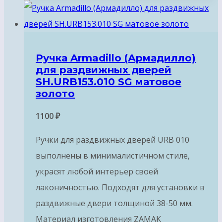
Ручка Armadillo (Армадилло)
для раздвижных дверей
SH.URB153.010 SG матовое
золото
1100
₽
Ручки для раздвижных дверей URB 010
выполнены в минималистичном стиле,
украсят любой интерьер своей
лаконичностью. Подходят для установки в
раздвижные двери толщиной 38-50 мм.
Материал изготовления ZAMAK