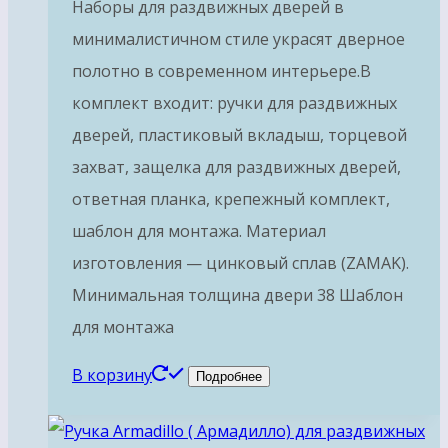
Наборы для раздвижных дверей в
минималистичном стиле украсят дверное
полотно в современном интерьере.В
комплект входит: ручки для раздвижных
дверей, пластиковый вкладыш, торцевой
захват, защелка для раздвижных дверей,
ответная планка, крепежный комплект,
шаблон для монтажа. Материал
изготовления — цинковый сплав (ZAMAK).
Минимальная толщина двери 38 Шаблон
для монтажа
В корзину
Подробнее