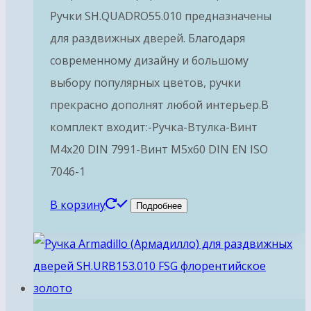
Ручки SH.QUADRO55.010 предназначены
для раздвижных дверей. Благодаря
современному дизайну и большому
выбору популярных цветов, ручки
прекрасно дополнят любой интерьер.В
комплект входит:-Ручка-Втулка-Винт
М4х20 DIN 7991-Винт М5х60 DIN EN ISO
7046-1
В корзину
Подробнее