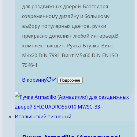
для раздвижных дверей. Благодаря
современному дизайну и большому
выбору популярных цветов, ручки
прекрасно дополнят любой интерьер.В
комплект входит:-Ручка-Втулка-Винт
М4х20 DIN 7991-Винт М5х60 DIN EN ISO
7046-1
В корзину
Подробнее