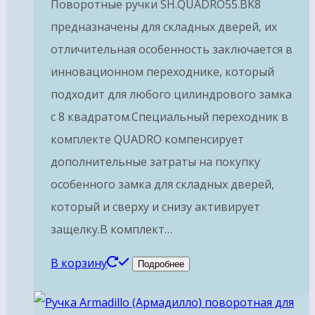
Поворотные ручки SH.QUADRO55.BK8
предназначены для складных дверей, их
отличительная особенность заключается в
инновационном переходнике, который
подходит для любого цилиндрового замка
с 8 квадратом.Специальный переходник в
комплекте QUADRO компенсирует
дополнительные затраты на покупку
особенного замка для складных дверей,
который и сверху и снизу активирует
защелку.В комплект…
В корзину
Подробнее