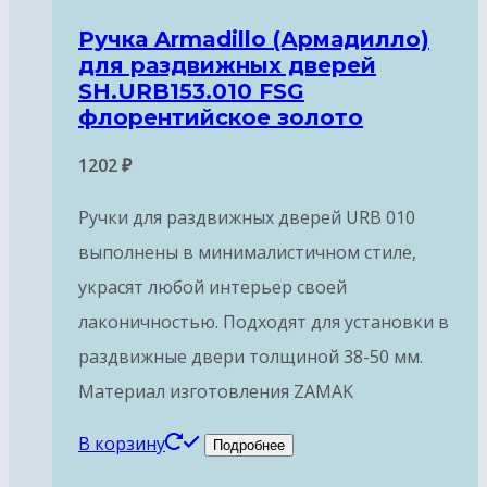
Ручка Armadillo (Армадилло)
для раздвижных дверей
SH.URB153.010 FSG
флорентийское золото
1202
₽
Ручки для раздвижных дверей URB 010
выполнены в минималистичном стиле,
украсят любой интерьер своей
лаконичностью. Подходят для установки в
раздвижные двери толщиной 38-50 мм.
Материал изготовления ZAMAK
В корзину
Подробнее