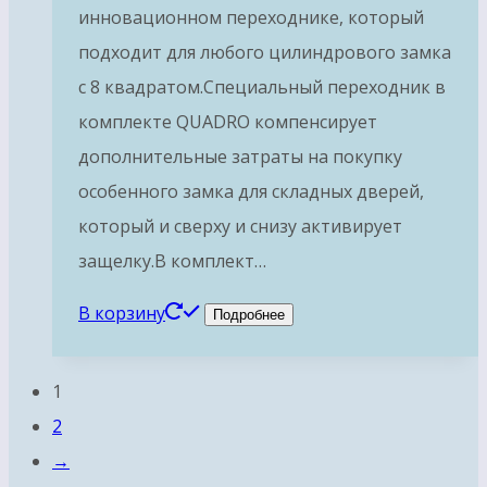
инновационном переходнике, который
подходит для любого цилиндрового замка
с 8 квадратом.Специальный переходник в
комплекте QUADRO компенсирует
дополнительные затраты на покупку
особенного замка для складных дверей,
который и сверху и снизу активирует
защелку.В комплект…
В корзину
Подробнее
1
2
→