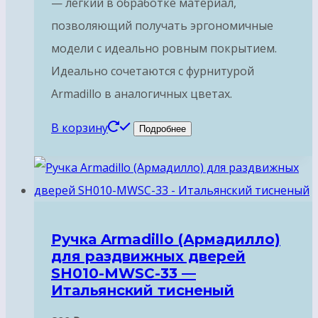
— легкий в обработке материал,
позволяющий получать эргономичные
модели с идеально ровным покрытием.
Идеально сочетаются с фурнитурой
Armadillo в аналогичных цветах.
В корзину
Подробнее
Ручка Armadillo (Армадилло)
для раздвижных дверей
SH010-MWSC-33 —
Итальянский тисненый