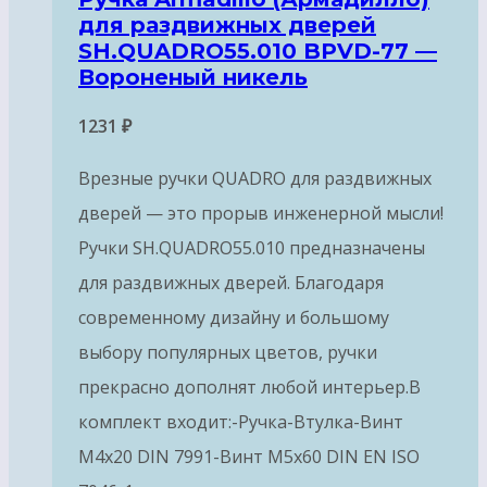
для раздвижных дверей
SH.QUADRO55.010 BPVD-77 —
Вороненый никель
1231
₽
Врезные ручки QUADRO для раздвижных
дверей — это прорыв инженерной мысли!
Ручки SH.QUADRO55.010 предназначены
для раздвижных дверей. Благодаря
современному дизайну и большому
выбору популярных цветов, ручки
прекрасно дополнят любой интерьер.В
комплект входит:-Ручка-Втулка-Винт
М4х20 DIN 7991-Винт М5х60 DIN EN ISO