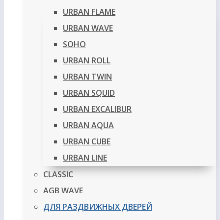
URBAN FLAME
URBAN WAVE
SOHO
URBAN ROLL
URBAN TWIN
URBAN SQUID
URBAN EXCALIBUR
URBAN AQUA
URBAN CUBE
URBAN LINE
CLASSIC
AGB WAVE
ДЛЯ РАЗДВИЖНЫХ ДВЕРЕЙ