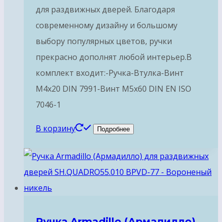
для раздвижных дверей. Благодаря
современному дизайну и большому
выбору популярных цветов, ручки
прекрасно дополнят любой интерьер.В
комплект входит:-Ручка-Втулка-Винт
М4х20 DIN 7991-Винт М5х60 DIN EN ISO
7046-1
В корзину
Подробнее
Ручка Armadillo (Армадилло)