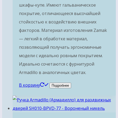
шкафы-купе. Имеют гальваническое
покрытие, отличающееся высочайшей
стойкостью к воздействию внешних
факторов. Материал изготовления Zamak
— легкий в обработке материал,
позволяющий получать эргономичные
модели с идеально ровным покрытием.
Идеально сочетаются с фурнитурой
Armadillo в аналогичных цветах.
В корзину
Подробнее