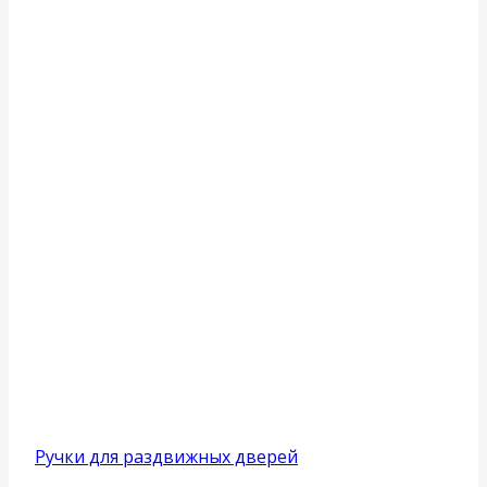
Ручки для раздвижных дверей