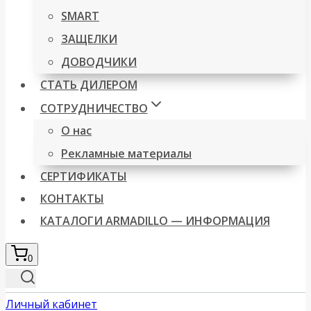
SMART
ЗАЩЕЛКИ
ДОВОДЧИКИ
СТАТЬ ДИЛЕРОМ
СОТРУДНИЧЕСТВО
О нас
Рекламные материалы
СЕРТИФИКАТЫ
КОНТАКТЫ
КАТАЛОГИ ARMADILLO — ИНФОРМАЦИЯ
0
Личный кабинет