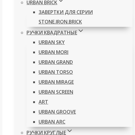
URBAN BRICK
ЗАВЕРТКИ ДЛЯ СЕРИИ
STONE.IRON.BRICK
РУЧКИ КВАДРАТНЫЕ
URBAN SKY
URBAN MORI
URBAN GRAND
URBAN TORSO
URBAN MIRAGE
URBAN SCREEN
ART
URBAN GROOVE
URBAN ARC
РУЧКИ КРУГЛЫЕ