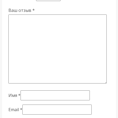
Ваш отзыв
*
Имя
*
Email
*