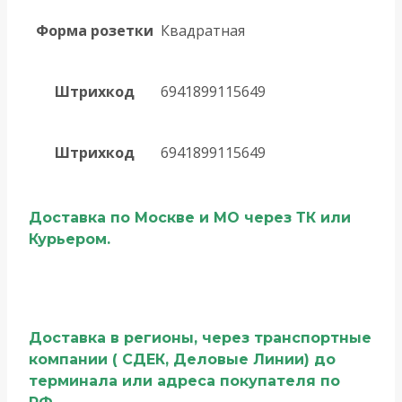
Форма розетки
Квадратная
Штрихкод
6941899115649
Штрихкод
6941899115649
Доставка по Москве и МО через ТК или
Курьером.
Доставка в регионы, через транспортные
компании ( СДЕК, Деловые Линии) до
терминала или адреса покупателя по