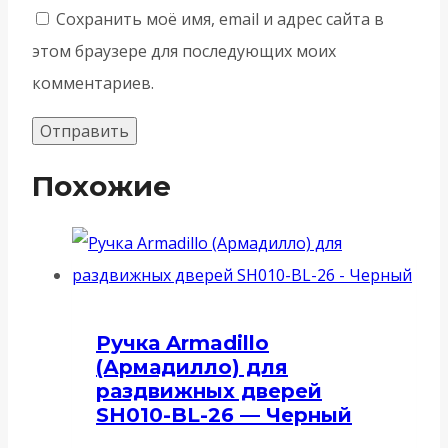
Сохранить моё имя, email и адрес сайта в
этом браузере для последующих моих
комментариев.
Похожие
Ручка Armadillo
(Армадилло) для
раздвижных дверей
SH010-BL-26 — Черный