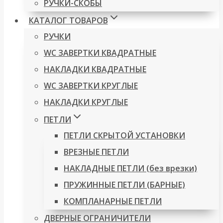
РУЧКИ-СКОБЫ
КАТАЛОГ ТОВАРОВ
РУЧКИ
WC ЗАВЕРТКИ КВАДРАТНЫЕ
НАКЛАДКИ КВАДРАТНЫЕ
WC ЗАВЕРТКИ КРУГЛЫЕ
НАКЛАДКИ КРУГЛЫЕ
ПЕТЛИ
ПЕТЛИ СКРЫТОЙ УСТАНОВКИ
ВРЕЗНЫЕ ПЕТЛИ
НАКЛАДНЫЕ ПЕТЛИ (без врезки)
ПРУЖИННЫЕ ПЕТЛИ (БАРНЫЕ)
КОМПЛАНАРНЫЕ ПЕТЛИ
ДВЕРНЫЕ ОГРАНИЧИТЕЛИ