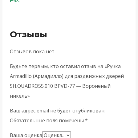
РФ.
Отзывы
Отзывов пока нет.
Будьте первым, кто оставил отзыв на «Ручка
Armadillo (Армадилло) для раздвижных дверей
SH.QUADRO55.010 BPVD-77 — Вороненый
никель»
Ваш адрес email не будет опубликован.
Обязательные поля помечены
*
Ваша оценка