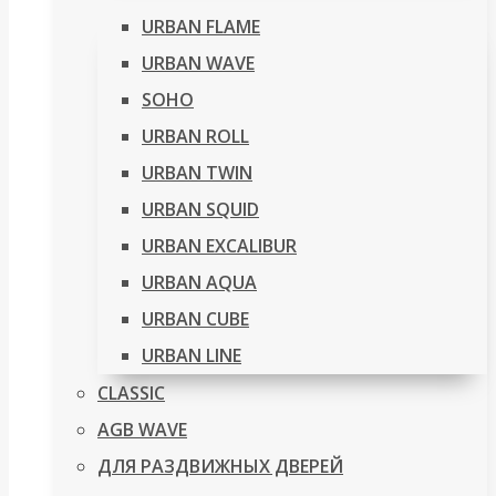
URBAN FLAME
URBAN WAVE
SOHO
URBAN ROLL
URBAN TWIN
URBAN SQUID
URBAN EXCALIBUR
URBAN AQUA
URBAN CUBE
URBAN LINE
CLASSIC
AGB WAVE
ДЛЯ РАЗДВИЖНЫХ ДВЕРЕЙ