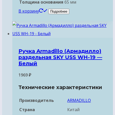
Толщина основания
65 мм
В корзину
Подробнее
Ручка Armadillo (Армадилло)
раздельная SKY USS WH-19 —
Белый
1969
₽
Технические характеристики
Производитель
ARMADILLO
Страна
Китай