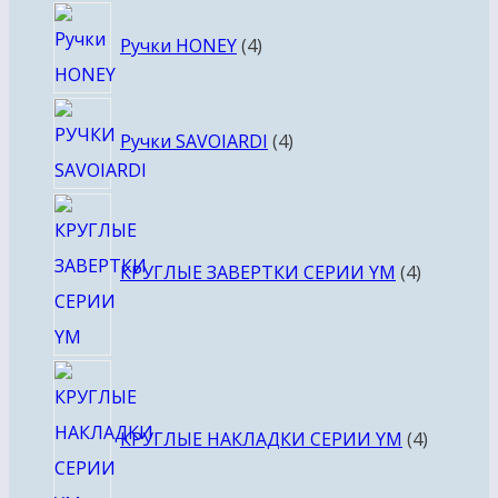
4
Ручки HONEY
4
товара
4
Ручки SAVOIARDI
4
товара
4
товара
КРУГЛЫЕ ЗАВЕРТКИ СЕРИИ YM
4
4
товара
КРУГЛЫЕ НАКЛАДКИ СЕРИИ YM
4