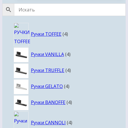
4
Ручки TOFFEE
4
товара
4
Ручки VANILLA
4
товара
4
Ручки TRUFFLE
4
товара
4
Ручки GELATO
4
товара
4
Ручки BANOFFE
4
товара
4
Ручки CANNOLI
4
товара