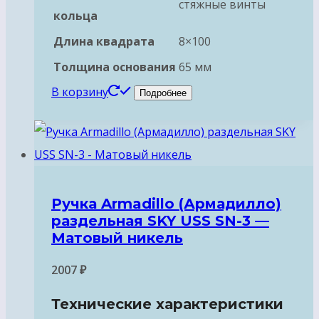
стяжные винты
кольца
Длина квадрата
8×100
Толщина основания
65 мм
В корзину
Подробнее
Ручка Armadillo (Армадилло)
раздельная SKY USS SN-3 —
Матовый никель
2007
₽
Технические характеристики