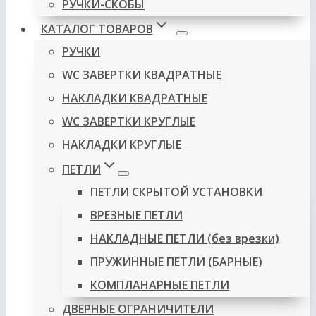
РУЧКИ-СКОБЫ
КАТАЛОГ ТОВАРОВ
РУЧКИ
WC ЗАВЕРТКИ КВАДРАТНЫЕ
НАКЛАДКИ КВАДРАТНЫЕ
WC ЗАВЕРТКИ КРУГЛЫЕ
НАКЛАДКИ КРУГЛЫЕ
ПЕТЛИ
ПЕТЛИ СКРЫТОЙ УСТАНОВКИ
ВРЕЗНЫЕ ПЕТЛИ
НАКЛАДНЫЕ ПЕТЛИ (без врезки)
ПРУЖИННЫЕ ПЕТЛИ (БАРНЫЕ)
КОМПЛАНАРНЫЕ ПЕТЛИ
ДВЕРНЫЕ ОГРАНИЧИТЕЛИ