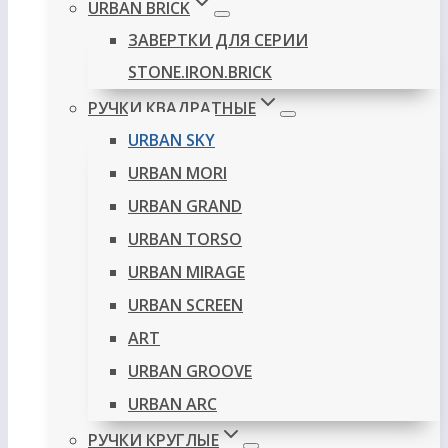
URBAN BRICK
ЗАВЕРТКИ ДЛЯ СЕРИИ
STONE.IRON.BRICK
РУЧКИ КВАДРАТНЫЕ
URBAN SKY
URBAN MORI
URBAN GRAND
URBAN TORSO
URBAN MIRAGE
URBAN SCREEN
ART
URBAN GROOVE
URBAN ARC
РУЧКИ КРУГЛЫЕ