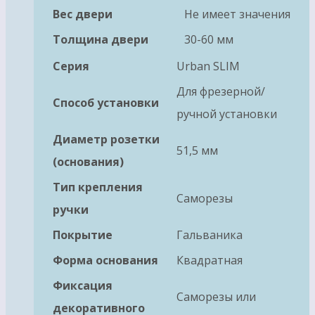
Вес двери
Не имеет значения
Толщина двери
30-60 мм
Серия
Urban SLIM
Для фрезерной/
Способ установки
ручной установки
Диаметр розетки
51,5 мм
(основания)
Тип крепления
Саморезы
ручки
Покрытие
Гальваника
Форма основания
Квадратная
Фиксация
Саморезы или
декоративного