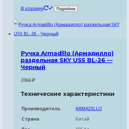
В корзину
Подробнее
Ручка Armadillo (Армадилло)
раздельная SKY USS BL-26 —
Черный
2066
₽
Технические характеристики
Производитель
ARMADILLO
Страна
Китай