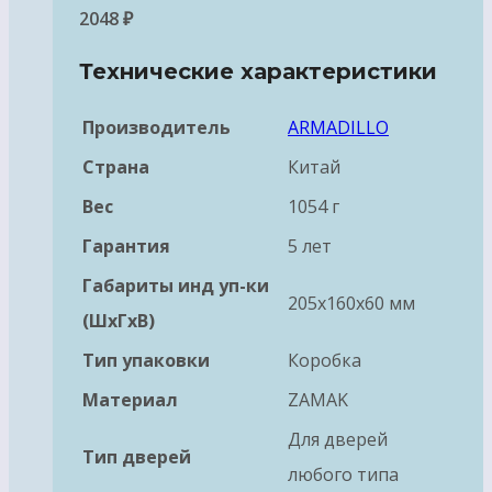
2048
₽
Технические характеристики
Производитель
ARMADILLO
Страна
Китай
Вес
1054 г
Гарантия
5 лет
Габариты инд уп-ки
205x160x60 мм
(ШхГхВ)
Тип упаковки
Коробка
Материал
ZAMAK
Для дверей
Тип дверей
любого типа