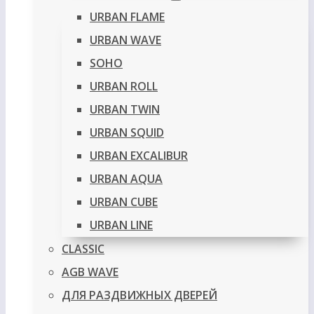
URBAN FLAME
URBAN WAVE
SOHO
URBAN ROLL
URBAN TWIN
URBAN SQUID
URBAN EXCALIBUR
URBAN AQUA
URBAN CUBE
URBAN LINE
CLASSIC
AGB WAVE
ДЛЯ РАЗДВИЖНЫХ ДВЕРЕЙ