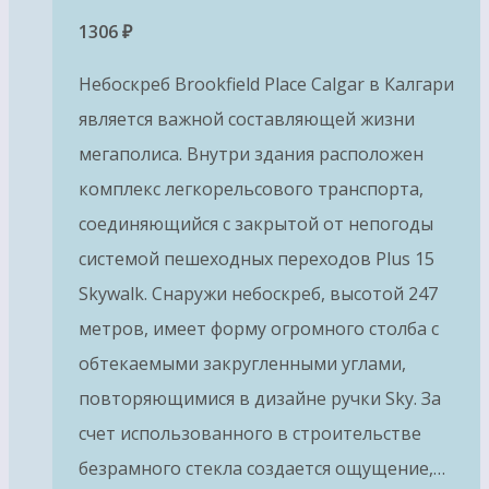
1306
₽
Небоскреб Brookfield Place Calgar в Калгари
является важной составляющей жизни
мегаполиса. Внутри здания расположен
комплекс легкорельсового транспорта,
соединяющийся с закрытой от непогоды
системой пешеходных переходов Plus 15
Skywalk. Снаружи небоскреб, высотой 247
метров, имеет форму огромного столба с
обтекаемыми закругленными углами,
повторяющимися в дизайне ручки Sky. За
счет использованного в строительстве
безрамного стекла создается ощущение,…