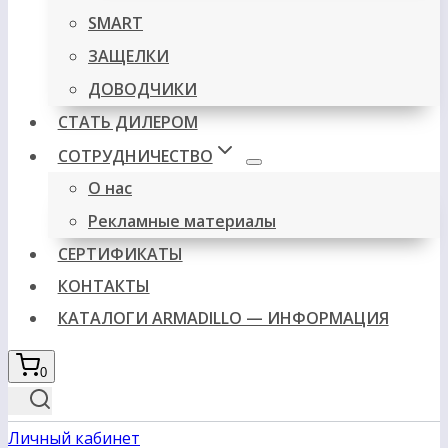
SMART
ЗАЩЕЛКИ
ДОВОДЧИКИ
СТАТЬ ДИЛЕРОМ
СОТРУДНИЧЕСТВО
О нас
Рекламные материалы
СЕРТИФИКАТЫ
КОНТАКТЫ
КАТАЛОГИ ARMADILLO — ИНФОРМАЦИЯ
0
Личный кабинет