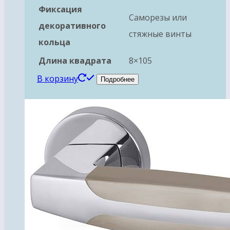
Фиксация
Саморезы или
декоративного
стяжные винты
кольца
Длина квадрата
8×105
В корзину
Подробнее