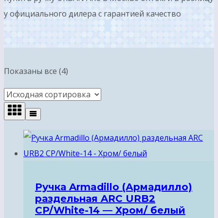
у официального дилера с гарантией качество
Показаны все (4)
Ручка Armadillo (Армадилло)
раздельная ARC URB2
CP/White-14 — Хром/ белый