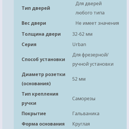
Для дверей
Тип дверей
любого типа
Вес двери
Не имеет значения
Толщина двери
32-62 мм
Серия
Urban
Для фрезерной/
Способ установки
ручной установки
Диаметр розетки
52 мм
(основания)
Тип крепления
Саморезы
ручки
Покрытие
Гальваника
Форма основания
Круглая