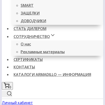
SMART
ЗАЩЕЛКИ
ДОВОДЧИКИ
СТАТЬ ДИЛЕРОМ
СОТРУДНИЧЕСТВО
О нас
Рекламные материалы
СЕРТИФИКАТЫ
КОНТАКТЫ
КАТАЛОГИ ARMADILLO — ИНФОРМАЦИЯ
0
Личный кабинет