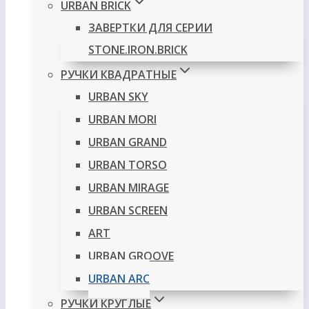
URBAN BRICK
ЗАВЕРТКИ ДЛЯ СЕРИИ
STONE.IRON.BRICK
РУЧКИ КВАДРАТНЫЕ
URBAN SKY
URBAN MORI
URBAN GRAND
URBAN TORSO
URBAN MIRAGE
URBAN SCREEN
ART
URBAN GROOVE
URBAN ARC
РУЧКИ КРУГЛЫЕ