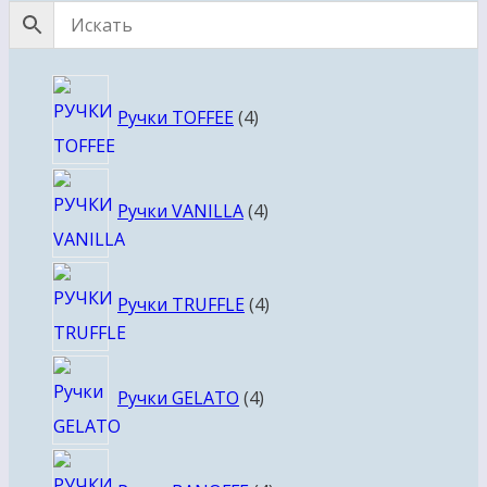
4
Ручки TOFFEE
4
товара
4
Ручки VANILLA
4
товара
4
Ручки TRUFFLE
4
товара
4
Ручки GELATO
4
товара
4