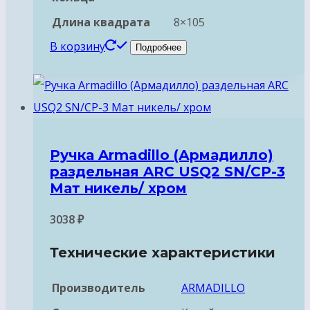
Длина квадрата
8×105
В корзину
Подробнее
Ручка Armadillo (Армадилло)
раздельная ARC USQ2 SN/CP-3
Мат никель/ хром
3038
₽
Технические характеристики
Производитель
ARMADILLO