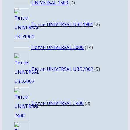
товаров
4
UNIVERSAL 1500
4
товара
2
товара
Петли UNIVERSAL U3D1901
2
14
Петли UNIVERSAL 2000
14
товаров
5
товаров
Петли UNIVERSAL U3D2002
5
3
товара
Петли UNIVERSAL 2400
3
10