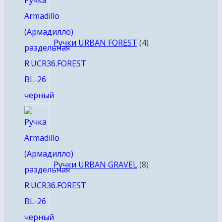
товара
Ручки URBAN FOREST
4
8
товаров
Ручки URBAN GRAVEL
8