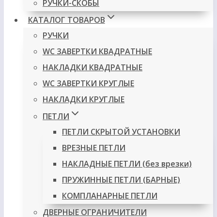
РУЧКИ-СКОБЫ
КАТАЛОГ ТОВАРОВ
РУЧКИ
WC ЗАВЕРТКИ КВАДРАТНЫЕ
НАКЛАДКИ КВАДРАТНЫЕ
WC ЗАВЕРТКИ КРУГЛЫЕ
НАКЛАДКИ КРУГЛЫЕ
ПЕТЛИ
ПЕТЛИ СКРЫТОЙ УСТАНОВКИ
ВРЕЗНЫЕ ПЕТЛИ
НАКЛАДНЫЕ ПЕТЛИ (без врезки)
ПРУЖИННЫЕ ПЕТЛИ (БАРНЫЕ)
КОМПЛАНАРНЫЕ ПЕТЛИ
ДВЕРНЫЕ ОГРАНИЧИТЕЛИ