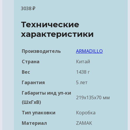
3038
₽
Технические
характеристики
Производитель
ARMADILLO
Страна
Китай
Вес
1438 г
Гарантия
5 лет
Габариты инд уп-ки
219x135x70 мм
(ШхГхВ)
Тип упаковки
Коробка
Материал
ZAMAK