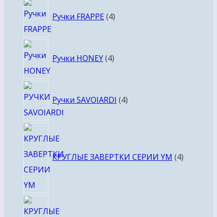
4
Ручки FRAPPE
4
товара
4
Ручки HONEY
4
товара
4
Ручки SAVOIARDI
4
товара
4
товара
КРУГЛЫЕ ЗАВЕРТКИ СЕРИИ YM
4
4