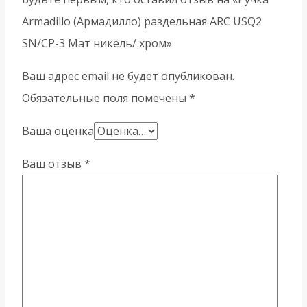
Armadillo (Армадилло) раздельная ARC USQ2
SN/CP-3 Мат никель/ хром»
Ваш адрес email не будет опубликован.
Обязательные поля помечены
*
Ваша оценка
Ваш отзыв
*