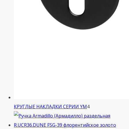
4
КРУГЛЫЕ НАКЛАДКИ СЕРИИ YM
4
товара