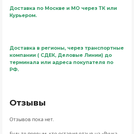
Доставка по Москве и МО через ТК или
Курьером.
Доставка в регионы, через транспортные
компании ( СДЕК, Деловые Линии) до
терминала или адреса покупателя по
РФ.
Отзывы
Отзывов пока нет.
Будьте первым, кто оставил отзыв на «Ручка