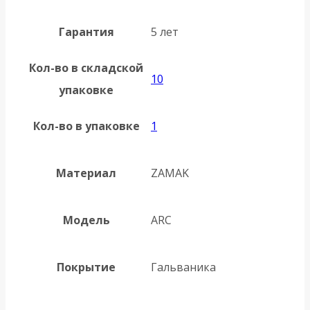
Гарантия
5 лет
Кол-во в складской
10
упаковке
Кол-во в упаковке
1
Материал
ZAMAK
Модель
ARC
Покрытие
Гальваника