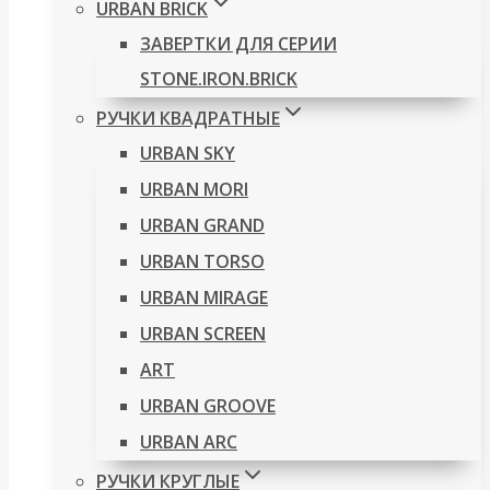
URBAN BRICK
ЗАВЕРТКИ ДЛЯ СЕРИИ
STONE.IRON.BRICK
РУЧКИ КВАДРАТНЫЕ
URBAN SKY
URBAN MORI
URBAN GRAND
URBAN TORSO
URBAN MIRAGE
URBAN SCREEN
ART
URBAN GROOVE
URBAN ARC
РУЧКИ КРУГЛЫЕ