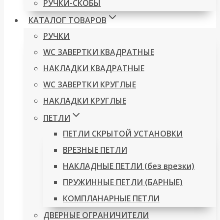
РУЧКИ-СКОБЫ
КАТАЛОГ ТОВАРОВ
РУЧКИ
WC ЗАВЕРТКИ КВАДРАТНЫЕ
НАКЛАДКИ КВАДРАТНЫЕ
WC ЗАВЕРТКИ КРУГЛЫЕ
НАКЛАДКИ КРУГЛЫЕ
ПЕТЛИ
ПЕТЛИ СКРЫТОЙ УСТАНОВКИ
ВРЕЗНЫЕ ПЕТЛИ
НАКЛАДНЫЕ ПЕТЛИ (без врезки)
ПРУЖИННЫЕ ПЕТЛИ (БАРНЫЕ)
КОМПЛАНАРНЫЕ ПЕТЛИ
ДВЕРНЫЕ ОГРАНИЧИТЕЛИ