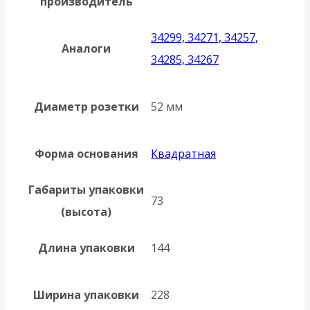
производитель
34299, 34271, 34257,
Аналоги
34285, 34267
Диаметр розетки
52 мм
Форма основания
Квадратная
Габариты упаковки
73
(высота)
Длина упаковки
144
Ширина упаковки
228