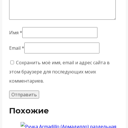
Имя
*
Email
*
Сохранить моё имя, email и адрес сайта в
этом браузере для последующих моих
комментариев.
Похожие