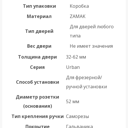
Тип упаковки
Коробка
Материал
ZAMAK
Для дверей любого
Тип дверей
типа
Вес двери
Не имеет значения
Толщина двери
32-62 мм
Серия
Urban
Для фрезерной/
Способ установки
ручной установки
Диаметр розетки
52 мм
(основания)
Тип крепления ручки
Саморезы
Покрытие
Гальваника