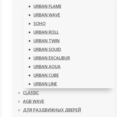
URBAN FLAME
URBAN WAVE
SOHO
URBAN ROLL
URBAN TWIN
URBAN SQUID
URBAN EXCALIBUR
URBAN AQUA
URBAN CUBE
URBAN LINE
CLASSIC
AGB WAVE
ДЛЯ РАЗДВИЖНЫХ ДВЕРЕЙ