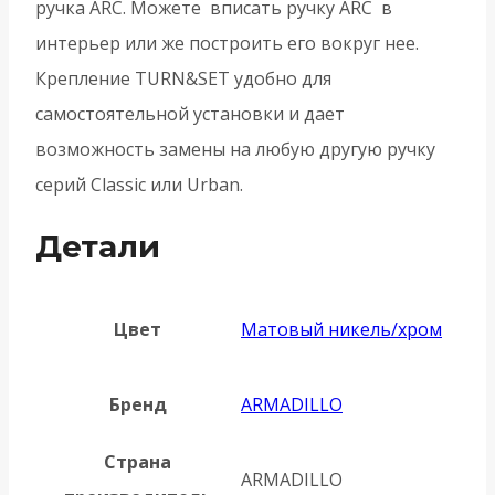
ручка ARC. Можете вписать ручку ARC в
интерьер или же построить его вокруг нее.
Крепление TURN&SET удобно для
самостоятельной установки и дает
возможность замены на любую другую ручку
серий Classic или Urban.
Детали
Цвет
Матовый никель/хром
Бренд
ARMADILLO
Страна
ARMADILLO