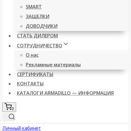
SMART
ЗАЩЕЛКИ
ДОВОДЧИКИ
СТАТЬ ДИЛЕРОМ
СОТРУДНИЧЕСТВО
О нас
Рекламные материалы
СЕРТИФИКАТЫ
КОНТАКТЫ
КАТАЛОГИ ARMADILLO — ИНФОРМАЦИЯ
0
Личный кабинет