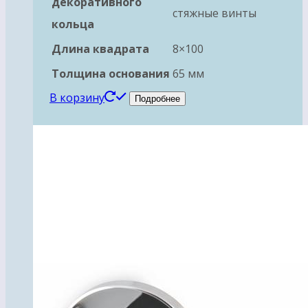
декоративного
стяжные винты
кольца
Длина квадрата
8×100
Толщина основания
65 мм
В корзину
Подробнее