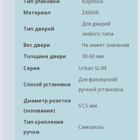
Тип упаковки
Коробка
Материал
ZAMAK
Для дверей
Тип дверей
любого типа
Вес двери
Не имеет значения
Толщина двери
30-60 мм
Серия
Urban SLIM
Для фрезерной/
Способ установки
ручной установки
Диаметр розетки
51,5 мм
(основания)
Тип крепления
Саморезы
ручки