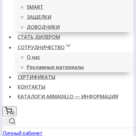
SMART
ЗАЩЕЛКИ
ДОВОДЧИКИ
СТАТЬ ДИЛЕРОМ
СОТРУДНИЧЕСТВО
О нас
Рекламные материалы
СЕРТИФИКАТЫ
КОНТАКТЫ
КАТАЛОГИ ARMADILLO — ИНФОРМАЦИЯ
0
Личный кабинет