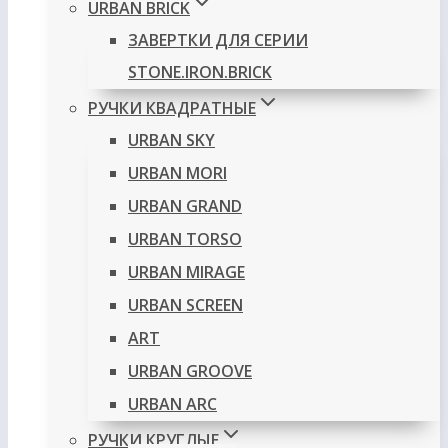
URBAN BRICK
ЗАВЕРТКИ ДЛЯ СЕРИИ
STONE.IRON.BRICK
РУЧКИ КВАДРАТНЫЕ
URBAN SKY
URBAN MORI
URBAN GRAND
URBAN TORSO
URBAN MIRAGE
URBAN SCREEN
ART
URBAN GROOVE
URBAN ARC
РУЧКИ КРУГЛЫЕ