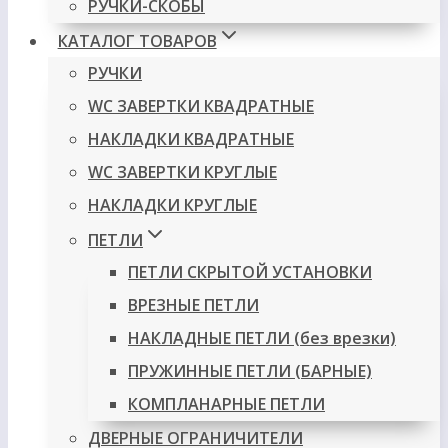
РУЧКИ-СКОБЫ
КАТАЛОГ ТОВАРОВ
РУЧКИ
WC ЗАВЕРТКИ КВАДРАТНЫЕ
НАКЛАДКИ КВАДРАТНЫЕ
WC ЗАВЕРТКИ КРУГЛЫЕ
НАКЛАДКИ КРУГЛЫЕ
ПЕТЛИ
ПЕТЛИ СКРЫТОЙ УСТАНОВКИ
ВРЕЗНЫЕ ПЕТЛИ
НАКЛАДНЫЕ ПЕТЛИ (без врезки)
ПРУЖИННЫЕ ПЕТЛИ (БАРНЫЕ)
КОМПЛАНАРНЫЕ ПЕТЛИ
ДВЕРНЫЕ ОГРАНИЧИТЕЛИ