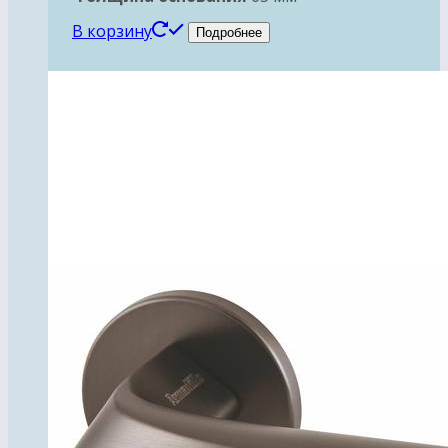
В корзину
Подробнее