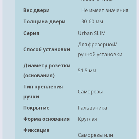
Вес двери
Не имеет значения
Толщина двери
30-60 мм
Серия
Urban SLIM
Для фрезерной/
Способ установки
ручной установки
Диаметр розетки
51,5 мм
(основания)
Тип крепления
Саморезы
ручки
Покрытие
Гальваника
Форма основания
Круглая
Фиксация
Саморезы или