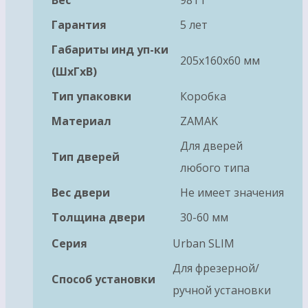
Гарантия
5 лет
Габариты инд уп-ки
205x160x60 мм
(ШхГхВ)
Тип упаковки
Коробка
Материал
ZAMAK
Для дверей
Тип дверей
любого типа
Вес двери
Не имеет значения
Толщина двери
30-60 мм
Серия
Urban SLIM
Для фрезерной/
Способ установки
ручной установки