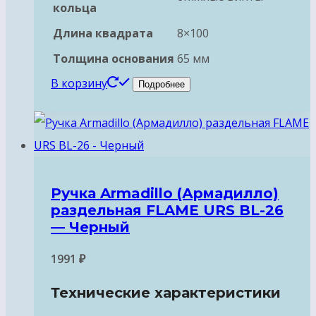
кольца
Длина квадрата
8×100
Толщина основания
65 мм
В корзину
Подробнее
Ручка Armadillo (Армадилло)
раздельная FLAME URS BL-26
— Черный
1991
₽
Технические характеристики