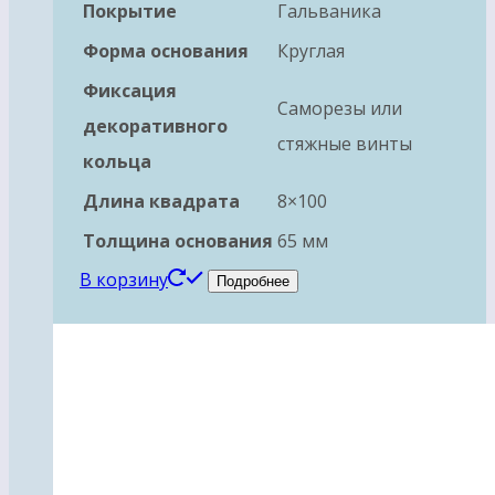
Покрытие
Гальваника
Форма основания
Круглая
Фиксация
Саморезы или
декоративного
стяжные винты
кольца
Длина квадрата
8×100
Толщина основания
65 мм
В корзину
Подробнее