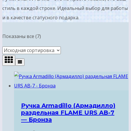
стиль в каждой строке. Идеальный выбор для работы
и в качестве статусного подарка.
Показаны все (7)
Ручка Armadillo (Армадилло)
раздельная FLAME URS AB-7
— Бронза