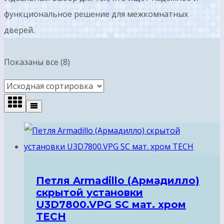
функциональное решение для межкомнатных
дверей.
Показаны все (8)
Петля Armadillo (Армадилло)
скрытой установки
U3D7800.VPG SC мат. хром
TECH