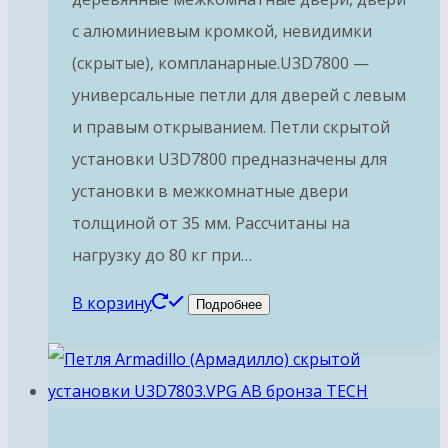
с алюминиевым кромкой, невидимки
(скрытые), компланарные.U3D7800 —
универсальные петли для дверей с левым
и правым открыванием. Петли скрытой
установки U3D7800 предназначены для
установки в межкомнатные двери
толщиной от 35 мм. Рассчитаны на
нагрузку до 80 кг при…
В корзину
Подробнее