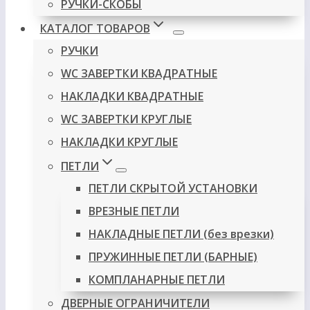
РУЧКИ-СКОБЫ
КАТАЛОГ ТОВАРОВ
РУЧКИ
WC ЗАВЕРТКИ КВАДРАТНЫЕ
НАКЛАДКИ КВАДРАТНЫЕ
WC ЗАВЕРТКИ КРУГЛЫЕ
НАКЛАДКИ КРУГЛЫЕ
ПЕТЛИ
ПЕТЛИ СКРЫТОЙ УСТАНОВКИ
ВРЕЗНЫЕ ПЕТЛИ
НАКЛАДНЫЕ ПЕТЛИ (без врезки)
ПРУЖИННЫЕ ПЕТЛИ (БАРНЫЕ)
КОМПЛАНАРНЫЕ ПЕТЛИ
ДВЕРНЫЕ ОГРАНИЧИТЕЛИ