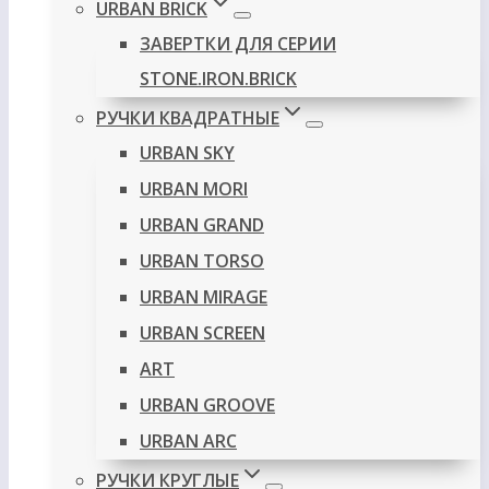
URBAN BRICK
ЗАВЕРТКИ ДЛЯ СЕРИИ
STONE.IRON.BRICK
РУЧКИ КВАДРАТНЫЕ
URBAN SKY
URBAN MORI
URBAN GRAND
URBAN TORSO
URBAN MIRAGE
URBAN SCREEN
ART
URBAN GROOVE
URBAN ARC
РУЧКИ КРУГЛЫЕ