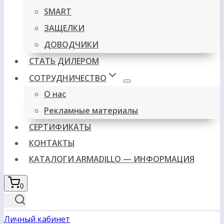
SMART
ЗАЩЕЛКИ
ДОВОДЧИКИ
СТАТЬ ДИЛЕРОМ
СОТРУДНИЧЕСТВО
О нас
Рекламные материалы
СЕРТИФИКАТЫ
КОНТАКТЫ
КАТАЛОГИ ARMADILLO — ИНФОРМАЦИЯ
0
Личный кабинет