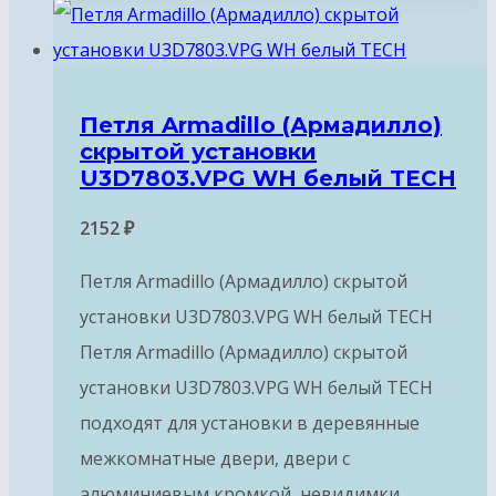
Петля Armadillo (Армадилло)
скрытой установки
U3D7803.VPG WH белый TECH
2152
₽
Петля Armadillo (Армадилло) скрытой
установки U3D7803.VPG WH белый TECH
Петля Armadillo (Армадилло) скрытой
установки U3D7803.VPG WH белый TECH
подходят для установки в деревянные
межкомнатные двери, двери с
алюминиевым кромкой, невидимки