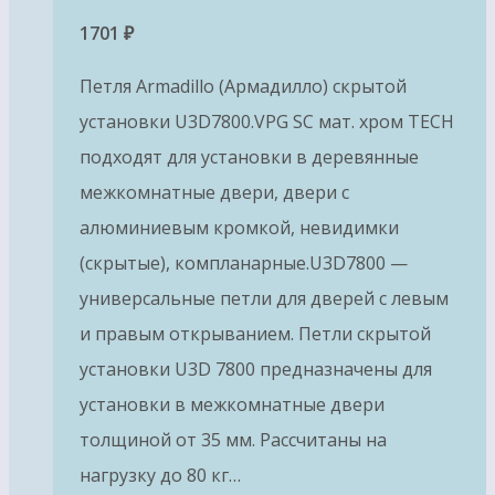
1701
₽
Петля Armadillo (Армадилло) скрытой
установки U3D7800.VPG SC мат. хром TECH
подходят для установки в деревянные
межкомнатные двери, двери с
алюминиевым кромкой, невидимки
(скрытые), компланарные.U3D7800 —
универсальные петли для дверей с левым
и правым открыванием. Петли скрытой
установки U3D 7800 предназначены для
установки в межкомнатные двери
толщиной от 35 мм. Рассчитаны на
нагрузку до 80 кг…