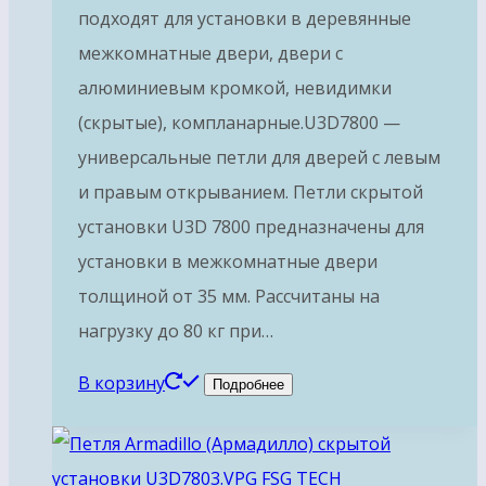
подходят для установки в деревянные
межкомнатные двери, двери с
алюминиевым кромкой, невидимки
(скрытые), компланарные.U3D7800 —
универсальные петли для дверей с левым
и правым открыванием. Петли скрытой
установки U3D 7800 предназначены для
установки в межкомнатные двери
толщиной от 35 мм. Рассчитаны на
нагрузку до 80 кг при…
В корзину
Подробнее