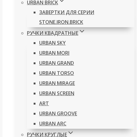
URBAN BRICK
ЗАВЕРТКИ ДЛЯ СЕРИИ
STONE.IRON.BRICK
РУЧКИ КВАДРАТНЫЕ
URBAN SKY
URBAN MORI
URBAN GRAND
URBAN TORSO
URBAN MIRAGE
URBAN SCREEN
ART
URBAN GROOVE
URBAN ARC
РУЧКИ КРУГЛЫЕ