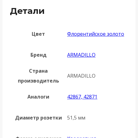
Детали
Цвет
Флорентийское золото
Бренд
ARMADILLO
Страна
ARMADILLO
производитель
Аналоги
42867, 42871
Диаметр розетки
51,5 мм