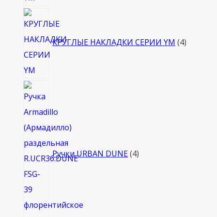
4
товара
КРУГЛЫЕ НАКЛАДКИ СЕРИИ YM
4
4
товара
Ручки URBAN DUNE
4