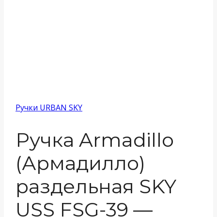
Ручки URBAN SKY
Ручка Armadillo
(Армадилло)
раздельная SKY
USS FSG-39 —