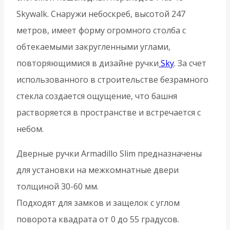
Skywalk. Снаружи небоскреб, высотой 247
метров, имеет форму огромного столба с
обтекаемыми закругленными углами,
повторяющимися в дизайне ручки
Sky
. За счет
использованного в строительстве безрамного
стекла создается ощущение, что башня
растворяется в пространстве и встречается с
небом.
Дверные ручки Armadillo Slim предназначены
для установки на межкомнатные двери
толщиной 30-60 мм.
Подходят для замков и защелок с углом
поворота квадрата от 0 до 55 градусов.