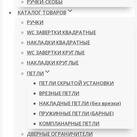
РУЧКИ-СКОБЫ
КАТАЛОГ ТОВАРОВ
РУЧКИ
WC ЗАВЕРТКИ КВАДРАТНЫЕ
НАКЛАДКИ КВАДРАТНЫЕ
WC ЗАВЕРТКИ КРУГЛЫЕ
НАКЛАДКИ КРУГЛЫЕ
ПЕТЛИ
ПЕТЛИ СКРЫТОЙ УСТАНОВКИ
ВРЕЗНЫЕ ПЕТЛИ
НАКЛАДНЫЕ ПЕТЛИ (без врезки)
ПРУЖИННЫЕ ПЕТЛИ (БАРНЫЕ)
КОМПЛАНАРНЫЕ ПЕТЛИ
ДВЕРНЫЕ ОГРАНИЧИТЕЛИ