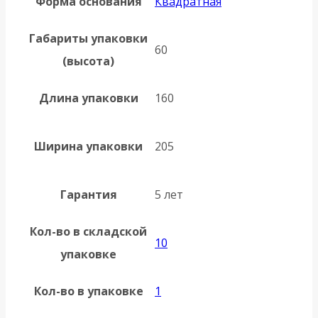
Форма основания
Квадратная
Габариты упаковки
60
(высота)
Длина упаковки
160
Ширина упаковки
205
Гарантия
5 лет
Кол-во в складской
10
упаковке
Кол-во в упаковке
1