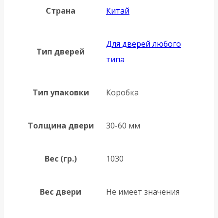
Страна
Китай
Для дверей любого
Тип дверей
типа
Тип упаковки
Коробка
Толщина двери
30-60 мм
Вес (гр.)
1030
Вес двери
Не имеет значения