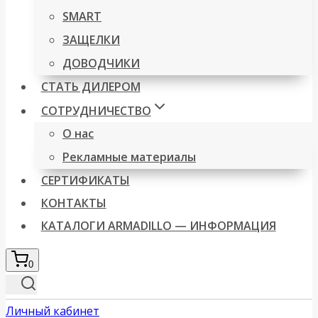
SMART
ЗАЩЕЛКИ
ДОВОДЧИКИ
СТАТЬ ДИЛЕРОМ
СОТРУДНИЧЕСТВО
О нас
Рекламные материалы
СЕРТИФИКАТЫ
КОНТАКТЫ
КАТАЛОГИ ARMADILLO — ИНФОРМАЦИЯ
0
Личный кабинет