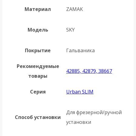
Материал
ZAMAK
Модель
SKY
Покрытие
Гальваника
Рекомендуемые
42885, 42879, 38667
товары
Серия
Urban SLIM
Для фрезерной/ручной
Способ установки
установки