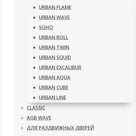
URBAN FLAME
URBAN WAVE
SOHO
URBAN ROLL
URBAN TWIN
URBAN SQUID
URBAN EXCALIBUR
URBAN AQUA
URBAN CUBE
URBAN LINE
CLASSIC
AGB WAVE
ДЛЯ РАЗДВИЖНЫХ ДВЕРЕЙ