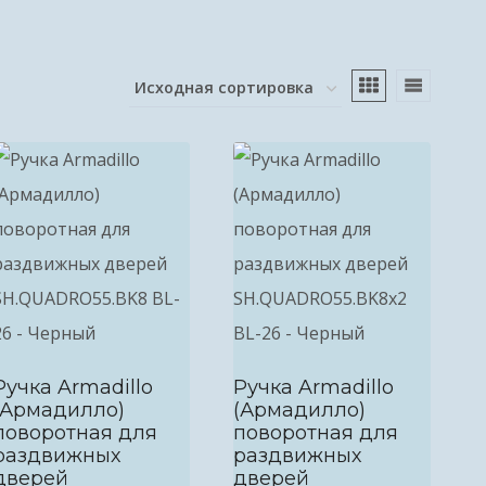
Ручка Armadillo
Ручка Armadillo
(Армадилло)
(Армадилло)
поворотная для
поворотная для
раздвижных
раздвижных
дверей
дверей