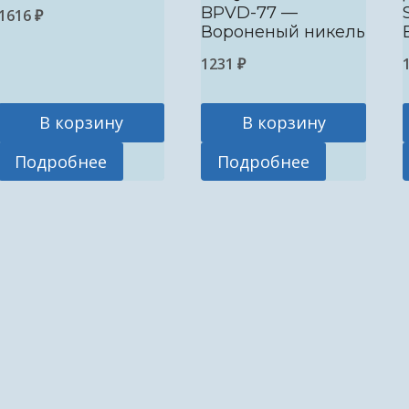
BPVD-77 —
1616
₽
Вороненый никель
1231
₽
В корзину
В корзину
Подробнее
Подробнее