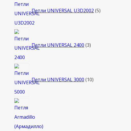
товаров
Петли UNIVERSAL U3D2002
5
3
товара
Петли UNIVERSAL 2400
3
10
товаров
Петли UNIVERSAL 3000
10
2
товара