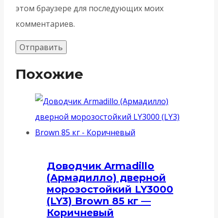
этом браузере для последующих моих
комментариев.
Похожие
Доводчик Armadillo
(Армадилло) дверной
морозостойкий LY3000
(LY3) Brown 85 кг —
Коричневый