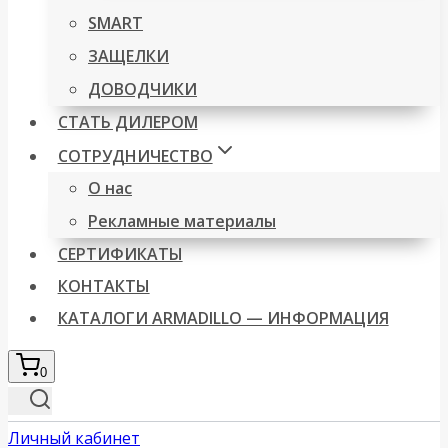
SMART
ЗАЩЕЛКИ
ДОВОДЧИКИ
СТАТЬ ДИЛЕРОМ
СОТРУДНИЧЕСТВО
О нас
Рекламные материалы
СЕРТИФИКАТЫ
КОНТАКТЫ
КАТАЛОГИ ARMADILLO — ИНФОРМАЦИЯ
0
Личный кабинет