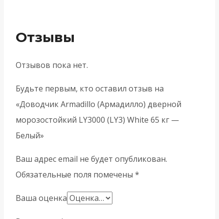
Отзывы
Отзывов пока нет.
Будьте первым, кто оставил отзыв на
«Доводчик Armadillo (Армадилло) дверной
морозостойкий LY3000 (LY3) White 65 кг —
Белый»
Ваш адрес email не будет опубликован.
Обязательные поля помечены
*
Ваша оценка