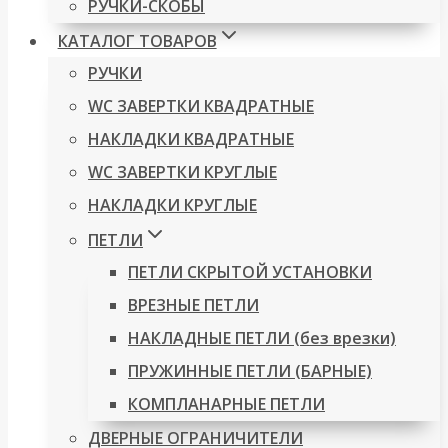
РУЧКИ-СКОБЫ
КАТАЛОГ ТОВАРОВ
РУЧКИ
WC ЗАВЕРТКИ КВАДРАТНЫЕ
НАКЛАДКИ КВАДРАТНЫЕ
WC ЗАВЕРТКИ КРУГЛЫЕ
НАКЛАДКИ КРУГЛЫЕ
ПЕТЛИ
ПЕТЛИ СКРЫТОЙ УСТАНОВКИ
ВРЕЗНЫЕ ПЕТЛИ
НАКЛАДНЫЕ ПЕТЛИ (без врезки)
ПРУЖИННЫЕ ПЕТЛИ (БАРНЫЕ)
КОМПЛАНАРНЫЕ ПЕТЛИ
ДВЕРНЫЕ ОГРАНИЧИТЕЛИ