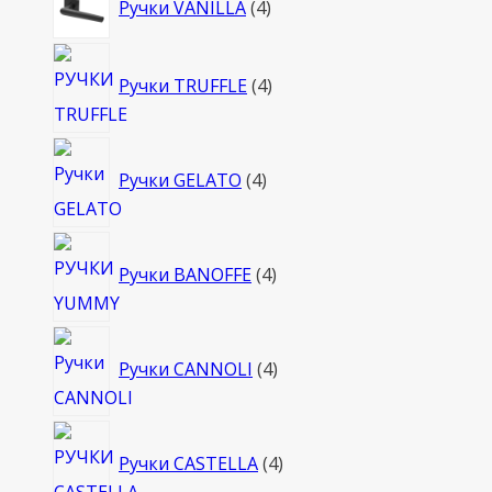
Ручки VANILLA
4
товара
4
Ручки TRUFFLE
4
товара
4
Ручки GELATO
4
товара
4
Ручки BANOFFE
4
товара
4
Ручки CANNOLI
4
товара
4
Ручки CASTELLA
4
товара