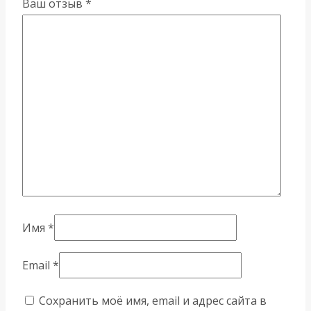
Ваш отзыв
*
Имя
*
Email
*
Сохранить моё имя, email и адрес сайта в