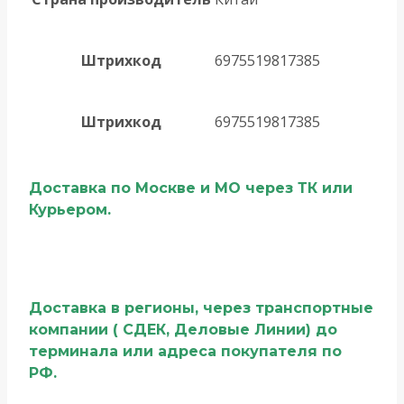
Штрихкод
6975519817385
Штрихкод
6975519817385
Доставка по Москве и МО через ТК или
Курьером.
Доставка в регионы, через транспортные
компании ( СДЕК, Деловые Линии) до
терминала или адреса покупателя по
РФ.