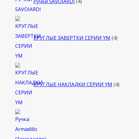
Ручки SAVOIARDI
4
товара
4
товара
КРУГЛЫЕ ЗАВЕРТКИ СЕРИИ YM
4
4
товара
КРУГЛЫЕ НАКЛАДКИ СЕРИИ YM
4
4
товара