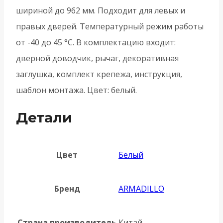
шириной до 962 мм. Подходит для левых и
правых дверей. Температурный режим работы
от -40 до 45 °С. В комплектацию входит:
дверной доводчик, рычаг, декоративная
заглушка, комплект крепежа, инструкция,
шаблон монтажа. Цвет: белый.
Детали
Цвет
Белый
Бренд
ARMADILLO
Страна производитель
Китай