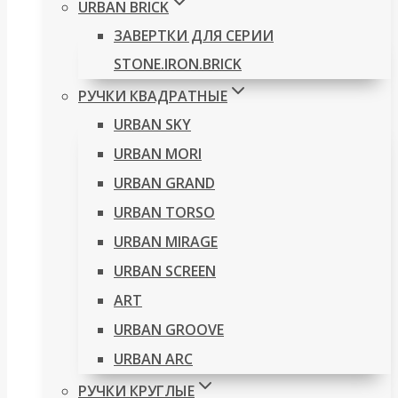
URBAN BRICK
ЗАВЕРТКИ ДЛЯ СЕРИИ
STONE.IRON.BRICK
РУЧКИ КВАДРАТНЫЕ
URBAN SKY
URBAN MORI
URBAN GRAND
URBAN TORSO
URBAN MIRAGE
URBAN SCREEN
ART
URBAN GROOVE
URBAN ARC
РУЧКИ КРУГЛЫЕ