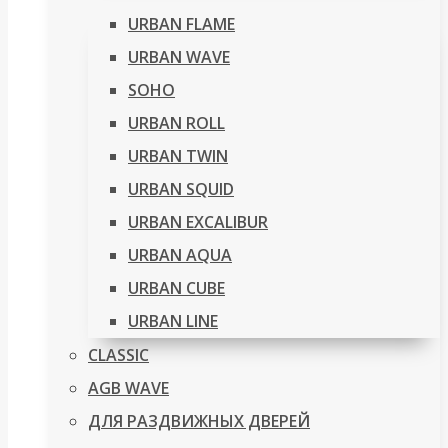
URBAN FLAME
URBAN WAVE
SOHO
URBAN ROLL
URBAN TWIN
URBAN SQUID
URBAN EXCALIBUR
URBAN AQUA
URBAN CUBE
URBAN LINE
CLASSIC
AGB WAVE
ДЛЯ РАЗДВИЖНЫХ ДВЕРЕЙ