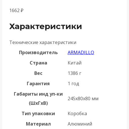
1662
₽
Характеристики
Технические характеристики
Производитель
ARMADILLO
Страна
Китай
Вес
1386 г
Гарантия
1 год
Габариты инд уп-ки
245x80x80 мм
(ШхГхВ)
Тип упаковки
Коробка
Материал
Алюминий