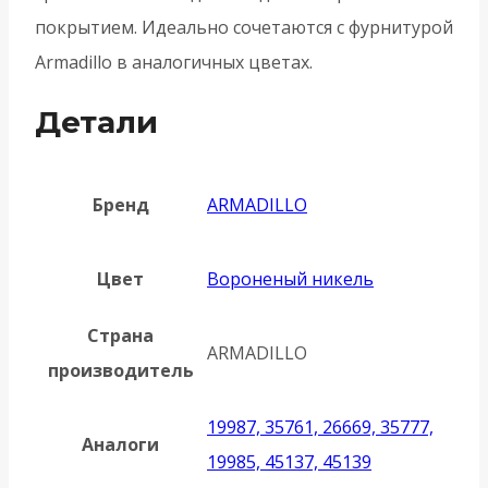
покрытием. Идеально сочетаются с фурнитурой
Armadillo в аналогичных цветах.
Детали
Бренд
ARMADILLO
Цвет
Вороненый никель
Страна
ARMADILLO
производитель
19987, 35761, 26669, 35777,
Аналоги
19985, 45137, 45139