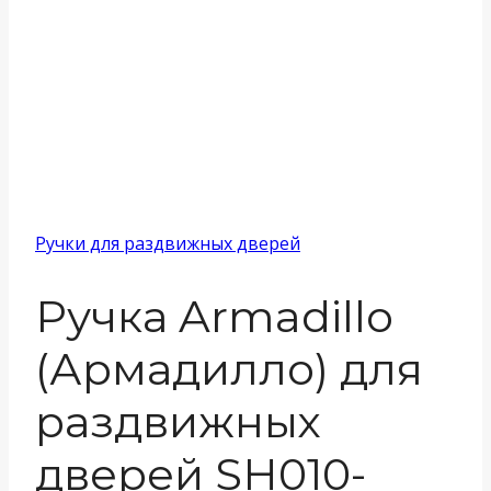
Ручки для раздвижных дверей
Ручка Armadillo
(Армадилло) для
раздвижных
дверей SH010-