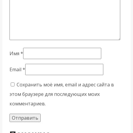
Имя
*
Email
*
Сохранить моё имя, email и адрес сайта в
этом браузере для последующих моих
комментариев.