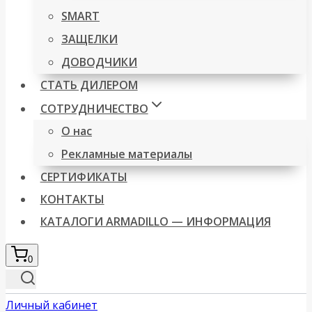
SMART
ЗАЩЕЛКИ
ДОВОДЧИКИ
СТАТЬ ДИЛЕРОМ
СОТРУДНИЧЕСТВО
О нас
Рекламные материалы
СЕРТИФИКАТЫ
КОНТАКТЫ
КАТАЛОГИ ARMADILLO — ИНФОРМАЦИЯ
0
Личный кабинет