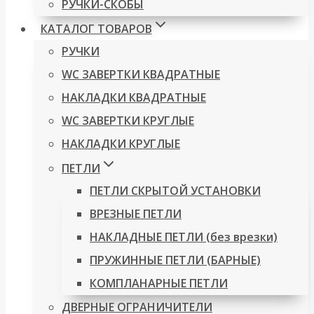
РУЧКИ-СКОБЫ
КАТАЛОГ ТОВАРОВ
РУЧКИ
WC ЗАВЕРТКИ КВАДРАТНЫЕ
НАКЛАДКИ КВАДРАТНЫЕ
WC ЗАВЕРТКИ КРУГЛЫЕ
НАКЛАДКИ КРУГЛЫЕ
ПЕТЛИ
ПЕТЛИ СКРЫТОЙ УСТАНОВКИ
ВРЕЗНЫЕ ПЕТЛИ
НАКЛАДНЫЕ ПЕТЛИ (без врезки)
ПРУЖИННЫЕ ПЕТЛИ (БАРНЫЕ)
КОМПЛАНАРНЫЕ ПЕТЛИ
ДВЕРНЫЕ ОГРАНИЧИТЕЛИ