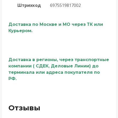
Штрихкод
6975519817002
Доставка по Москве и МО через ТК или
Курьером.
Доставка в регионы, через транспортные
компании ( СДЕК, Деловые Линии) до
терминала или адреса покупателя по
РФ.
Отзывы