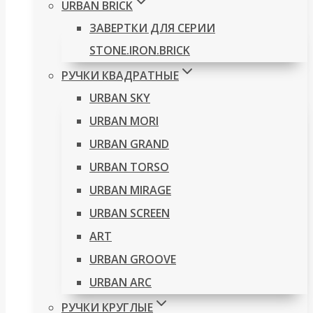
URBAN BRICK
ЗАВЕРТКИ ДЛЯ СЕРИИ
STONE.IRON.BRICK
РУЧКИ КВАДРАТНЫЕ
URBAN SKY
URBAN MORI
URBAN GRAND
URBAN TORSO
URBAN MIRAGE
URBAN SCREEN
ART
URBAN GROOVE
URBAN ARC
РУЧКИ КРУГЛЫЕ