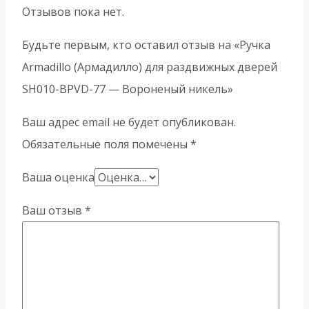
Отзывов пока нет.
Будьте первым, кто оставил отзыв на «Ручка
Armadillo (Армадилло) для раздвижных дверей
SH010-BPVD-77 — Вороненый никель»
Ваш адрес email не будет опубликован.
Обязательные поля помечены
*
Ваша оценка
Ваш отзыв
*