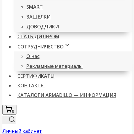
SMART
ЗАЩЕЛКИ
ДОВОДЧИКИ
СТАТЬ ДИЛЕРОМ
СОТРУДНИЧЕСТВО
О нас
Рекламные материалы
СЕРТИФИКАТЫ
КОНТАКТЫ
КАТАЛОГИ ARMADILLO — ИНФОРМАЦИЯ
0
Личный кабинет