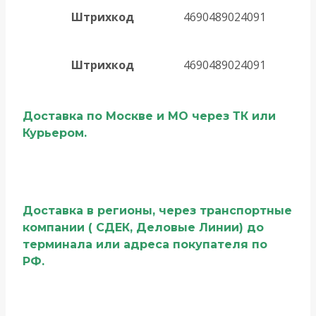
Штрихкод
4690489024091
Штрихкод
4690489024091
Доставка по Москве и МО через ТК или
Курьером.
Доставка в регионы, через транспортные
компании ( СДЕК, Деловые Линии) до
терминала или адреса покупателя по
РФ.