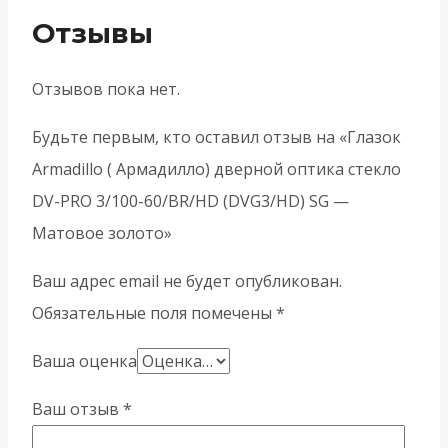
Отзывы
Отзывов пока нет.
Будьте первым, кто оставил отзыв на «Глазок
Armadillo ( Армадилло) дверной оптика стекло
DV-PRO 3/100-60/BR/HD (DVG3/HD) SG —
Матовое золото»
Ваш адрес email не будет опубликован.
Обязательные поля помечены
*
Ваша оценка
Ваш отзыв
*