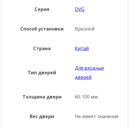
Серия
DVG
Способ установки
Врезной
Страна
Китай
Для входных
Тип дверей
дверей
Толщина двери
60-100 мм
Вес двери
Не имеет значения