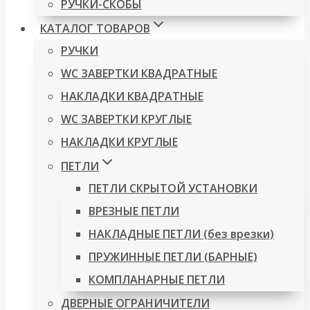
РУЧКИ-СКОБЫ
КАТАЛОГ ТОВАРОВ
РУЧКИ
WC ЗАВЕРТКИ КВАДРАТНЫЕ
НАКЛАДКИ КВАДРАТНЫЕ
WC ЗАВЕРТКИ КРУГЛЫЕ
НАКЛАДКИ КРУГЛЫЕ
ПЕТЛИ
ПЕТЛИ СКРЫТОЙ УСТАНОВКИ
ВРЕЗНЫЕ ПЕТЛИ
НАКЛАДНЫЕ ПЕТЛИ (без врезки)
ПРУЖИННЫЕ ПЕТЛИ (БАРНЫЕ)
КОМПЛАНАРНЫЕ ПЕТЛИ
ДВЕРНЫЕ ОГРАНИЧИТЕЛИ