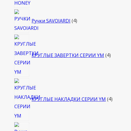
4
Ручки SAVOIARDI
4
товара
4
товара
КРУГЛЫЕ ЗАВЕРТКИ СЕРИИ YM
4
4
товара
КРУГЛЫЕ НАКЛАДКИ СЕРИИ YM
4
4