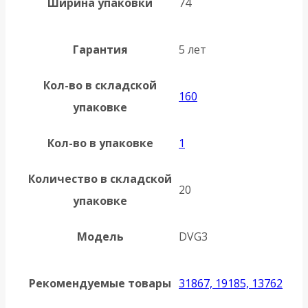
Ширина упаковки
74
Гарантия
5 лет
Кол-во в складской
160
упаковке
Кол-во в упаковке
1
Количество в складской
20
упаковке
Модель
DVG3
Рекомендуемые товары
31867, 19185, 13762