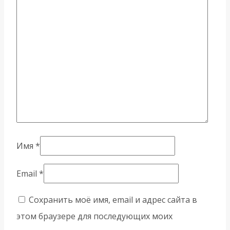
Имя
*
Email
*
Сохранить моё имя, email и адрес сайта в
этом браузере для последующих моих