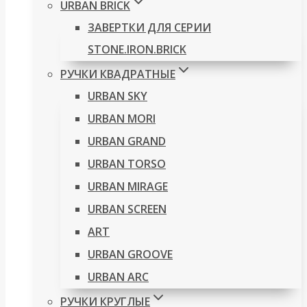
URBAN BRICK
ЗАВЕРТКИ ДЛЯ СЕРИИ
STONE.IRON.BRICK
РУЧКИ КВАДРАТНЫЕ
URBAN SKY
URBAN MORI
URBAN GRAND
URBAN TORSO
URBAN MIRAGE
URBAN SCREEN
ART
URBAN GROOVE
URBAN ARC
РУЧКИ КРУГЛЫЕ