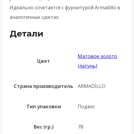
Идеально сочетается с фурнитурой Armadillo в
аналогичных цветах.
Детали
Матовое золото
Цвет
(латунь)
Страна производитель
ARMADILLO
Тип упаковки
Подвес
Вес (гр.)
78