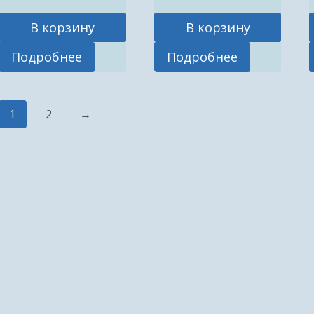
В корзину
В корзину
Подробнее
Подробнее
1
2
→