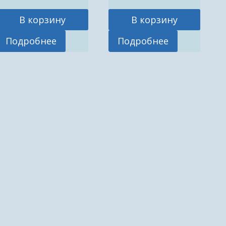
В корзину
В корзину
Подробнее
Подробнее