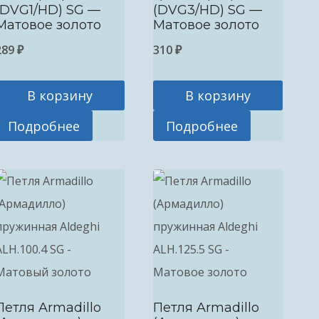
(DVG1/HD) SG —
(DVG3/HD) SG —
Матовое золото
Матовое золото
289
₽
310
₽
В корзину
В корзину
Подробнее
Подробнее
Петля Armadillo
Петля Armadillo