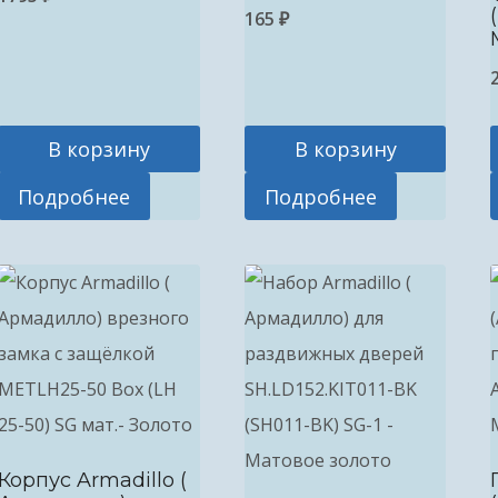
165
₽
В корзину
В корзину
Подробнее
Подробнее
Корпус Armadillo (