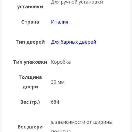
Для ручной установки
установки
Страна
Италия
Тип дверей
Для барных дверей
Тип упаковки
Коробка
Толщина
30 мм
двери
Вес (гр.)
684
в зависимости от ширины
Вес двери
полотна