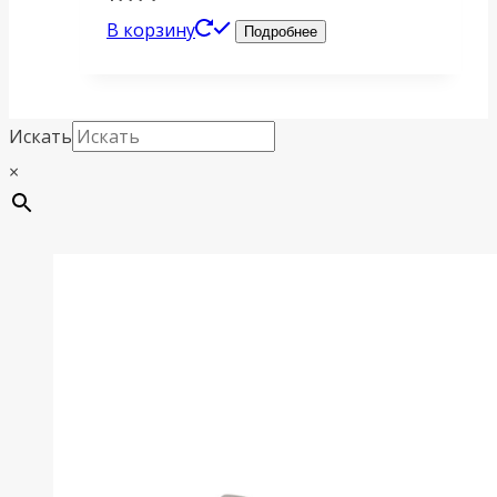
В корзину
Подробнее
Искать
×