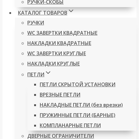
РУЧКИ-СКОБЫ
КАТАЛОГ ТОВАРОВ
РУЧКИ
WC ЗАВЕРТКИ КВАДРАТНЫЕ
НАКЛАДКИ КВАДРАТНЫЕ
WC ЗАВЕРТКИ КРУГЛЫЕ
НАКЛАДКИ КРУГЛЫЕ
ПЕТЛИ
ПЕТЛИ СКРЫТОЙ УСТАНОВКИ
ВРЕЗНЫЕ ПЕТЛИ
НАКЛАДНЫЕ ПЕТЛИ (без врезки)
ПРУЖИННЫЕ ПЕТЛИ (БАРНЫЕ)
КОМПЛАНАРНЫЕ ПЕТЛИ
ДВЕРНЫЕ ОГРАНИЧИТЕЛИ