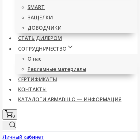
SMART
ЗАЩЕЛКИ
ДОВОДЧИКИ
СТАТЬ ДИЛЕРОМ
СОТРУДНИЧЕСТВО
О нас
Рекламные материалы
СЕРТИФИКАТЫ
КОНТАКТЫ
КАТАЛОГИ ARMADILLO — ИНФОРМАЦИЯ
0
Личный кабинет