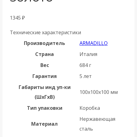
1345
₽
Технические характеристики
Производитель
ARMADILLO
Страна
Италия
Вес
684 г
Гарантия
5 лет
Габариты инд уп-ки
100x100x100 мм
(ШхГхВ)
Тип упаковки
Коробка
Нержавеющая
Материал
сталь