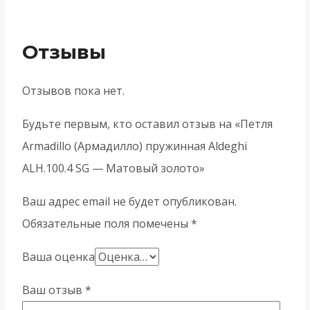
Отзывы
Отзывов пока нет.
Будьте первым, кто оставил отзыв на «Петля
Armadillo (Армадилло) пружинная Aldeghi
ALH.100.4 SG — Матовый золото»
Ваш адрес email не будет опубликован.
Обязательные поля помечены
*
Ваша оценка
Ваш отзыв
*