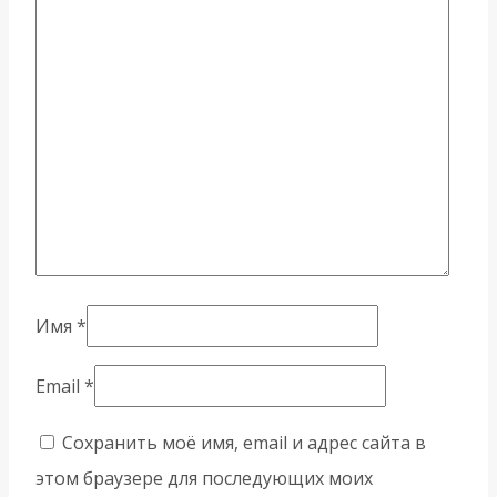
Имя
*
Email
*
Сохранить моё имя, email и адрес сайта в
этом браузере для последующих моих