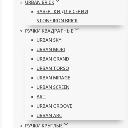
URBAN BRICK
ЗАВЕРТКИ ДЛЯ СЕРИИ
STONE.IRON.BRICK
РУЧКИ КВАДРАТНЫЕ
URBAN SKY
URBAN MORI
URBAN GRAND
URBAN TORSO
URBAN MIRAGE
URBAN SCREEN
ART
URBAN GROOVE
URBAN ARC
РУЧКИ КРУГЛЫЕ