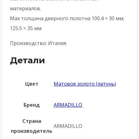
материалов.
Мах толщина дверного полотна 100.4 = 30 мм;
125.5 = 35 мм
Производство: Италия.
Детали
Цвет
Матовое золото (латунь)
Бренд
ARMADILLO
Страна
ARMADILLO
производитель