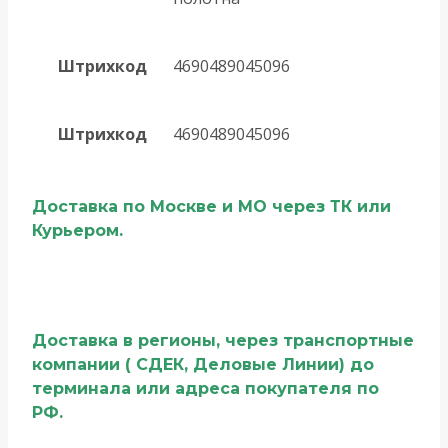
Штрихкод
4690489045096
Штрихкод
4690489045096
Доставка по Москве и МО через ТК или
Курьером.
Доставка в регионы, через транспортные
компании ( СДЕК, Деловые Линии) до
терминала или адреса покупателя по
РФ.