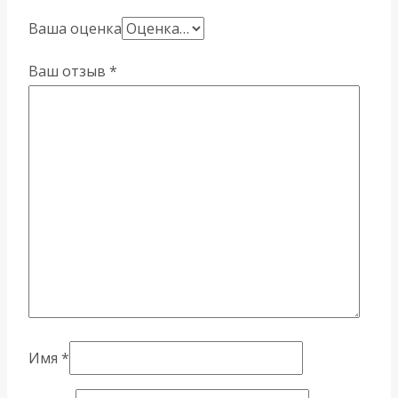
Ваша оценка
Ваш отзыв
*
Имя
*