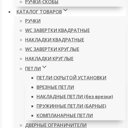
РУЧКИ-СКОБЫ
КАТАЛОГ ТОВАРОВ
РУЧКИ
WC ЗАВЕРТКИ КВАДРАТНЫЕ
НАКЛАДКИ КВАДРАТНЫЕ
WC ЗАВЕРТКИ КРУГЛЫЕ
НАКЛАДКИ КРУГЛЫЕ
ПЕТЛИ
ПЕТЛИ СКРЫТОЙ УСТАНОВКИ
ВРЕЗНЫЕ ПЕТЛИ
НАКЛАДНЫЕ ПЕТЛИ (без врезки)
ПРУЖИННЫЕ ПЕТЛИ (БАРНЫЕ)
КОМПЛАНАРНЫЕ ПЕТЛИ
ДВЕРНЫЕ ОГРАНИЧИТЕЛИ