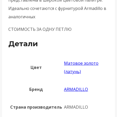
Идеально сочетаются с фурнитурой Armadillo в
аналогичных
СТОИМОСТЬ ЗА ОДНУ ПЕТЛЮ
Детали
Матовое золото
Цвет
(латунь)
Бренд
ARMADILLO
Страна производитель
ARMADILLO