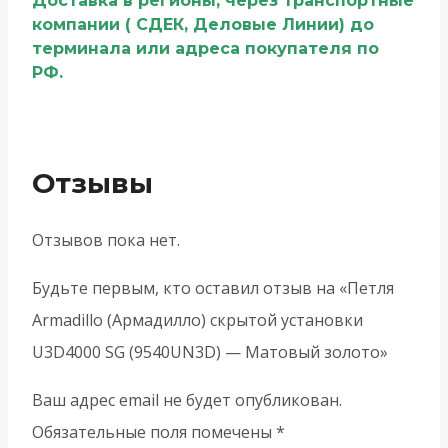
Доставка в регионы, через транспортные
компании ( СДЕК, Деловые Линии) до
терминала или адреса покупателя по
РФ.
Отзывы
Отзывов пока нет.
Будьте первым, кто оставил отзыв на «Петля
Armadillo (Армадилло) скрытой установки
U3D4000 SG (9540UN3D) — Матовый золото»
Ваш адрес email не будет опубликован.
Обязательные поля помечены
*