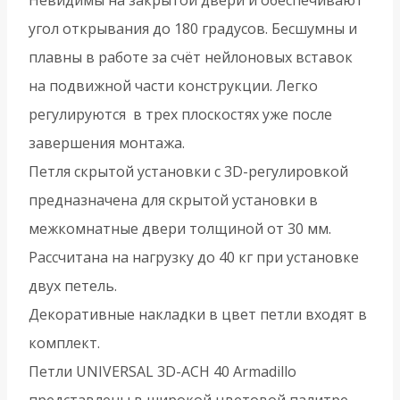
угол открывания до 180 градусов. Бесшумны и
плавны в работе за счёт нейлоновых вставок
на подвижной части конструкции. Легко
регулируются в трех плоскостях уже после
завершения монтажа.
Петля скрытой установки с 3D-регулировкой
предназначена для скрытой установки в
межкомнатные двери толщиной от 30 мм.
Рассчитана на нагрузку до 40 кг при установке
двух петель.
Декоративные накладки в цвет петли входят в
комплект.
Петли UNIVERSAL 3D-ACH 40 Armadillo
представлены в широкой цветовой палитре.