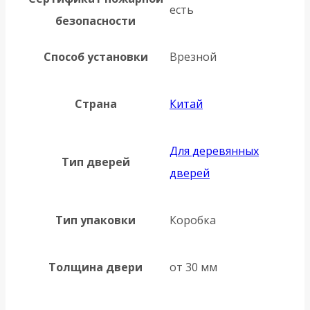
есть
безопасности
Способ установки
Врезной
Страна
Китай
Для деревянных
Тип дверей
дверей
Тип упаковки
Коробка
Толщина двери
от 30 мм