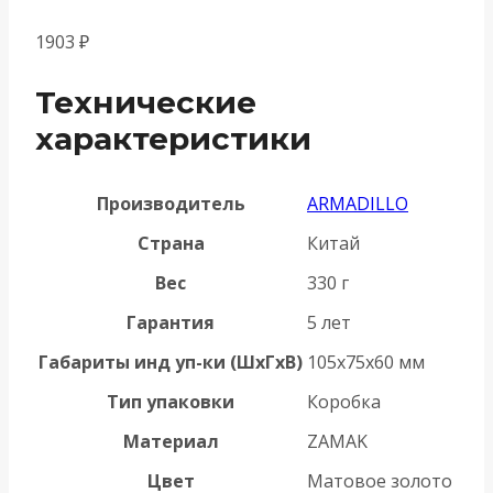
1903
₽
Технические
характеристики
Производитель
ARMADILLO
Страна
Китай
Вес
330 г
Гарантия
5 лет
Габариты инд уп-ки (ШхГхВ)
105x75x60 мм
Тип упаковки
Коробка
Материал
ZAMAK
Цвет
Матовое золото