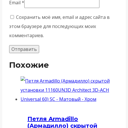
Email
*
Сохранить моё имя, email и адрес сайта в
этом браузере для последующих моих
комментариев.
Похожие
Петля Armadillo
(Армадилло) скрытой