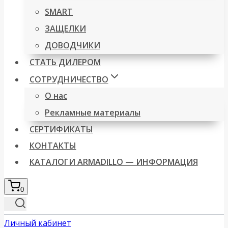
SMART
ЗАЩЕЛКИ
ДОВОДЧИКИ
СТАТЬ ДИЛЕРОМ
СОТРУДНИЧЕСТВО
О нас
Рекламные материалы
СЕРТИФИКАТЫ
КОНТАКТЫ
КАТАЛОГИ ARMADILLO — ИНФОРМАЦИЯ
0
Личный кабинет