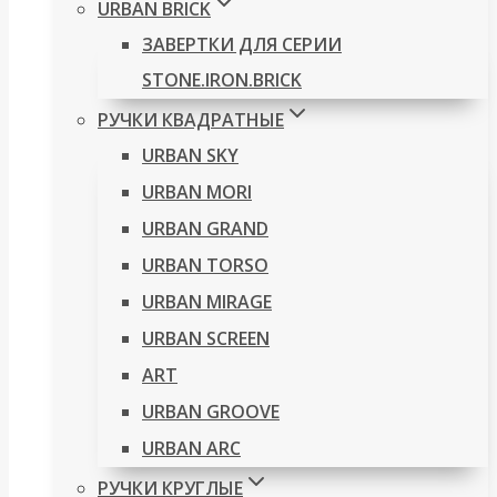
URBAN BRICK
ЗАВЕРТКИ ДЛЯ СЕРИИ
STONE.IRON.BRICK
РУЧКИ КВАДРАТНЫЕ
URBAN SKY
URBAN MORI
URBAN GRAND
URBAN TORSO
URBAN MIRAGE
URBAN SCREEN
ART
URBAN GROOVE
URBAN ARC
РУЧКИ КРУГЛЫЕ