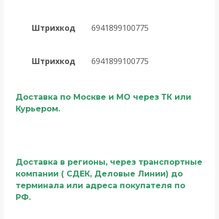
Штрихкод
6941899100775
Штрихкод
6941899100775
Доставка по Москве и МО через ТК или
Курьером.
Доставка в регионы, через транспортные
компании ( СДЕК, Деловые Линии) до
терминала или адреса покупателя по
РФ.