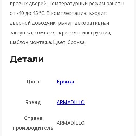
правых дверей. Температурный режим работы
от -40 до 45 °С. В комплектацию входит:
дверной доводчик, рычаг, декоративная
заглушка, комплект крепежа, инструкция,
шаблон монтажа. Цвет: бронза.
Детали
Цвет
Бронза
Бренд
ARMADILLO
Страна
ARMADILLO
производитель