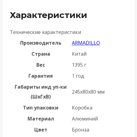
Характеристики
Технические характеристики
Производитель
ARMADILLO
Страна
Китай
Вес
1395 г
Гарантия
1 год
Габариты инд уп-ки
245x80x80 мм
(ШхГхВ)
Тип упаковки
Коробка
Материал
Алюминий
Цвет
Бронза