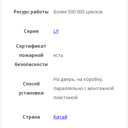
Ресурс работы
Более 500 000 циклов
Серия
LY
Сертификат
пожарной
есть
безопасности
На дверь, на коробку,
Способ
параллельно с монтажной
установки
пластиной
Страна
Китай