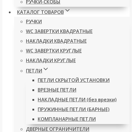
РУЧКИ-СКОБЫ
КАТАЛОГ ТОВАРОВ
РУЧКИ
WC ЗАВЕРТКИ КВАДРАТНЫЕ
НАКЛАДКИ КВАДРАТНЫЕ
WC ЗАВЕРТКИ КРУГЛЫЕ
НАКЛАДКИ КРУГЛЫЕ
ПЕТЛИ
ПЕТЛИ СКРЫТОЙ УСТАНОВКИ
ВРЕЗНЫЕ ПЕТЛИ
НАКЛАДНЫЕ ПЕТЛИ (без врезки)
ПРУЖИННЫЕ ПЕТЛИ (БАРНЫЕ)
КОМПЛАНАРНЫЕ ПЕТЛИ
ДВЕРНЫЕ ОГРАНИЧИТЕЛИ