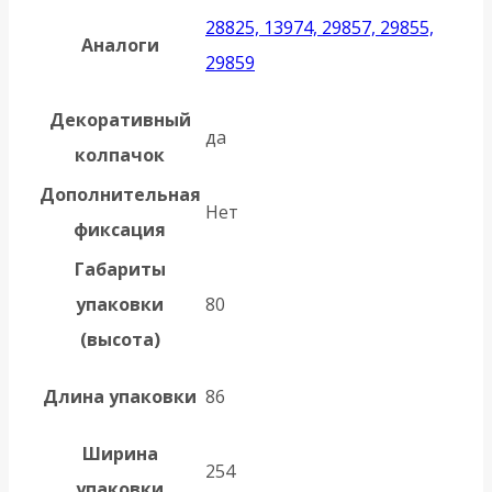
28825, 13974, 29857, 29855,
Аналоги
29859
Декоративный
да
колпачок
Дополнительная
Нет
фиксация
Габариты
упаковки
80
(высота)
Длина упаковки
86
Ширина
254
упаковки