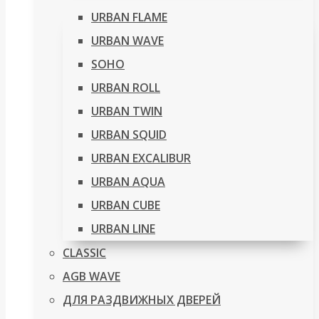
URBAN FLAME
URBAN WAVE
SOHO
URBAN ROLL
URBAN TWIN
URBAN SQUID
URBAN EXCALIBUR
URBAN AQUA
URBAN CUBE
URBAN LINE
CLASSIC
AGB WAVE
ДЛЯ РАЗДВИЖНЫХ ДВЕРЕЙ