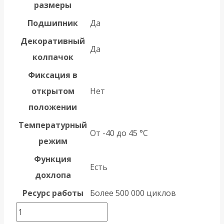
размеры
Подшипник
Да
Декоративный
Да
колпачок
Фиксация в
открытом
Нет
положении
Температурный
От -40 до 45 °С
режим
Функция
Есть
дохлопа
Ресурс работы
Более 500 000 циклов
Количество