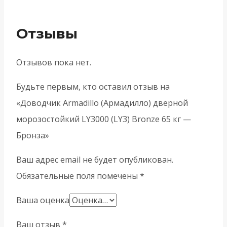
Отзывы
Отзывов пока нет.
Будьте первым, кто оставил отзыв на
«Доводчик Armadillo (Армадилло) дверной
морозостойкий LY3000 (LY3) Bronze 65 кг —
Бронза»
Ваш адрес email не будет опубликован.
Обязательные поля помечены
*
Ваша оценка
Ваш отзыв
*