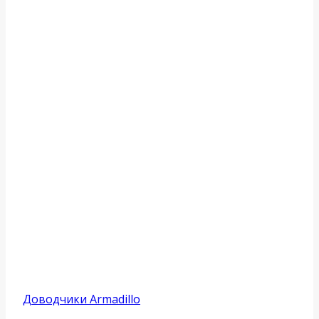
Доводчики Armadillo