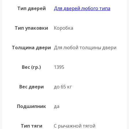
Тип дверей
Для дверей любого типа
Тип упаковки
Коробка
Толщина двери
Для любой толщины двери
Вес (гр.)
1395
Вес двери
до 65 кг
Подшипник
да
Тип тяги
С рычажной тягой