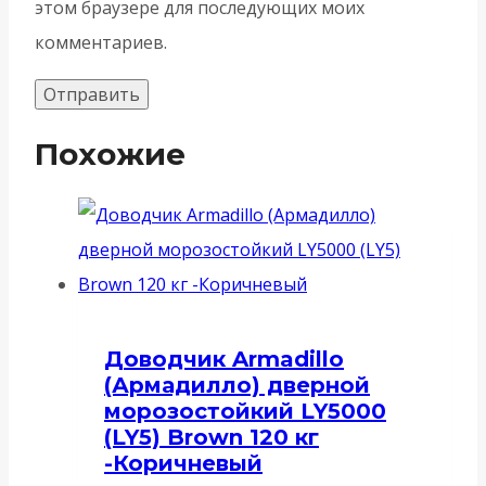
этом браузере для последующих моих
комментариев.
Похожие
Доводчик Armadillo
(Армадилло) дверной
морозостойкий LY5000
(LY5) Brown 120 кг
-Коричневый