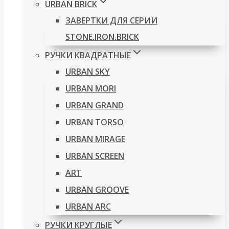
URBAN BRICK
ЗАВЕРТКИ ДЛЯ СЕРИИ
STONE.IRON.BRICK
РУЧКИ КВАДРАТНЫЕ
URBAN SKY
URBAN MORI
URBAN GRAND
URBAN TORSO
URBAN MIRAGE
URBAN SCREEN
ART
URBAN GROOVE
URBAN ARC
РУЧКИ КРУГЛЫЕ