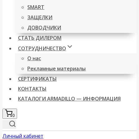
SMART
ЗАЩЕЛКИ
ДОВОДЧИКИ
СТАТЬ ДИЛЕРОМ
СОТРУДНИЧЕСТВО
О нас
Рекламные материалы
СЕРТИФИКАТЫ
КОНТАКТЫ
КАТАЛОГИ ARMADILLO — ИНФОРМАЦИЯ
0
Личный кабинет