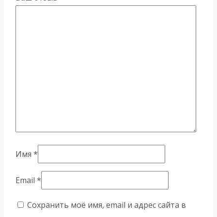
Имя
*
Email
*
Сохранить моё имя, email и адрес сайта в