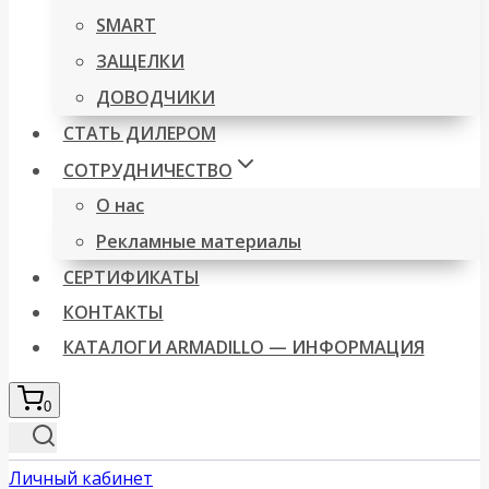
SMART
ЗАЩЕЛКИ
ДОВОДЧИКИ
СТАТЬ ДИЛЕРОМ
СОТРУДНИЧЕСТВО
О нас
Рекламные материалы
СЕРТИФИКАТЫ
КОНТАКТЫ
КАТАЛОГИ ARMADILLO — ИНФОРМАЦИЯ
0
Личный кабинет