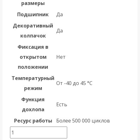
размеры
Подшипник
Да
Декоративный
Да
колпачок
Фиксация в
открытом
Нет
положении
Температурный
От -40 до 45 °С
режим
Функция
Есть
дохлопа
Ресурс работы
Более 500 000 циклов
Количество