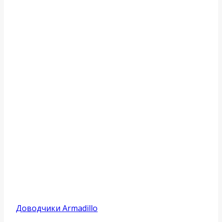
Доводчики Armadillo