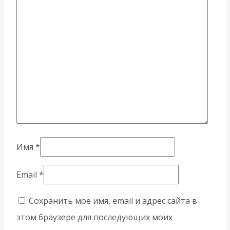
Имя
*
Email
*
Сохранить моё имя, email и адрес сайта в
этом браузере для последующих моих