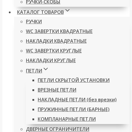
РУЧКИ-СКОБЫ
КАТАЛОГ ТОВАРОВ
РУЧКИ
WC ЗАВЕРТКИ КВАДРАТНЫЕ
НАКЛАДКИ КВАДРАТНЫЕ
WC ЗАВЕРТКИ КРУГЛЫЕ
НАКЛАДКИ КРУГЛЫЕ
ПЕТЛИ
ПЕТЛИ СКРЫТОЙ УСТАНОВКИ
ВРЕЗНЫЕ ПЕТЛИ
НАКЛАДНЫЕ ПЕТЛИ (без врезки)
ПРУЖИННЫЕ ПЕТЛИ (БАРНЫЕ)
КОМПЛАНАРНЫЕ ПЕТЛИ
ДВЕРНЫЕ ОГРАНИЧИТЕЛИ