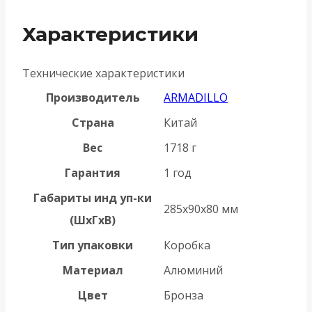
Характеристики
Технические характеристики
Производитель
ARMADILLO
Страна
Китай
Вес
1718 г
Гарантия
1 год
Габариты инд уп-ки
285x90x80 мм
(ШхГхВ)
Тип упаковки
Коробка
Материал
Алюминий
Цвет
Бронза