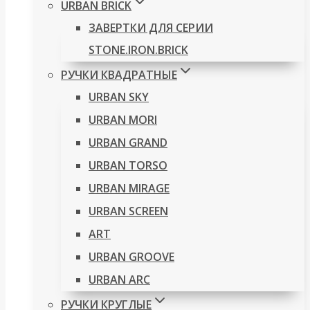
URBAN BRICK
ЗАВЕРТКИ ДЛЯ СЕРИИ
STONE.IRON.BRICK
РУЧКИ КВАДРАТНЫЕ
URBAN SKY
URBAN MORI
URBAN GRAND
URBAN TORSO
URBAN MIRAGE
URBAN SCREEN
ART
URBAN GROOVE
URBAN ARC
РУЧКИ КРУГЛЫЕ