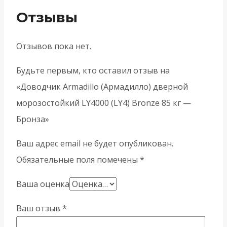
Отзывы
Отзывов пока нет.
Будьте первым, кто оставил отзыв на
«Доводчик Armadillo (Армадилло) дверной
морозостойкий LY4000 (LY4) Bronze 85 кг —
Бронза»
Ваш адрес email не будет опубликован.
Обязательные поля помечены
*
Ваша оценка
Ваш отзыв
*