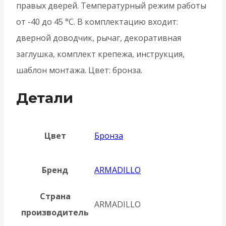
правых дверей. Температурный режим работы
от -40 до 45 °С. В комплектацию входит:
дверной доводчик, рычаг, декоративная
заглушка, комплект крепежа, инструкция,
шаблон монтажа. Цвет: бронза.
Детали
Цвет
Бронза
Бренд
ARMADILLO
Страна
ARMADILLO
производитель