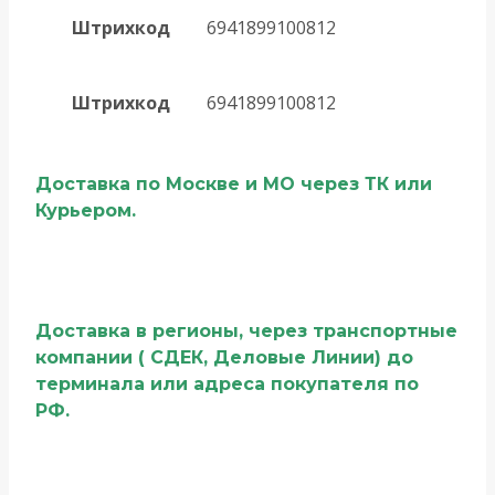
Штрихкод
6941899100812
Штрихкод
6941899100812
Доставка по Москве и МО через ТК или
Курьером.
Доставка в регионы, через транспортные
компании ( СДЕК, Деловые Линии) до
терминала или адреса покупателя по
РФ.