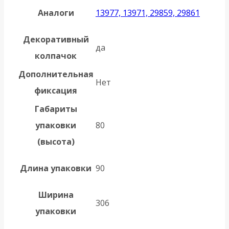
Аналоги
13977, 13971, 29859, 29861
Декоративный
да
колпачок
Дополнительная
Нет
фиксация
Габариты
упаковки
80
(высота)
Длина упаковки
90
Ширина
306
упаковки