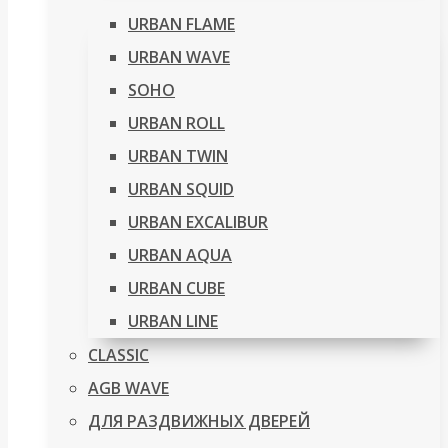
URBAN FLAME
URBAN WAVE
SOHO
URBAN ROLL
URBAN TWIN
URBAN SQUID
URBAN EXCALIBUR
URBAN AQUA
URBAN CUBE
URBAN LINE
CLASSIC
AGB WAVE
ДЛЯ РАЗДВИЖНЫХ ДВЕРЕЙ