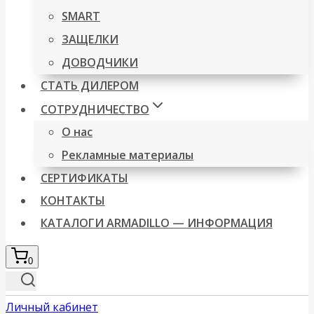
SMART
ЗАЩЕЛКИ
ДОВОДЧИКИ
СТАТЬ ДИЛЕРОМ
СОТРУДНИЧЕСТВО
О нас
Рекламные материалы
СЕРТИФИКАТЫ
КОНТАКТЫ
КАТАЛОГИ ARMADILLO — ИНФОРМАЦИЯ
0
Личный кабинет