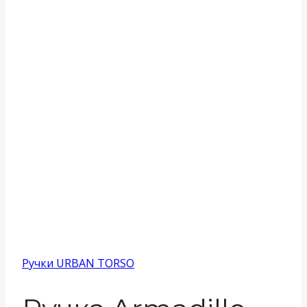
Ручки URBAN TORSO