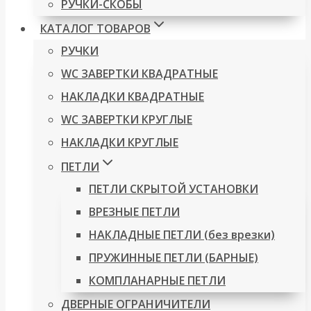
РУЧКИ-СКОБЫ
КАТАЛОГ ТОВАРОВ
РУЧКИ
WC ЗАВЕРТКИ КВАДРАТНЫЕ
НАКЛАДКИ КВАДРАТНЫЕ
WC ЗАВЕРТКИ КРУГЛЫЕ
НАКЛАДКИ КРУГЛЫЕ
ПЕТЛИ
ПЕТЛИ СКРЫТОЙ УСТАНОВКИ
ВРЕЗНЫЕ ПЕТЛИ
НАКЛАДНЫЕ ПЕТЛИ (без врезки)
ПРУЖИННЫЕ ПЕТЛИ (БАРНЫЕ)
КОМПЛАНАРНЫЕ ПЕТЛИ
ДВЕРНЫЕ ОГРАНИЧИТЕЛИ