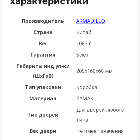
характеристики
Производитель
ARMADILLO
Страна
Китай
Вес
1083 г
Гарантия
5 лет
Габариты инд уп-ки
205x160x60 мм
(ШхГхВ)
Тип упаковки
Коробка
Материал
ZAMAK
Для дверей любого
Тип дверей
типа
Вес двери
Не имеет значения