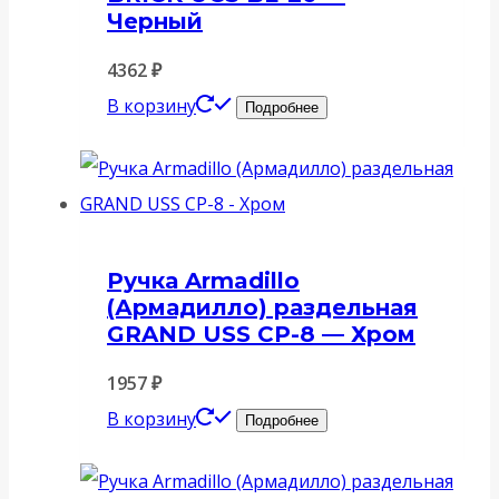
Черный
4362
₽
В корзину
Подробнее
Ручка Armadillo
(Армадилло) раздельная
GRAND USS CP-8 — Хром
1957
₽
В корзину
Подробнее