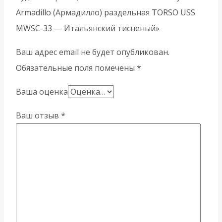
Armadillo (Армадилло) раздельная TORSO USS
MWSC-33 — Итальянский тисненый»
Ваш адрес email не будет опубликован.
Обязательные поля помечены
*
Ваша оценка
Ваш отзыв
*