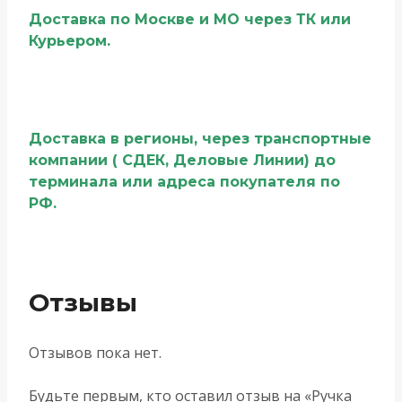
Доставка по Москве и МО через ТК или
Курьером.
Доставка в регионы, через транспортные
компании ( СДЕК, Деловые Линии) до
терминала или адреса покупателя по
РФ.
Отзывы
Отзывов пока нет.
Будьте первым, кто оставил отзыв на «Ручка