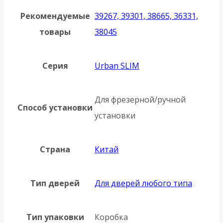
Рекомендуемые
39267, 39301, 38665, 36331,
товары
38045
Серия
Urban SLIM
Для фрезерной/ручной
Способ установки
установки
Страна
Китай
Тип дверей
Для дверей любого типа
Тип упаковки
Коробка