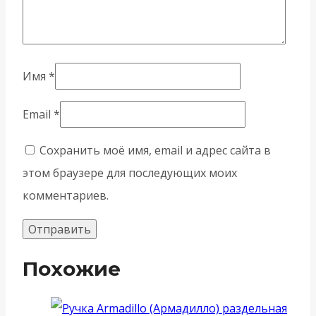
Имя
*
Email
*
Сохранить моё имя, email и адрес сайта в
этом браузере для последующих моих
комментариев.
Похожие