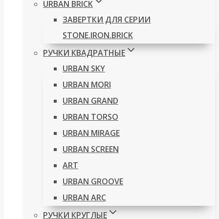
URBAN BRICK
ЗАВЕРТКИ ДЛЯ СЕРИИ
STONE.IRON.BRICK
РУЧКИ КВАДРАТНЫЕ
URBAN SKY
URBAN MORI
URBAN GRAND
URBAN TORSO
URBAN MIRAGE
URBAN SCREEN
ART
URBAN GROOVE
URBAN ARC
РУЧКИ КРУГЛЫЕ