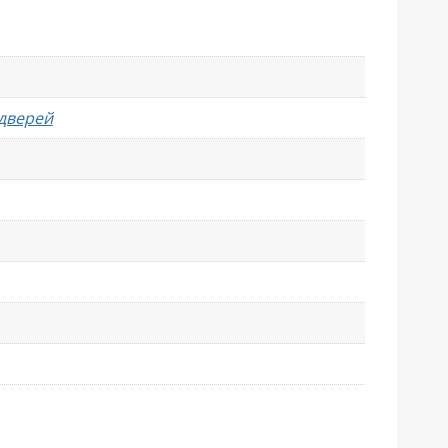
 дверей