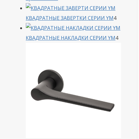
товара
4
КВАДРАТНЫЕ ЗАВЕРТКИ СЕРИИ YM
4
товара
4
КВАДРАТНЫЕ НАКЛАДКИ СЕРИИ YM
4
товара