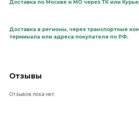
Доставка по Москве и МО через ТК или Курь
Доставка в регионы, через транспортные ко
терминала или адреса покупателя по РФ.
Отзывы
Отзывов пока нет.