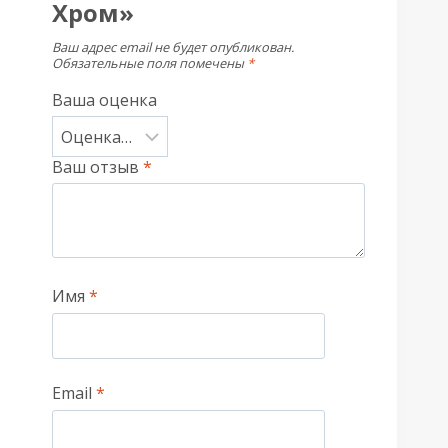
Хром»
Ваш адрес email не будет опубликован.
Обязательные поля помечены
*
Ваша оценка
Ваш отзыв
*
Имя
*
Email
*