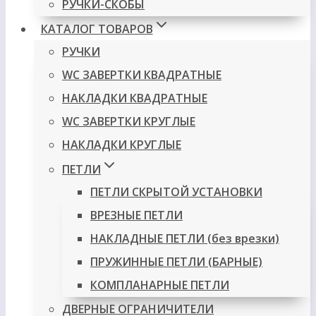
РУЧКИ-СКОБЫ
КАТАЛОГ ТОВАРОВ
РУЧКИ
WC ЗАВЕРТКИ КВАДРАТНЫЕ
НАКЛАДКИ КВАДРАТНЫЕ
WC ЗАВЕРТКИ КРУГЛЫЕ
НАКЛАДКИ КРУГЛЫЕ
ПЕТЛИ
ПЕТЛИ СКРЫТОЙ УСТАНОВКИ
ВРЕЗНЫЕ ПЕТЛИ
НАКЛАДНЫЕ ПЕТЛИ (без врезки)
ПРУЖИННЫЕ ПЕТЛИ (БАРНЫЕ)
КОМПЛАНАРНЫЕ ПЕТЛИ
ДВЕРНЫЕ ОГРАНИЧИТЕЛИ