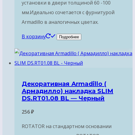
установки в двери толщиной 60 -100
мм.Идеально сочетается с фурнитурой
Armadillo в аналогичных цветах.
В корзину
Подробнее
Декоративная Armadillo (
Армадилло) накладка SLIM
DS.RT01.08 BL — Черный
256
₽
ROTATOR на стандартном основании