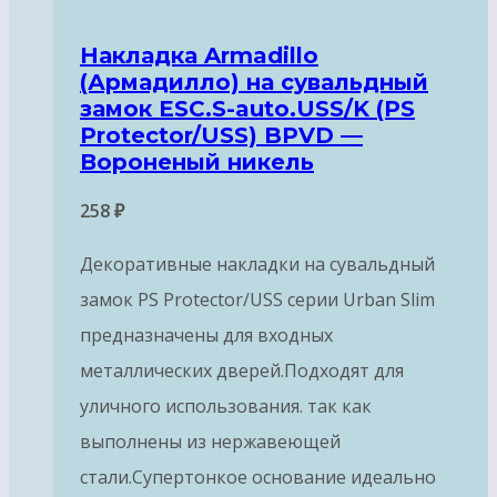
Накладка Armadillo
(Армадилло) на сувальдный
замок ESC.S-auto.USS/K (PS
Protector/USS) BPVD —
Вороненый никель
258
₽
Декоративные накладки на сувальдный
замок PS Protector/USS серии Urban Slim
предназначены для входных
металлических дверей.Подходят для
уличного использования. так как
выполнены из нержавеющей
стали.Супертонкое основание идеально