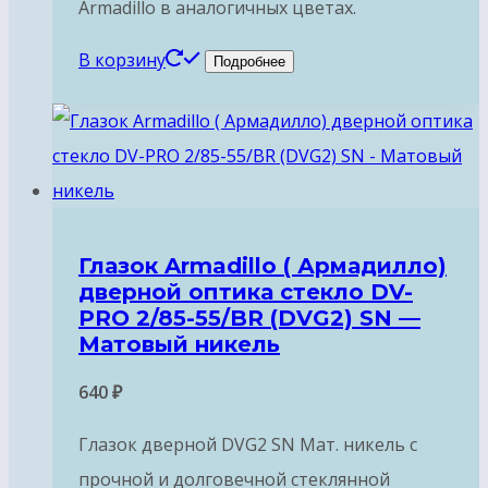
Armadillo в аналогичных цветах.
В корзину
Подробнее
Глазок Armadillo ( Армадилло)
дверной оптика стекло DV-
PRO 2/85-55/BR (DVG2) SN —
Матовый никель
640
₽
Глазок дверной DVG2 SN Мат. никель с
прочной и долговечной стеклянной