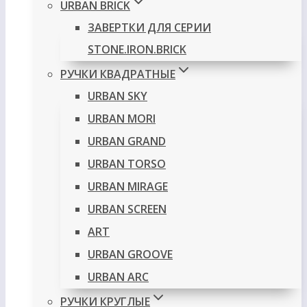
URBAN BRICK
ЗАВЕРТКИ ДЛЯ СЕРИИ
STONE.IRON.BRICK
РУЧКИ КВАДРАТНЫЕ
URBAN SKY
URBAN MORI
URBAN GRAND
URBAN TORSO
URBAN MIRAGE
URBAN SCREEN
ART
URBAN GROOVE
URBAN ARC
РУЧКИ КРУГЛЫЕ