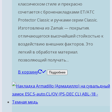
классическом стиле и прекрасно
сочетается с броненакладками ET/ATC
Protector Classic и ручками серии Classic.
Изготовлена из Zamak — покрытия.
отличающегося высочайшей стойкостью к
воздействию внешних факторов. Это
легкий в обработке материал.
позволяющий получать…
В корзину
Подробнее