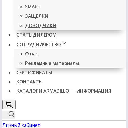
SMART
ЗАЩЕЛКИ
ДОВОДЧИКИ
СТАТЬ ДИЛЕРОМ
СОТРУДНИЧЕСТВО
О нас
Рекламные материалы
СЕРТИФИКАТЫ
КОНТАКТЫ
КАТАЛОГИ ARMADILLO — ИНФОРМАЦИЯ
0
Личный кабинет