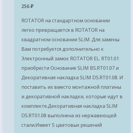
256
₽
ROTATOR на стандартном основании
легко превращается в ROTATOR на
квадратном основании SLIM. Для замены
Вам потребуется дополнительно к
Электронный замок ROTATOR EL. RT01.01
приобрести Основание SLIM BS.RT01.07 и
Декоративная накладка SLIM DS.RT01.08. И
поставить их вместо монтажной платины
и декоративной накладки, которые идут в
комплекте.Декоративная накладка SLIM
DS.RT01.08 выполнена из нержавеющей
стали.Имеет 5 цветовых решений