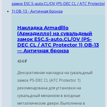
Накладка Armadillo
(Армадилло) на сувальдный
замок ESC.S-auto.CL/OV (PS-
DEC CL / ATC Protector 1) OB-13
— Античная бронза
434
₽
Декоративная накладка на сувальдный
замок PS-DEC CL (ATC Protector 1)
рекомендована для установки на
сувальдный механизм в входные
металлические двери. Выполнена в