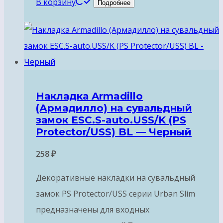
В корзину
Подробнее
Накладка Armadillo
(Армадилло) на сувальдный
замок ESC.S-auto.USS/K (PS
Protector/USS) BL — Черный
258
₽
Декоративные накладки на сувальдный
замок PS Protector/USS серии Urban Slim
предназначены для входных