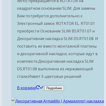
легко превращается в ROTATOR на
квадратном основании SLIM. Для замены
Вам потребуется дополнительно к
Электронный замок ROTATOR EL. RT01.01
приобрести Основание SLIM BS.RT01.07 и
Декоративная накладка SLIM DS.RT01.08. И
поставить их вместо монтажной платины
и декоративной накладки, которые идут в
комплекте.Декоративная накладка SLIM
DS.RT01.08 выполнена из нержавеющей
стали.Имеет 5 цветовых решений
В корзину
Подробнее