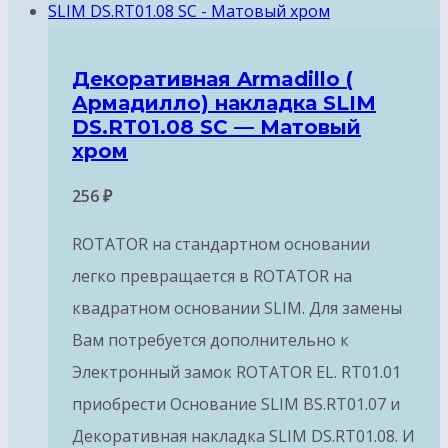
Декоративная Armadillo (
Армадилло) накладка SLIM
DS.RT01.08 SC — Матовый
хром
256
₽
ROTATOR на стандартном основании
легко превращается в ROTATOR на
квадратном основании SLIM. Для замены
Вам потребуется дополнительно к
Электронный замок ROTATOR EL. RT01.01
приобрести Основание SLIM BS.RT01.07 и
Декоративная накладка SLIM DS.RT01.08. И