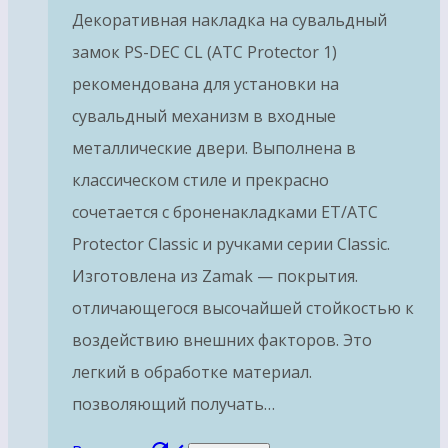
Декоративная накладка на сувальдный
замок PS-DEC CL (ATC Protector 1)
рекомендована для установки на
сувальдный механизм в входные
металлические двери. Выполнена в
классическом стиле и прекрасно
сочетается с броненакладками ET/ATC
Protector Classic и ручками серии Classic.
Изготовлена из Zamak — покрытия.
отличающегося высочайшей стойкостью к
воздействию внешних факторов. Это
легкий в обработке материал.
позволяющий получать…