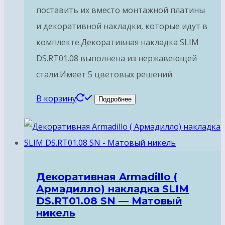
поставить их вместо монтажной платины
и декоративной накладки, которые идут в
комплекте.Декоративная накладка SLIM
DS.RT01.08 выполнена из нержавеющей
стали.Имеет 5 цветовых решений
В корзину
Подробнее
Декоративная Armadillo (
Армадилло) накладка SLIM
DS.RT01.08 SN — Матовый
никель