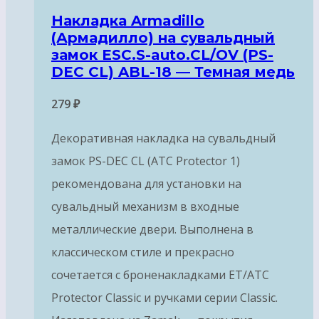
Накладка Armadillo
(Армадилло) на сувальдный
замок ESC.S-auto.CL/OV (PS-
DEC CL) ABL-18 — Темная медь
279
₽
Декоративная накладка на сувальдный
замок PS-DEC CL (ATC Protector 1)
рекомендована для установки на
сувальдный механизм в входные
металлические двери. Выполнена в
классическом стиле и прекрасно
сочетается с броненакладками ET/ATC
Protector Classic и ручками серии Classic.