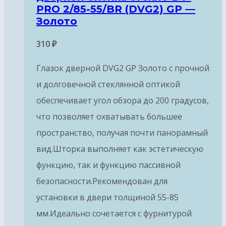
PRO 2/85-55/BR (DVG2) GP —
Золото
310
₽
Глазок дверной DVG2 GP Золото с прочной
и долговечной стеклянной оптикой
обеспечивает угол обзора до 200 градусов,
что позволяет охватывать большее
пространство, получая почти панорамный
вид.Шторка выполняет как эстетическую
функцию, так и функцию пассивной
безопасности.Рекомендован для
установки в двери толщиной 55-85
мм.Идеально сочетается с фурнитурой