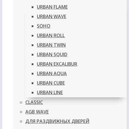
URBAN FLAME
URBAN WAVE
SOHO
URBAN ROLL
URBAN TWIN
URBAN SQUID
URBAN EXCALIBUR
URBAN AQUA
URBAN CUBE
URBAN LINE
CLASSIC
AGB WAVE
ДЛЯ РАЗДВИЖНЫХ ДВЕРЕЙ