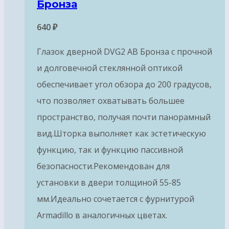
Бронза
640
₽
Глазок дверной DVG2 AB Бронза с прочной
и долговечной стеклянной оптикой
обеспечивает угол обзора до 200 градусов,
что позволяет охватывать большее
пространство, получая почти панорамный
вид.Шторка выполняет как эстетическую
функцию, так и функцию пассивной
безопасности.Рекомендован для
установки в двери толщиной 55-85
мм.Идеально сочетается с фурнитурой
Armadillo в аналогичных цветах.