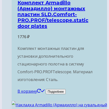
Комплект Armadillo
(Армадилло) монтажных
пластин SLD.Comfort-
PRO.PROF/telescope.static
door plates
1776
₽
Комплект монтажных пластин для
установки дополнительного
стационарного полотна в систему
Comfort-PRO.PROFTelescope. Материал
изготовления: Сталь.
В корзину
Подробнее