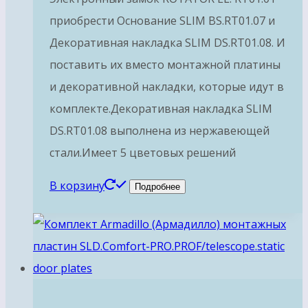
приобрести Основание SLIM BS.RT01.07 и
Декоративная накладка SLIM DS.RT01.08. И
поставить их вместо монтажной платины
и декоративной накладки, которые идут в
комплекте.Декоративная накладка SLIM
DS.RT01.08 выполнена из нержавеющей
стали.Имеет 5 цветовых решений
В корзину
Подробнее