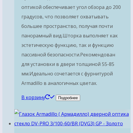
оптикой обеспечивает угол обзора до 200
градусов, что позволяет охватывать
большее пространство, получая почти
панорамный вид.Шторка выполняет как
эстетическую функцию, так и функцию
пассивной безопасности.Рекомендован
для установки в двери толщиной 55-85
мм.Идеально сочетается с фурнитурой
Armadillo в аналогичных цветах.
В корзину
Подробнее