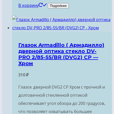
В корзину
Подробнее
Глазок Armadillo ( Армадилло)
дверной оптика стекло DV-
PRO 2/85-55/BR (DVG2) CP —
Хром
310
₽
Глазок дверной DVG2 CP Хром с прочной и
долговечной стеклянной оптикой
обеспечивает угол обзора до 200 градусов,
что позволяет охватывать большее