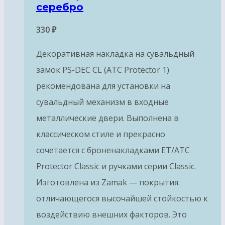
серебро
330
₽
Декоративная накладка на сувальдный
замок PS-DEC CL (ATC Protector 1)
рекомендована для установки на
сувальдный механизм в входные
металлические двери. Выполнена в
классическом стиле и прекрасно
сочетается с броненакладками ET/ATC
Protector Classic и ручками серии Classic.
Изготовлена из Zamak — покрытия.
отличающегося высочайшей стойкостью к
воздействию внешних факторов. Это