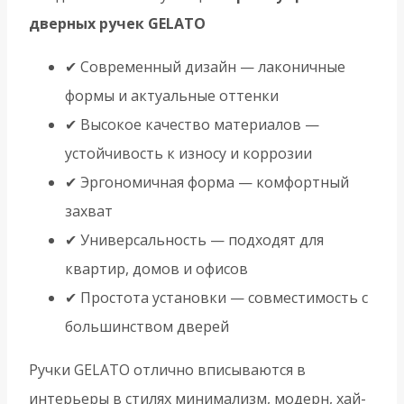
дверных ручек GELATO
✔ Современный дизайн — лаконичные
формы и актуальные оттенки
✔ Высокое качество материалов —
устойчивость к износу и коррозии
✔ Эргономичная форма — комфортный
захват
✔ Универсальность — подходят для
квартир, домов и офисов
✔ Простота установки — совместимость с
большинством дверей
Ручки GELATO отлично вписываются в
интерьеры в стилях минимализм, модерн, хай-