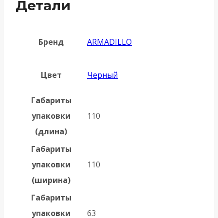
Детали
Бренд
ARMADILLO
Цвет
Черный
Габариты
упаковки
110
(длина)
Габариты
упаковки
110
(ширина)
Габариты
упаковки
63