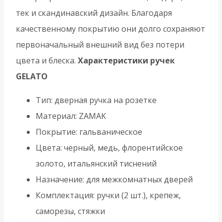
тек и скандинавский дизайн. Благодаря
качественному покрытию они долго сохраняют
первоначальный внешний вид без потери
цвета и блеска.
Характеристики ручек
GELATO
Тип: дверная ручка на розетке
Материал: ZAMAK
Покрытие: гальваническое
Цвета: черный, медь, флорентийское
золото, итальянский тиснений
Назначение: для межкомнатных дверей
Комплектация: ручки (2 шт.), крепеж,
саморезы, стяжки