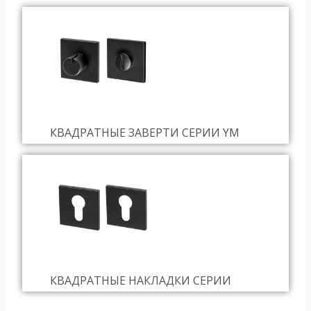
КВАДРАТНЫЕ ЗАВЕРТИ СЕРИИ YM
КВАДРАТНЫЕ НАКЛАДКИ СЕРИИ