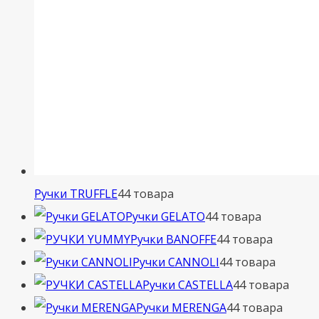
Ручки TRUFFLE
4
4 товара
Ручки GELATO
4
4 товара
Ручки BANOFFE
4
4 товара
Ручки CANNOLI
4
4 товара
Ручки CASTELLA
4
4 товара
Ручки MERENGA
4
4 товара