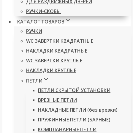
ДЛЯ РАЗДВИЖНЫХ ДВЕРЕЙ
РУЧКИ-СКОБЫ
КАТАЛОГ ТОВАРОВ
РУЧКИ
WC ЗАВЕРТКИ КВАДРАТНЫЕ
НАКЛАДКИ КВАДРАТНЫЕ
WC ЗАВЕРТКИ КРУГЛЫЕ
НАКЛАДКИ КРУГЛЫЕ
ПЕТЛИ
ПЕТЛИ СКРЫТОЙ УСТАНОВКИ
ВРЕЗНЫЕ ПЕТЛИ
НАКЛАДНЫЕ ПЕТЛИ (без врезки)
ПРУЖИННЫЕ ПЕТЛИ (БАРНЫЕ)
КОМПЛАНАРНЫЕ ПЕТЛИ