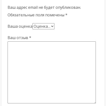
Ваш адрес email не будет опубликован.
Обязательные поля помечены
*
Ваша оценка
Ваш отзыв
*