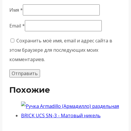
Имя
*
Email
*
Сохранить моё имя, email и адрес сайта в
этом браузере для последующих моих
комментариев.
Похожие