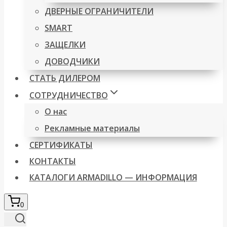
ДВЕРНЫЕ ОГРАНИЧИТЕЛИ
SMART
ЗАЩЕЛКИ
ДОВОДЧИКИ
СТАТЬ ДИЛЕРОМ
СОТРУДНИЧЕСТВО
О нас
Рекламные материалы
СЕРТИФИКАТЫ
КОНТАКТЫ
КАТАЛОГИ ARMADILLO — ИНФОРМАЦИЯ
0