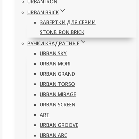
URBAN IRON
URBAN BRICK
ЗАВЕРТКИ ДЛЯ СЕРИИ
STONE.IRON.BRICK
РУЧКИ КВАДРАТНЫЕ
URBAN SKY
URBAN MORI
URBAN GRAND
URBAN TORSO
URBAN MIRAGE
URBAN SCREEN
ART
URBAN GROOVE
URBAN ARC