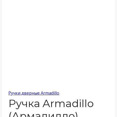
Ручки дверные Armadillo
Ручка Armadillo
(Армадилло)