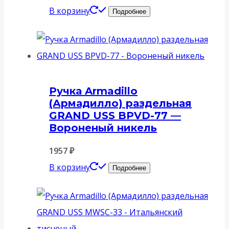
В корзину
Подробнее
Ручка Armadillo
(Армадилло) раздельная
GRAND USS BPVD-77 —
Вороненый никель
1957
₽
В корзину
Подробнее