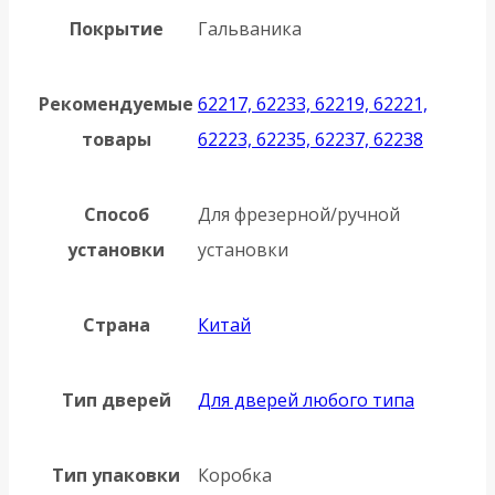
Покрытие
Гальваника
Рекомендуемые
62217, 62233, 62219, 62221,
товары
62223, 62235, 62237, 62238
Способ
Для фрезерной/ручной
установки
установки
Страна
Китай
Тип дверей
Для дверей любого типа
Тип упаковки
Коробка