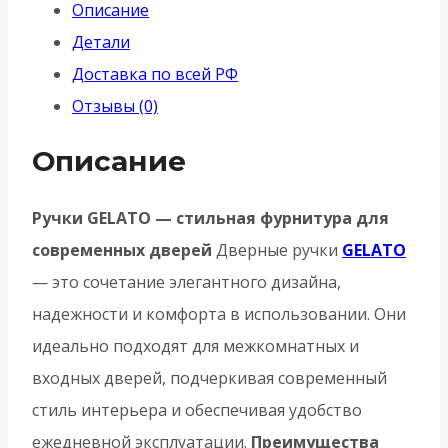
Описание
Детали
Доставка по всей РФ
Отзывы (0)
Описание
Ручки GELATO — стильная фурнитура для
современных дверей
Дверные ручки
GELATO
— это сочетание элегантного дизайна,
надежности и комфорта в использовании. Они
идеально подходят для межкомнатных и
входных дверей, подчеркивая современный
стиль интерьера и обеспечивая удобство
ежедневной эксплуатации.
Преимущества