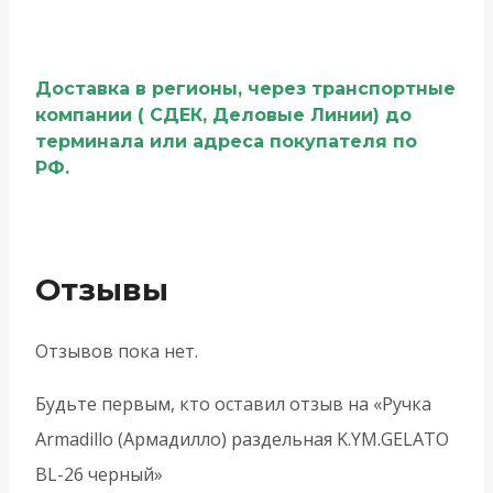
Доставка в регионы, через транспортные
компании ( СДЕК, Деловые Линии) до
терминала или адреса покупателя по
РФ.
Отзывы
Отзывов пока нет.
Будьте первым, кто оставил отзыв на «Ручка
Armadillo (Армадилло) раздельная K.YM.GELATO
BL-26 черный»