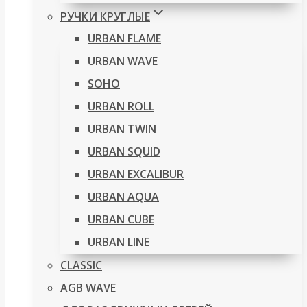
РУЧКИ КРУГЛЫЕ
URBAN FLAME
URBAN WAVE
SOHO
URBAN ROLL
URBAN TWIN
URBAN SQUID
URBAN EXCALIBUR
URBAN AQUA
URBAN CUBE
URBAN LINE
CLASSIC
AGB WAVE