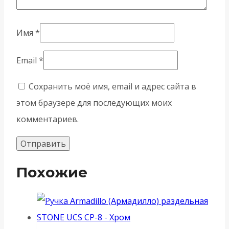
Имя
*
Email
*
Сохранить моё имя, email и адрес сайта в
этом браузере для последующих моих
комментариев.
Похожие