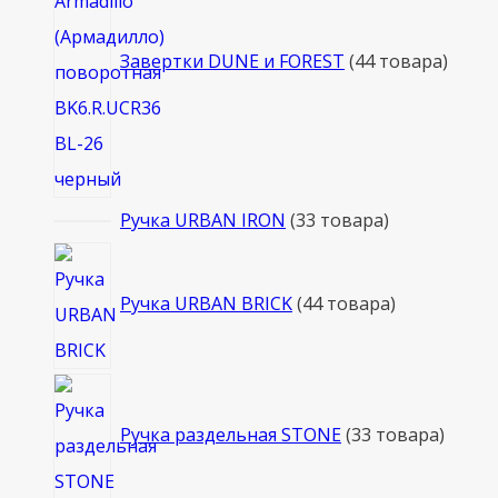
Завертки DUNE и FOREST
4
4 товара
Ручка URBAN IRON
3
3 товара
Ручка URBAN BRICK
4
4 товара
Ручка раздельная STONE
3
3 товара