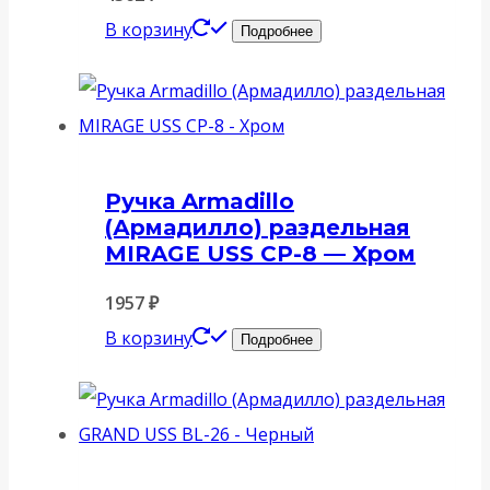
В корзину
Подробнее
Ручка Armadillo
(Армадилло) раздельная
MIRAGE USS CP-8 — Хром
1957
₽
В корзину
Подробнее