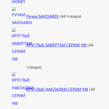
Ручки SAVOIARDI
4
4 товара
КРУГЛЫЕ ЗАВЕРТКИ СЕРИИ YM
4
4
товара
КРУГЛЫЕ НАКЛАДКИ СЕРИИ YM
4
4