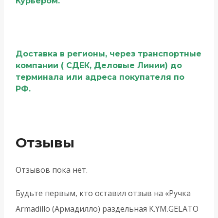
Курьером.
Доставка в регионы, через транспортные
компании ( СДЕК, Деловые Линии) до
терминала или адреса покупателя по
РФ.
Отзывы
Отзывов пока нет.
Будьте первым, кто оставил отзыв на «Ручка
Armadillo (Армадилло) раздельная K.YM.GELATO