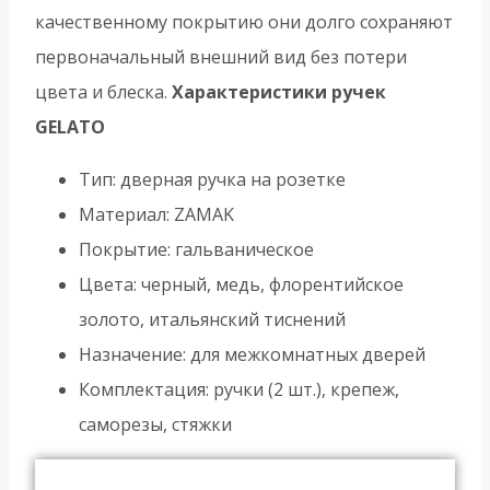
качественному покрытию они долго сохраняют
первоначальный внешний вид без потери
цвета и блеска.
Характеристики ручек
GELATO
Тип: дверная ручка на розетке
Материал: ZAMAK
Покрытие: гальваническое
Цвета: черный, медь, флорентийское
золото, итальянский тиснений
Назначение: для межкомнатных дверей
Комплектация: ручки (2 шт.), крепеж,
саморезы, стяжки