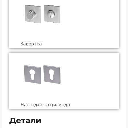
Завертка
Накладка на цилиндр
Детали