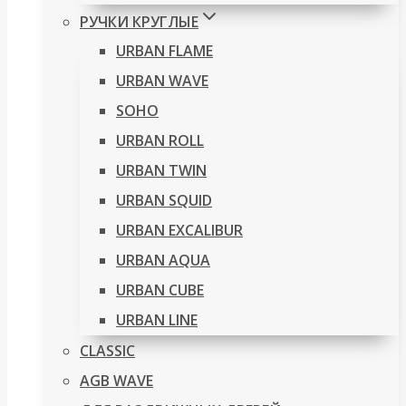
РУЧКИ КРУГЛЫЕ
URBAN FLAME
URBAN WAVE
SOHO
URBAN ROLL
URBAN TWIN
URBAN SQUID
URBAN EXCALIBUR
URBAN AQUA
URBAN CUBE
URBAN LINE
CLASSIC
AGB WAVE