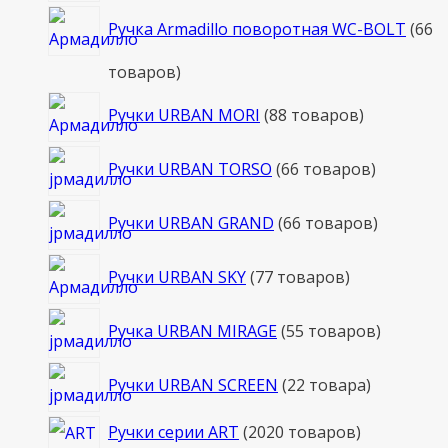
Ручка Armadillo поворотная WC-BOLT
6
6
товаров
Ручки URBAN MORI
8
8 товаров
Ручки URBAN TORSO
6
6 товаров
Ручки URBAN GRAND
6
6 товаров
Ручки URBAN SKY
7
7 товаров
Ручка URBAN MIRAGE
5
5 товаров
Ручки URBAN SCREEN
2
2 товара
Ручки серии ART
20
20 товаров