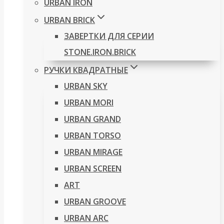
URBAN IRON
URBAN BRICK
ЗАВЕРТКИ ДЛЯ СЕРИИ
STONE.IRON.BRICK
РУЧКИ КВАДРАТНЫЕ
URBAN SKY
URBAN MORI
URBAN GRAND
URBAN TORSO
URBAN MIRAGE
URBAN SCREEN
ART
URBAN GROOVE
URBAN ARC