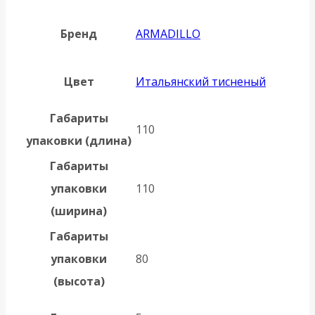
Бренд
ARMADILLO
Цвет
Итальянский тисненый
Габариты
110
упаковки (длина)
Габариты
упаковки
110
(ширина)
Габариты
упаковки
80
(высота)