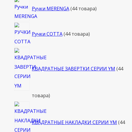
Ручки MERENGA
4
4 товара
Ручки COTTA
4
4 товара
КВАДРАТНЫЕ ЗАВЕРТКИ СЕРИИ YM
4
4
товара
КВАДРАТНЫЕ НАКЛАДКИ СЕРИИ YM
4
4