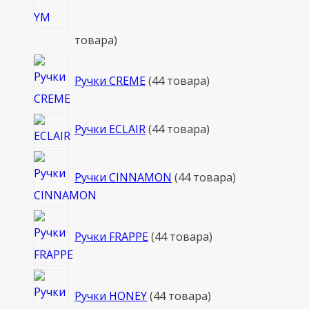
товара
Ручки CREME
4
4 товара
Ручки ECLAIR
4
4 товара
Ручки CINNAMON
4
4 товара
Ручки FRAPPE
4
4 товара
Ручки HONEY
4
4 товара