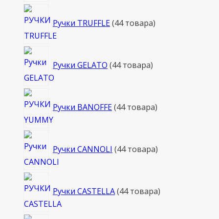
Ручки TRUFFLE
4
4 товара
Ручки GELATO
4
4 товара
Ручки BANOFFE
4
4 товара
Ручки CANNOLI
4
4 товара
Ручки CASTELLA
4
4 товара