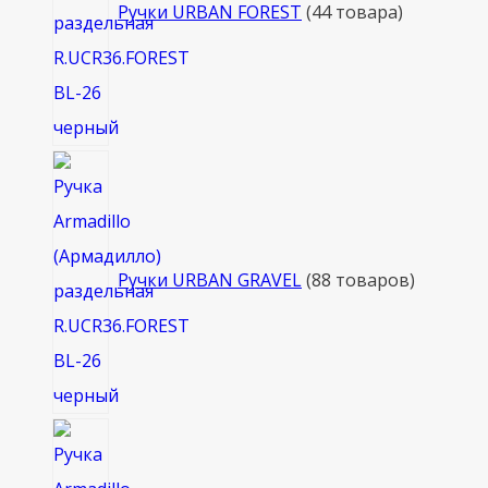
Ручки URBAN FOREST
4
4 товара
Ручки URBAN GRAVEL
8
8 товаров