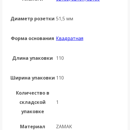
Диаметр розетки
51,5 мм
Форма основания
Квадратная
Длина упаковки
110
Ширина упаковки
110
Количество в
складской
1
упаковке
Материал
ZAMAK