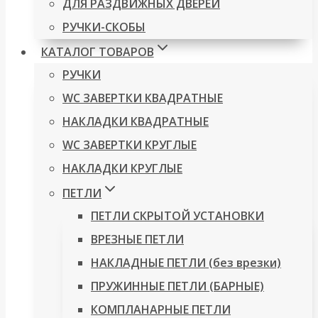
ДЛЯ РАЗДВИЖНЫХ ДВЕРЕЙ
РУЧКИ-СКОБЫ
КАТАЛОГ ТОВАРОВ
РУЧКИ
WC ЗАВЕРТКИ КВАДРАТНЫЕ
НАКЛАДКИ КВАДРАТНЫЕ
WC ЗАВЕРТКИ КРУГЛЫЕ
НАКЛАДКИ КРУГЛЫЕ
ПЕТЛИ
ПЕТЛИ СКРЫТОЙ УСТАНОВКИ
ВРЕЗНЫЕ ПЕТЛИ
НАКЛАДНЫЕ ПЕТЛИ (без врезки)
ПРУЖИННЫЕ ПЕТЛИ (БАРНЫЕ)
КОМПЛАНАРНЫЕ ПЕТЛИ