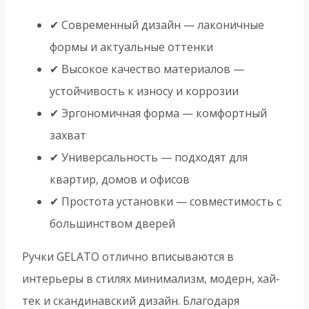
✔ Современный дизайн — лаконичные
формы и актуальные оттенки
✔ Высокое качество материалов —
устойчивость к износу и коррозии
✔ Эргономичная форма — комфортный
захват
✔ Универсальность — подходят для
квартир, домов и офисов
✔ Простота установки — совместимость с
большинством дверей
Ручки GELATO отлично вписываются в
интерьеры в стилях минимализм, модерн, хай-
тек и скандинавский дизайн. Благодаря