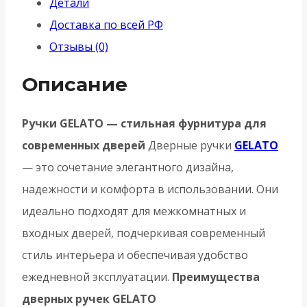
Детали
Доставка по всей РФ
Отзывы (0)
Описание
Ручки GELATO — стильная фурнитура для
современных дверей
Дверные ручки
GELATO
— это сочетание элегантного дизайна,
надежности и комфорта в использовании. Они
идеально подходят для межкомнатных и
входных дверей, подчеркивая современный
стиль интерьера и обеспечивая удобство
ежедневной эксплуатации.
Преимущества
дверных ручек GELATO