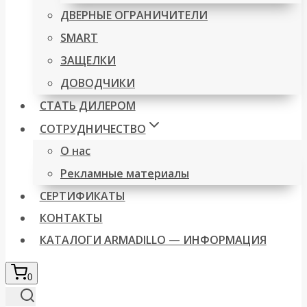
ДВЕРНЫЕ ОГРАНИЧИТЕЛИ
SMART
ЗАЩЕЛКИ
ДОВОДЧИКИ
СТАТЬ ДИЛЕРОМ
СОТРУДНИЧЕСТВО
О нас
Рекламные материалы
СЕРТИФИКАТЫ
КОНТАКТЫ
КАТАЛОГИ ARMADILLO — ИНФОРМАЦИЯ
0