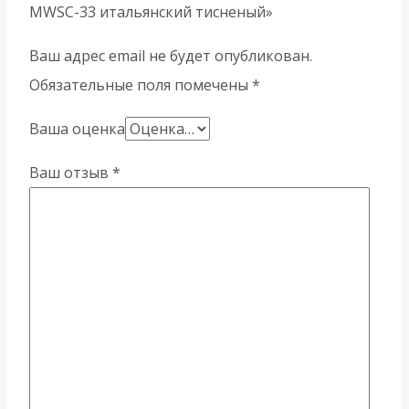
MWSC-33 итальянский тисненый»
Ваш адрес email не будет опубликован.
Обязательные поля помечены
*
Ваша оценка
Ваш отзыв
*