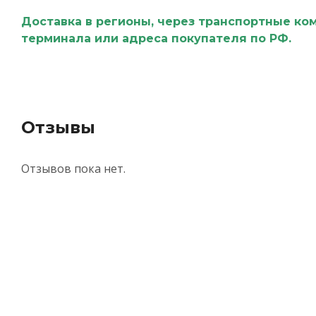
Доставка в регионы, через транспортные ко
терминала или адреса покупателя по РФ.
Отзывы
Отзывов пока нет.