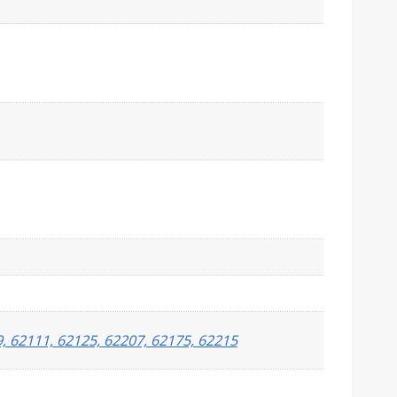
, 62111, 62125, 62207, 62175, 62215