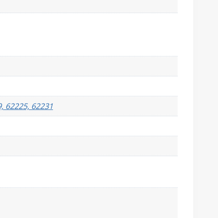
9, 62225, 62231