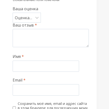
Ваша оценка
Ваш отзыв
*
Имя
*
Email
*
Сохранить моё имя, email и адрес сайта
в этом браузере для последующих моих