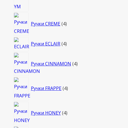
4
Ручки CREME
4
товара
4
Ручки ECLAIR
4
товара
4
Ручки CINNAMON
4
товара
4
Ручки FRAPPE
4
товара
4
Ручки HONEY
4
товара