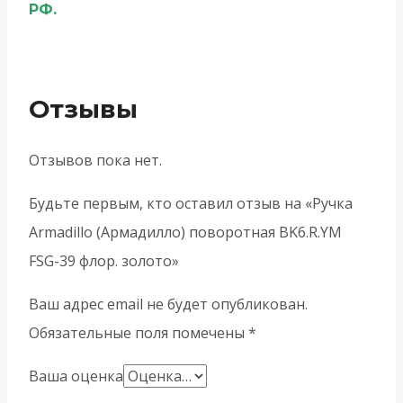
РФ.
Отзывы
Отзывов пока нет.
Будьте первым, кто оставил отзыв на «Ручка
Armadillo (Армадилло) поворотная BK6.R.YM
FSG-39 флор. золото»
Ваш адрес email не будет опубликован.
Обязательные поля помечены
*
Ваша оценка