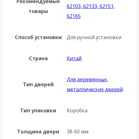
Рекомендуемые
62103, 62133, 62151,
товары
62165
Способ установки
Для ручной установки
Страна
Китай
Для деревянных,
Тип дверей
металлических дверей
Тип упаковки
Коробка
Толщина двери
38-60 мм