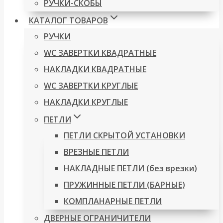
РУЧКИ-СКОБЫ
КАТАЛОГ ТОВАРОВ
РУЧКИ
WC ЗАВЕРТКИ КВАДРАТНЫЕ
НАКЛАДКИ КВАДРАТНЫЕ
WC ЗАВЕРТКИ КРУГЛЫЕ
НАКЛАДКИ КРУГЛЫЕ
ПЕТЛИ
ПЕТЛИ СКРЫТОЙ УСТАНОВКИ
ВРЕЗНЫЕ ПЕТЛИ
НАКЛАДНЫЕ ПЕТЛИ (без врезки)
ПРУЖИННЫЕ ПЕТЛИ (БАРНЫЕ)
КОМПЛАНАРНЫЕ ПЕТЛИ
ДВЕРНЫЕ ОГРАНИЧИТЕЛИ