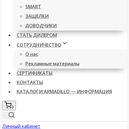
SMART
ЗАЩЕЛКИ
ДОВОДЧИКИ
СТАТЬ ДИЛЕРОМ
СОТРУДНИЧЕСТВО
О нас
Рекламные материалы
СЕРТИФИКАТЫ
КОНТАКТЫ
КАТАЛОГИ ARMADILLO — ИНФОРМАЦИЯ
0
Личный кабинет