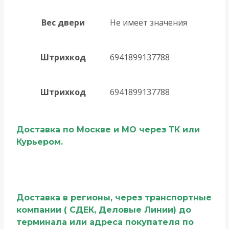
Вес двери
Не имеет значения
Штрихкод
6941899137788
Штрихкод
6941899137788
Доставка по Москве и МО через ТК или
Курьером.
Доставка в регионы, через транспортные
компании ( СДЕК, Деловые Линии) до
терминала или адреса покупателя по