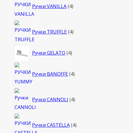
Ручки VANILLA
4
товара
4
Ручки TRUFFLE
4
товара
4
Ручки GELATO
4
товара
4
Ручки BANOFFE
4
товара
4
Ручки CANNOLI
4
товара
4
Ручки CASTELLA
4
товара