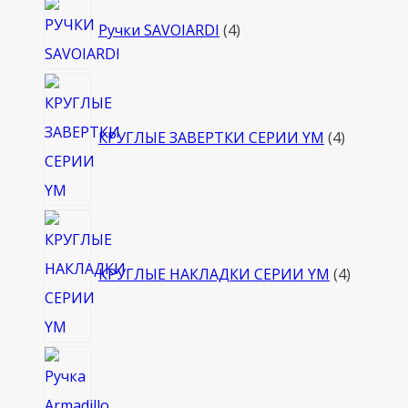
4
Ручки SAVOIARDI
4
товара
4
товара
КРУГЛЫЕ ЗАВЕРТКИ СЕРИИ YM
4
4
товара
КРУГЛЫЕ НАКЛАДКИ СЕРИИ YM
4
4
товара