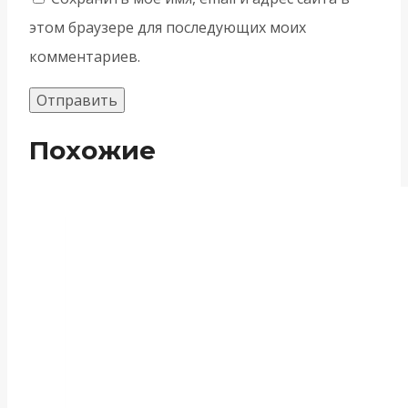
этом браузере для последующих моих
комментариев.
Похожие