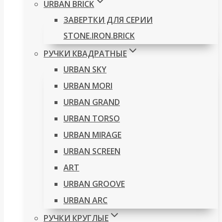
URBAN BRICK
ЗАВЕРТКИ ДЛЯ СЕРИИ
STONE.IRON.BRICK
РУЧКИ КВАДРАТНЫЕ
URBAN SKY
URBAN MORI
URBAN GRAND
URBAN TORSO
URBAN MIRAGE
URBAN SCREEN
ART
URBAN GROOVE
URBAN ARC
РУЧКИ КРУГЛЫЕ