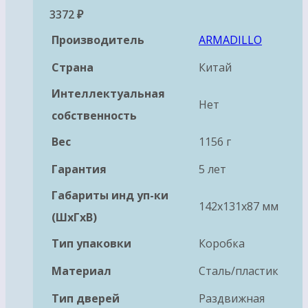
3372
₽
Производитель
ARMADILLO
Страна
Китай
Интеллектуальная
Нет
собственность
Вес
1156 г
Гарантия
5 лет
Габариты инд уп-ки
142x131x87 мм
(ШхГхВ)
Тип упаковки
Коробка
Материал
Сталь/пластик
Тип дверей
Раздвижная