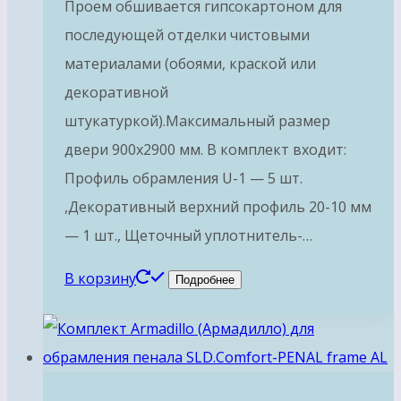
Проем обшивается гипсокартоном для
последующей отделки чистовыми
материалами (обоями, краской или
декоративной
штукатуркой).Максимальный размер
двери 900х2900 мм. В комплект входит:
Профиль обрамления U-1 — 5 шт.
,Декоративный верхний профиль 20-10 мм
— 1 шт., Щеточный уплотнитель-…
В корзину
Подробнее