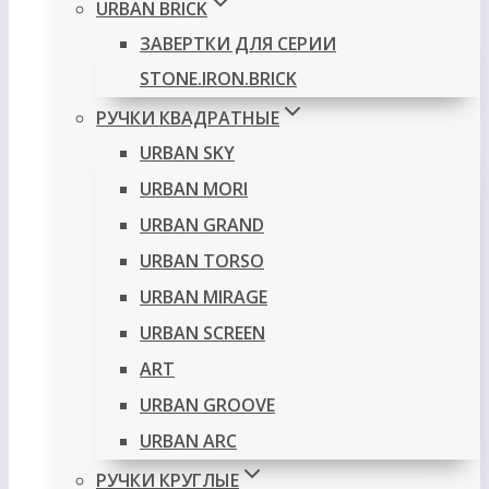
URBAN BRICK
ЗАВЕРТКИ ДЛЯ СЕРИИ
STONE.IRON.BRICK
РУЧКИ КВАДРАТНЫЕ
URBAN SKY
URBAN MORI
URBAN GRAND
URBAN TORSO
URBAN MIRAGE
URBAN SCREEN
ART
URBAN GROOVE
URBAN ARC
РУЧКИ КРУГЛЫЕ