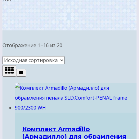
Отображение 1–16 из 20
Комплект Armadillo
(Армадилло) для обрамления