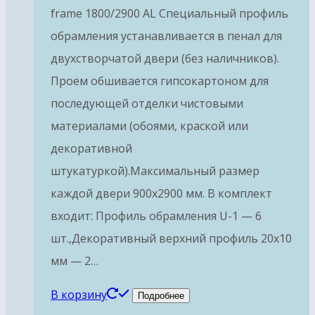
frame 1800/2900 AL Специальный профиль
обрамления устанавливается в пенал для
двухстворчатой двери (без наличников).
Проем обшивается гипсокартоном для
последующей отделки чистовыми
материалами (обоями, краской или
декоративной
штукатуркой).Максимальный размер
каждой двери 900х2900 мм. В комплект
входит: Профиль обрамления U-1 — 6
шт.,Декоративный верхний профиль 20х10
мм — 2…
В корзину
Подробнее