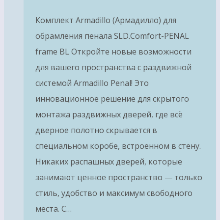
Комплект Armadillo (Армадилло) для
обрамления пенала SLD.Comfort-PENAL
frame BL Откройте новые возможности
для вашего пространства с раздвижной
системой Armadillo Penal! Это
инновационное решение для скрытого
монтажа раздвижных дверей, где всё
дверное полотно скрывается в
специальном коробе, встроенном в стену.
Никаких распашных дверей, которые
занимают ценное пространство — только
стиль, удобство и максимум свободного
места. С…