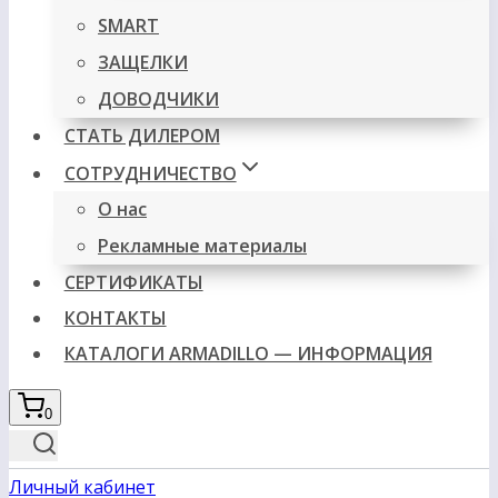
SMART
ЗАЩЕЛКИ
ДОВОДЧИКИ
СТАТЬ ДИЛЕРОМ
СОТРУДНИЧЕСТВО
О нас
Рекламные материалы
СЕРТИФИКАТЫ
КОНТАКТЫ
КАТАЛОГИ ARMADILLO — ИНФОРМАЦИЯ
0
Личный кабинет