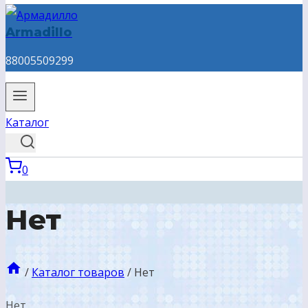
Armadillo
88005509299
Каталог
0
Нет
/
Каталог товаров
/
Нет
Нет