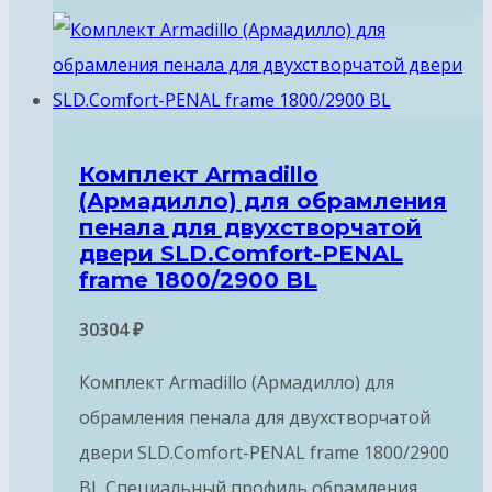
Комплект Armadillo
(Армадилло) для обрамления
пенала для двухстворчатой
двери SLD.Comfort-PENAL
frame 1800/2900 BL
30304
₽
Комплект Armadillo (Армадилло) для
обрамления пенала для двухстворчатой
двери SLD.Comfort-PENAL frame 1800/2900
BL Специальный профиль обрамления