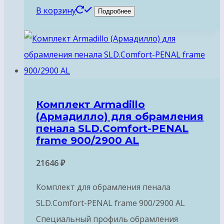
В корзину
Подробнее
Комплект Armadillo
(Армадилло) для обрамления
пенала SLD.Comfort-PENAL
frame 900/2900 AL
21646
₽
Комплект для обрамления пенала
SLD.Comfort-PENAL frame 900/2900 AL
Специальный профиль обрамления