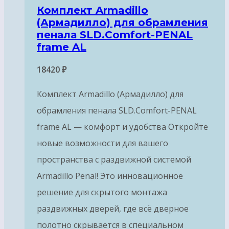
Комплект Armadillo
(Армадилло) для обрамления
пенала SLD.Comfort-PENAL
frame AL
18420
₽
Комплект Armadillo (Армадилло) для
обрамления пенала SLD.Comfort-PENAL
frame AL — комфорт и удобства Откройте
новые возможности для вашего
пространства с раздвижной системой
Armadillo Penal! Это инновационное
решение для скрытого монтажа
раздвижных дверей, где всё дверное
полотно скрывается в специальном