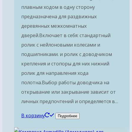
плавным ходом в одну сторону
предназначена для раздвижных
деревянных межкомнатных
дверей.Включает в себя: стандартный
ролик с нейлоновыми колесами и
подшипниками. и ролик с доводчиком
крепления и стопоры для них нижний
ролик для направления хода
полотна.Выбор работы доводчика на
открывание или закрывание зависит от
личных предпочтений и определяется в…
В корзину
Подробнее