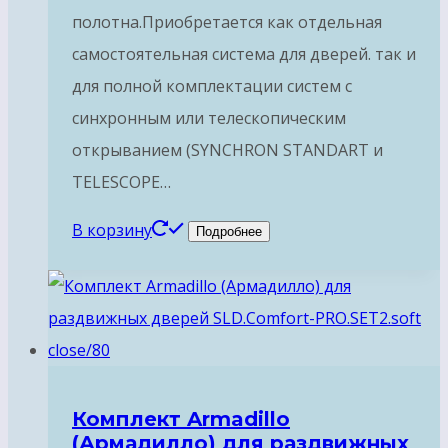
полотна.Приобретается как отдельная
самостоятельная система для дверей. так и
для полной комплектации систем с
синхронным или телескопическим
открыванием (SYNCHRON STANDART и
TELESCOPE…
В корзину
Подробнее
Комплект Armadillo
(Армадилло) для раздвижных