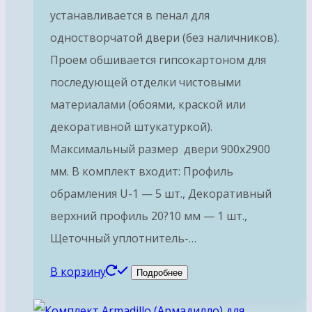
устанавливается в пенал для
одностворчатой двери (без наличников).
Проем обшивается гипсокартоном для
последующей отделки чистовыми
материалами (обоями, краской или
декоративной штукатуркой).
Максимальный размер двери 900х2900
мм. В комплект входит: Профиль
обрамления U-1 — 5 шт., Декоративный
верхний профиль 20?10 мм — 1 шт.,
Щеточный уплотнитель-…
В корзину
Подробнее