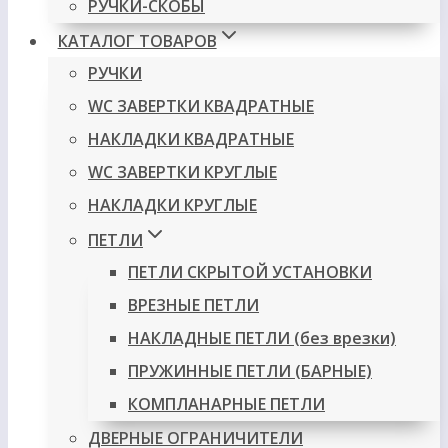
РУЧКИ-СКОБЫ
КАТАЛОГ ТОВАРОВ
РУЧКИ
WC ЗАВЕРТКИ КВАДРАТНЫЕ
НАКЛАДКИ КВАДРАТНЫЕ
WC ЗАВЕРТКИ КРУГЛЫЕ
НАКЛАДКИ КРУГЛЫЕ
ПЕТЛИ
ПЕТЛИ СКРЫТОЙ УСТАНОВКИ
ВРЕЗНЫЕ ПЕТЛИ
НАКЛАДНЫЕ ПЕТЛИ (без врезки)
ПРУЖИННЫЕ ПЕТЛИ (БАРНЫЕ)
КОМПЛАНАРНЫЕ ПЕТЛИ
ДВЕРНЫЕ ОГРАНИЧИТЕЛИ