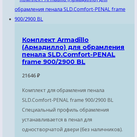
Комплект Armadillo
(Армадилло) для обрамления
пенала SLD.Comfort-PENAL
frame 900/2900 BL
21646
₽
Комплект для обрамления пенала
SLD.Comfort-PENAL frame 900/2900 BL
Специальный профиль обрамления
устанавливается в пенал для
одностворчатой двери (без наличников).