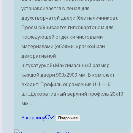
устанавливается в пенал для
двухстворчатой двери (без наличников).
Проем обшивается гипсокартоном для
последующей отделки чистовыми
материалами (обоями, краской или
декоративной
штукатуркой).Максимальный размер
каждой двери 900х2900 мм. В комплект
входит: Профиль обрамления U-1 — 6
шт.,Декоративный верхний профиль 20х10
мм…
В корзину
Подробнее