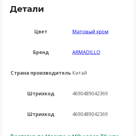
Детали
Цвет
Матовый хром
Бренд
ARMADILLO
Страна производитель
Китай
Штрихкод
4690489042369
Штрихкод
4690489042369