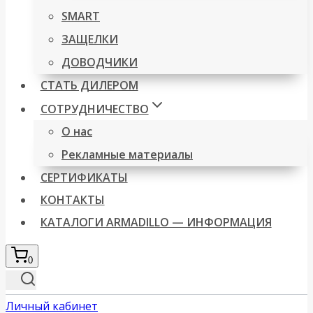
SMART
ЗАЩЕЛКИ
ДОВОДЧИКИ
СТАТЬ ДИЛЕРОМ
СОТРУДНИЧЕСТВО
О нас
Рекламные материалы
СЕРТИФИКАТЫ
КОНТАКТЫ
КАТАЛОГИ ARMADILLO — ИНФОРМАЦИЯ
0
Личный кабинет