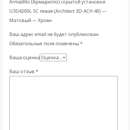
Armadillo (Армадилло) скрытой установки
U3D4200L SC левая (Architect 3D-ACH 40) —
Матовый — Хром»
Ваш адрес email не будет опубликован.
Обязательные поля помечены
*
Ваша оценка
Ваш отзыв
*