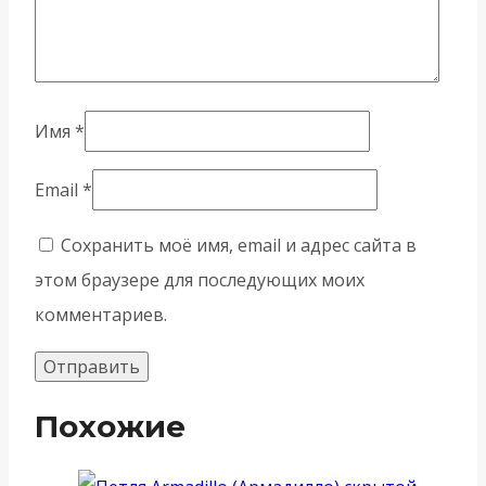
Имя
*
Email
*
Сохранить моё имя, email и адрес сайта в
этом браузере для последующих моих
комментариев.
Похожие