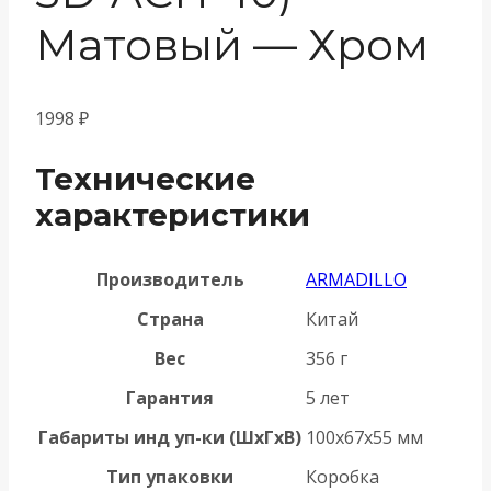
Матовый — Хром
1998
₽
Технические
характеристики
Производитель
ARMADILLO
Страна
Китай
Вес
356 г
Гарантия
5 лет
Габариты инд уп-ки (ШхГхВ)
100x67x55 мм
Тип упаковки
Коробка