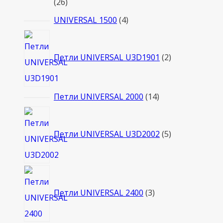
26
26
товаров
4
UNIVERSAL 1500
4
товара
2
товара
Петли UNIVERSAL U3D1901
2
14
Петли UNIVERSAL 2000
14
товаров
5
товаров
Петли UNIVERSAL U3D2002
5
3
товара
Петли UNIVERSAL 2400
3