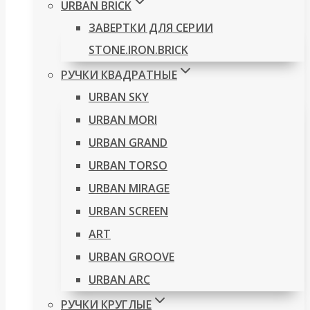
URBAN BRICK
ЗАВЕРТКИ ДЛЯ СЕРИИ
STONE.IRON.BRICK
РУЧКИ КВАДРАТНЫЕ
URBAN SKY
URBAN MORI
URBAN GRAND
URBAN TORSO
URBAN MIRAGE
URBAN SCREEN
ART
URBAN GROOVE
URBAN ARC
РУЧКИ КРУГЛЫЕ