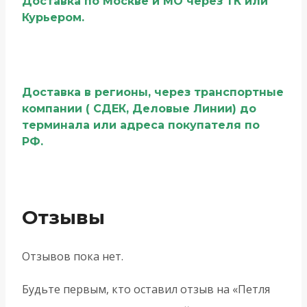
Доставка по Москве и МО через ТК или
Курьером.
Доставка в регионы, через транспортные
компании ( СДЕК, Деловые Линии) до
терминала или адреса покупателя по
РФ.
Отзывы
Отзывов пока нет.
Будьте первым, кто оставил отзыв на «Петля