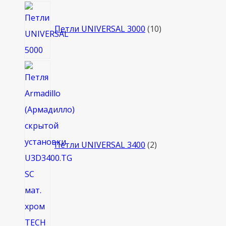
10
товаров
Петли UNIVERSAL 3000
10
2
товара
Петли UNIVERSAL 3400
2