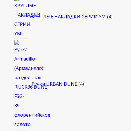
4
товара
КРУГЛЫЕ НАКЛАДКИ СЕРИИ YM
4
4
товара
Ручки URBAN DUNE
4