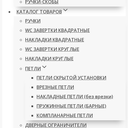
РУЧКИ-СКОБЫ
КАТАЛОГ ТОВАРОВ
РУЧКИ
WC ЗАВЕРТКИ КВАДРАТНЫЕ
НАКЛАДКИ КВАДРАТНЫЕ
WC ЗАВЕРТКИ КРУГЛЫЕ
НАКЛАДКИ КРУГЛЫЕ
ПЕТЛИ
ПЕТЛИ СКРЫТОЙ УСТАНОВКИ
ВРЕЗНЫЕ ПЕТЛИ
НАКЛАДНЫЕ ПЕТЛИ (без врезки)
ПРУЖИННЫЕ ПЕТЛИ (БАРНЫЕ)
КОМПЛАНАРНЫЕ ПЕТЛИ
ДВЕРНЫЕ ОГРАНИЧИТЕЛИ