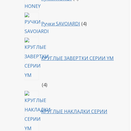
товара
4
Ручки SAVOIARDI
4
товара
КРУГЛЫЕ ЗАВЕРТКИ СЕРИИ YM
4
4
товара
КРУГЛЫЕ НАКЛАДКИ СЕРИИ