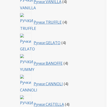
Ручки VANILLA
4
товара
4
Ручки TRUFFLE
4
товара
4
Ручки GELATO
4
товара
4
Ручки BANOFFE
4
товара
4
Ручки CANNOLI
4
товара
4
Ручки CASTELLA
4
товара