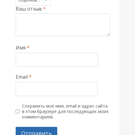
Ваш отзыв
*
Имя
*
Email
*
Сохранить моё имя, email и адрес сайта
в этом браузере для последующих моих
комментариев.