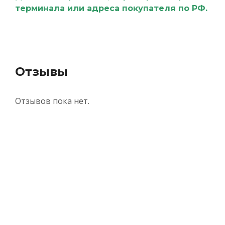
терминала или адреса покупателя по РФ.
Отзывы
Отзывов пока нет.