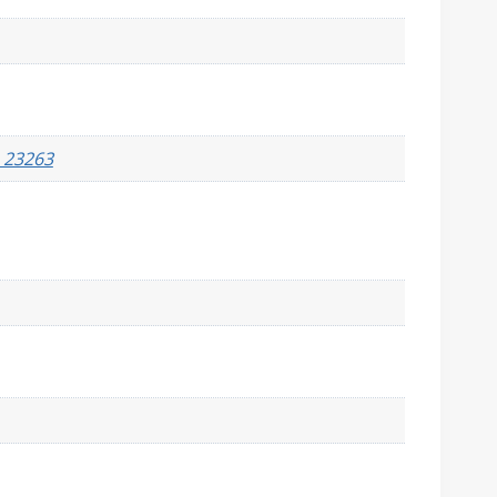
, 23263