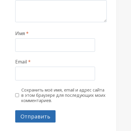
Имя
*
Email
*
Сохранить моё имя, email и адрес сайта
в этом браузере для последующих моих
комментариев.