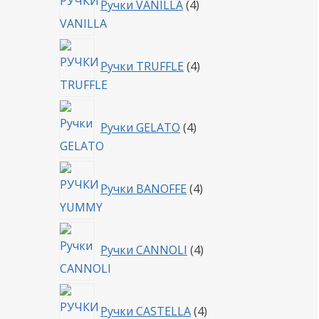
Ручки VANILLA
4
товара
4
Ручки TRUFFLE
4
товара
4
Ручки GELATO
4
товара
4
Ручки BANOFFE
4
товара
4
Ручки CANNOLI
4
товара
4
Ручки CASTELLA
4
товара