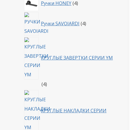
4
Ручки HONEY
4
товара
4
Ручки SAVOIARDI
4
товара
КРУГЛЫЕ ЗАВЕРТКИ СЕРИИ YM
4
4
товара
КРУГЛЫЕ НАКЛАДКИ СЕРИИ