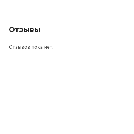
Отзывы
Отзывов пока нет.