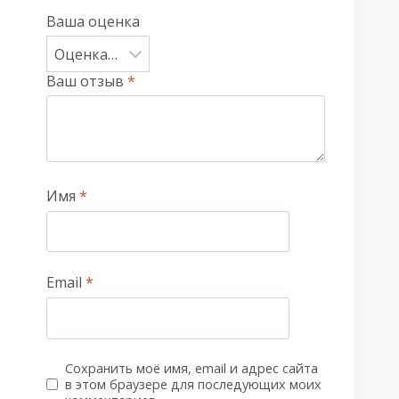
Ваша оценка
Ваш отзыв
*
Имя
*
Email
*
Сохранить моё имя, email и адрес сайта
в этом браузере для последующих моих