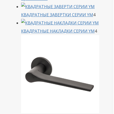
товара
4
КВАДРАТНЫЕ ЗАВЕРТКИ СЕРИИ YM
4
товара
4
КВАДРАТНЫЕ НАКЛАДКИ СЕРИИ YM
4
товара