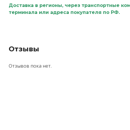
Доставка в регионы, через транспортные ко
терминала или адреса покупателя по РФ.
Отзывы
Отзывов пока нет.