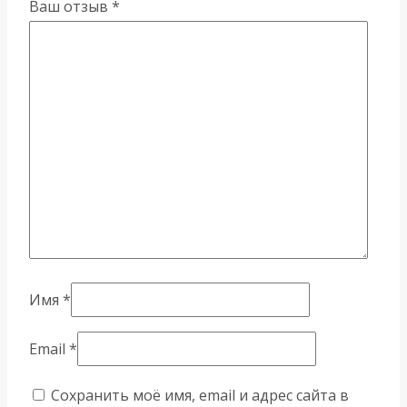
Ваш отзыв
*
Имя
*
Email
*
Сохранить моё имя, email и адрес сайта в