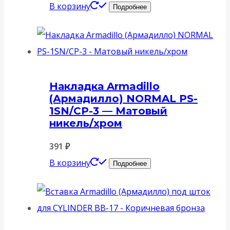
В корзину
Подробнее
Накладка Armadillo
(Армадилло) NORMAL PS-
1SN/CP-3 — Матовый
никель/хром
391
₽
В корзину
Подробнее