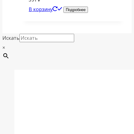
В корзину
Подробнее
Искать
×