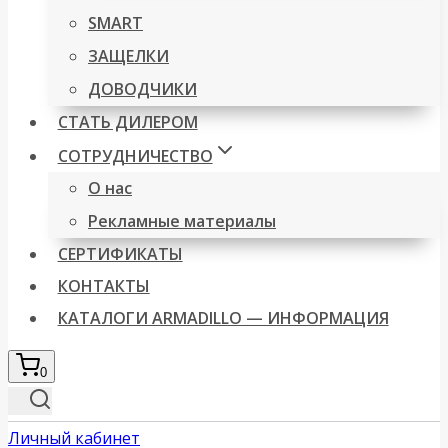
SMART
ЗАЩЕЛКИ
ДОВОДЧИКИ
СТАТЬ ДИЛЕРОМ
СОТРУДНИЧЕСТВО
О нас
Рекламные материалы
СЕРТИФИКАТЫ
КОНТАКТЫ
КАТАЛОГИ ARMADILLO — ИНФОРМАЦИЯ
0
Личный кабинет