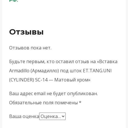
РФ.
Отзывы
Отзывов пока нет.
Будьте первым, кто оставил отзыв на «Вставка
Armadillo (Армадилло) под шток ET.TANG.UNI
(CYLINDER) SC-14 — Матовый хром»
Ваш адрес email не будет опубликован.
Обязательные поля помечены
*
Ваша оценка