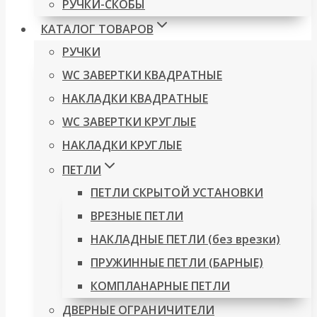
РУЧКИ-СКОБЫ
КАТАЛОГ ТОВАРОВ
РУЧКИ
WC ЗАВЕРТКИ КВАДРАТНЫЕ
НАКЛАДКИ КВАДРАТНЫЕ
WC ЗАВЕРТКИ КРУГЛЫЕ
НАКЛАДКИ КРУГЛЫЕ
ПЕТЛИ
ПЕТЛИ СКРЫТОЙ УСТАНОВКИ
ВРЕЗНЫЕ ПЕТЛИ
НАКЛАДНЫЕ ПЕТЛИ (без врезки)
ПРУЖИННЫЕ ПЕТЛИ (БАРНЫЕ)
КОМПЛАНАРНЫЕ ПЕТЛИ
ДВЕРНЫЕ ОГРАНИЧИТЕЛИ