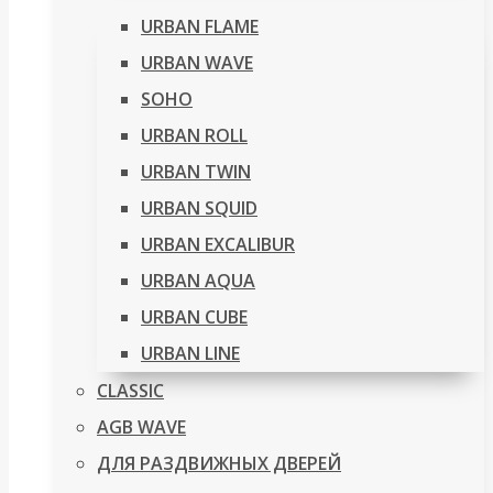
URBAN FLAME
URBAN WAVE
SOHO
URBAN ROLL
URBAN TWIN
URBAN SQUID
URBAN EXCALIBUR
URBAN AQUA
URBAN CUBE
URBAN LINE
CLASSIC
AGB WAVE
ДЛЯ РАЗДВИЖНЫХ ДВЕРЕЙ