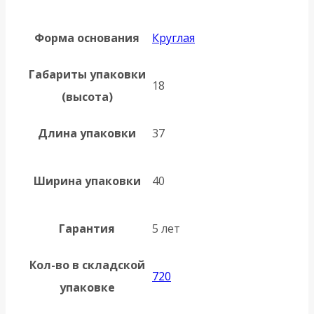
Форма основания
Круглая
Габариты упаковки
18
(высота)
Длина упаковки
37
Ширина упаковки
40
Гарантия
5 лет
Кол-во в складской
720
упаковке