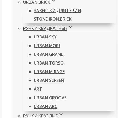
URBAN BRICK
ЗАВЕРТКИ ДЛЯ СЕРИИ
STONE.IRON.BRICK
РУЧКИ КВАДРАТНЫЕ
URBAN SKY
URBAN MORI
URBAN GRAND
URBAN TORSO
URBAN MIRAGE
URBAN SCREEN
ART
URBAN GROOVE
URBAN ARC
РУЧКИ КРУГЛЫЕ